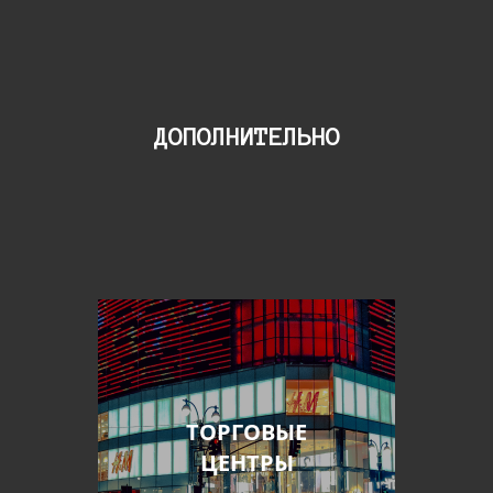
ДОПОЛНИТЕЛЬНО
ТОРГОВЫЕ
ЦЕНТРЫ