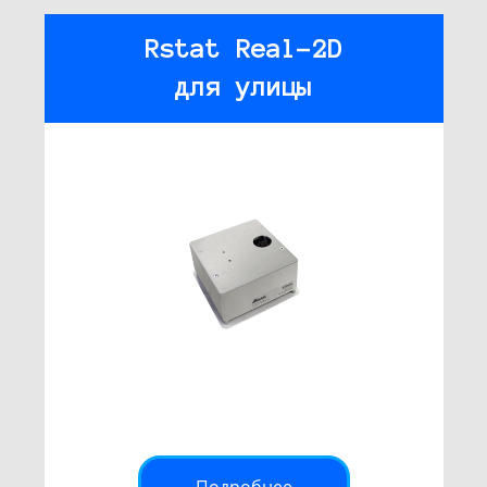
Rstat Real-2D
для улицы
Подробнее