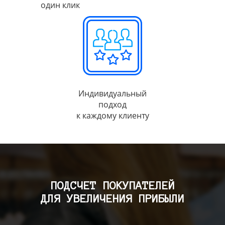
один клик
Индивидуальный
подход
к каждому клиенту
ПОДСЧЕТ ПОКУПАТЕЛЕЙ
ДЛЯ УВЕЛИЧЕНИЯ ПРИБЫЛИ