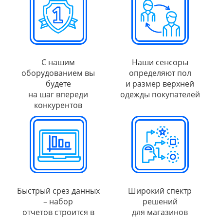
С нашим
Наши сенсоры
оборудованием вы
определяют пол
будете
и размер верхней
на шаг впереди
одежды покупателей
конкурентов
Быстрый срез данных
Широкий спектр
– набор
решений
отчетов строится в
для магазинов