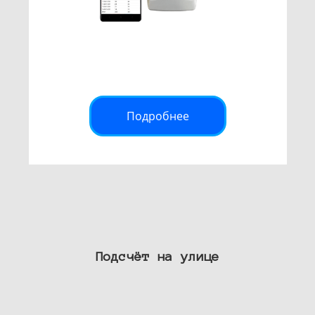
Подробнее
Подсчёт на улице