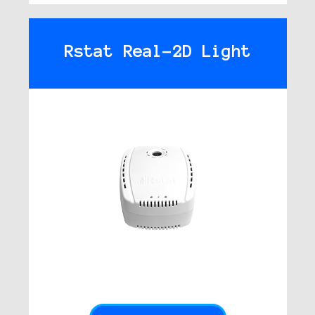
Rstat Real-2D Light