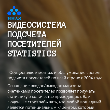
ВИДЕОСИСТЕМА
ПОДСЧЕТА
ПОСЕТИТЕЛЕЙ
STATISTICS
Осуществляем монтаж и обслуживание систем
подсчета покупателей по всей стране с 2004 года
Оснащение входов/выходов магазина
счетчиками посетителей позволяет получать
статистику о количестве приходящих к Вам
людей. Не стоит забывать, что любой вошедший
является потенциальным клиентом, который