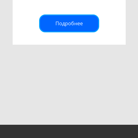
Подробнее