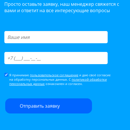
Просто оставьте заявку, наш менеджер свяжется с
вами и ответит на все интересующие вопросы
Я принимаю
пользовательское соглашение
и даю своё согласие
на обработку персональных данных. С
политикой обработки
персональных данных
ознакомлен и согласен.