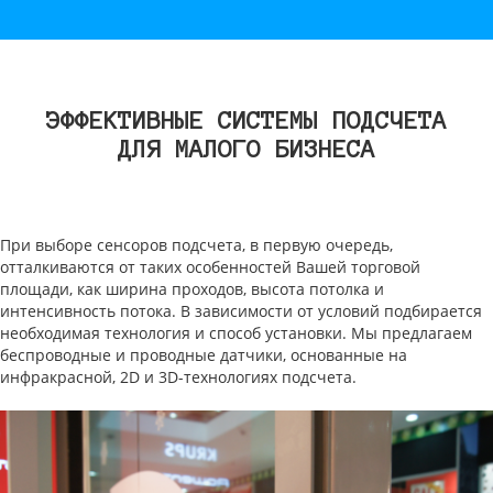
ЭФФЕКТИВНЫЕ СИСТЕМЫ ПОДСЧЕТА
ДЛЯ МАЛОГО БИЗНЕСА
При выборе сенсоров подсчета, в первую очередь,
отталкиваются от таких особенностей Вашей торговой
площади, как ширина проходов, высота потолка и
интенсивность потока. В зависимости от условий подбирается
необходимая технология и способ установки. Мы предлагаем
беспроводные и проводные датчики, основанные на
инфракрасной, 2D и 3D-технологиях подсчета.