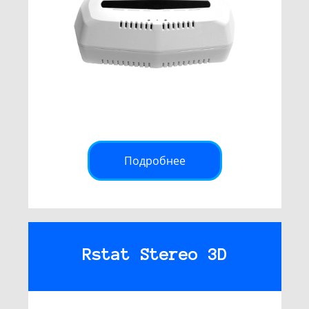
Подробнее
Rstat Stereo 3D