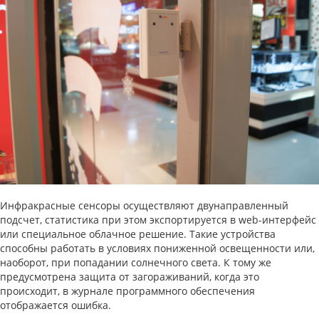
Инфракрасные сенсоры осуществляют двунаправленный
подсчет, статистика при этом экспортируется в web-интерфейс
или специальное облачное решение. Такие устройства
способны работать в условиях пониженной освещенности или,
наоборот, при попадании солнечного света. К тому же
предусмотрена защита от загораживаний, когда это
происходит, в журнале программного обеспечения
отображается ошибка.