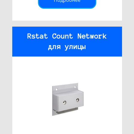
Rstat Count Network
для улицы