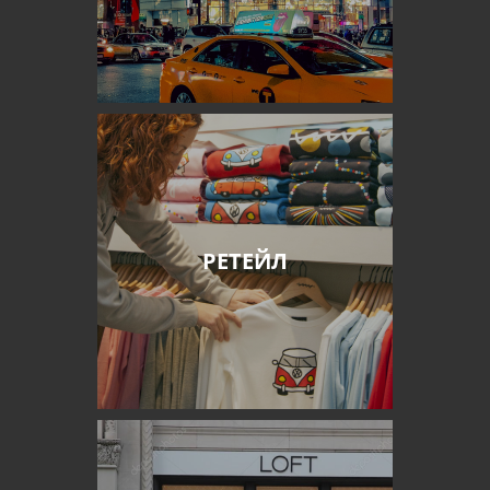
РЕТЕЙЛ