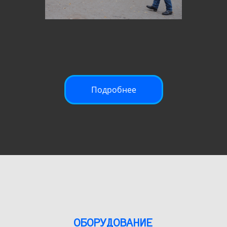
Подробнее
ОБОРУДОВАНИЕ