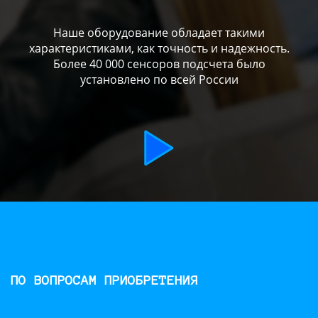
Наше оборудование обладает такими
характеристиками, как точность и надежность.
Более 40 000 сенсоров подсчета было
установлено по всей России
ПО ВОПРОСАМ ПРИОБРЕТЕНИЯ