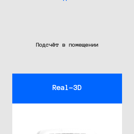
Подсчёт в помещении
Real-3D