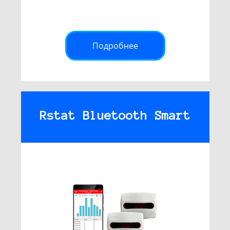
Подробнее
Rstat Bluetooth Smart