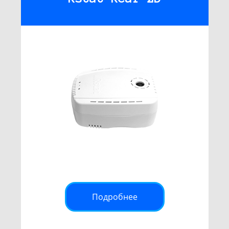
Подробнее