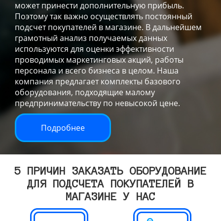
может принести дополнительную прибыль.
Поэтому так важно осуществлять постоянный
подсчет покупателей в магазине. В дальнейшем
грамотный анализ получаемых данных
используются для оценки эффективности
проводимых маркетинговых акций, работы
персонала и всего бизнеса в целом. Наша
компания предлагает комплекты базового
оборудования, подходящие малому
предпринимательству по невысокой цене.
Подробнее
5 ПРИЧИН ЗАКАЗАТЬ ОБОРУДОВАНИЕ
ДЛЯ ПОДСЧЕТА ПОКУПАТЕЛЕЙ В
МАГАЗИНЕ У НАС