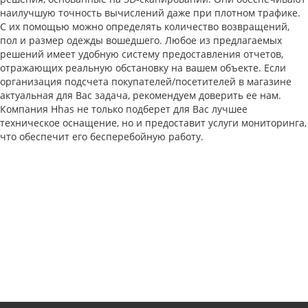
наилучшую точность вычислений даже при плотном трафике.
С их помощью можно определять количество возвращений,
пол и размер одежды вошедшего. Любое из предлагаемых
решений имеет удобную систему предоставления отчетов,
отражающих реальную обстановку на вашем объекте. Если
организация подсчета покупателей/посетителей в магазине
актуальная для Вас задача, рекомендуем доверить ее нам.
Компания Hhas не только подберет для Вас лучшее
техническое оснащение, но и предоставит услуги мониторинга,
что обеспечит его бесперебойную работу.