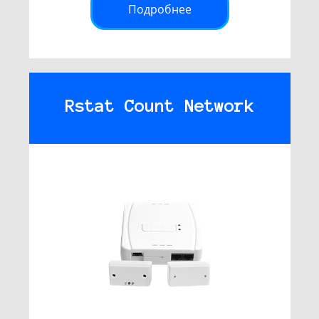
Подробнее
Rstat Count Network