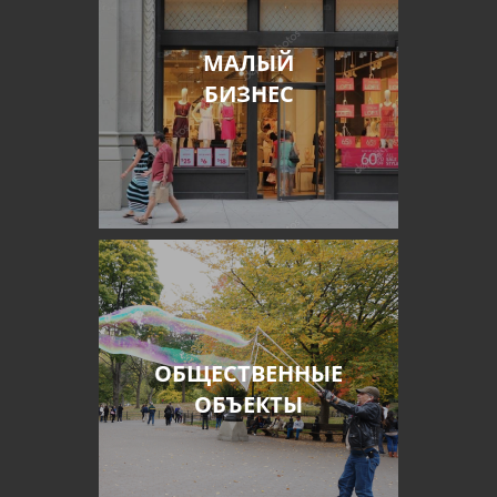
МАЛЫЙ
БИЗНЕС
ОБЩЕСТВЕННЫЕ
ОБЪЕКТЫ