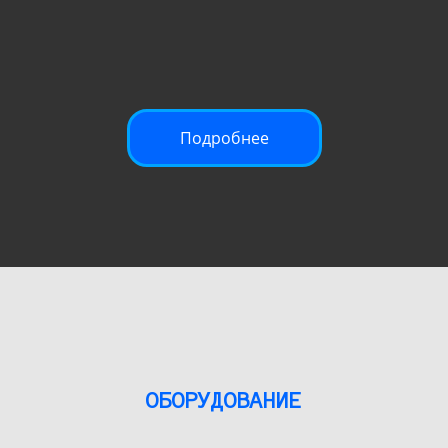
Подробнее
ОБОРУДОВАНИЕ