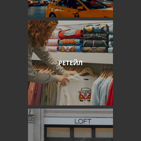
РЕТЕЙЛ