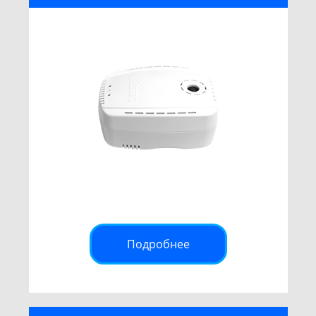
Подробнее