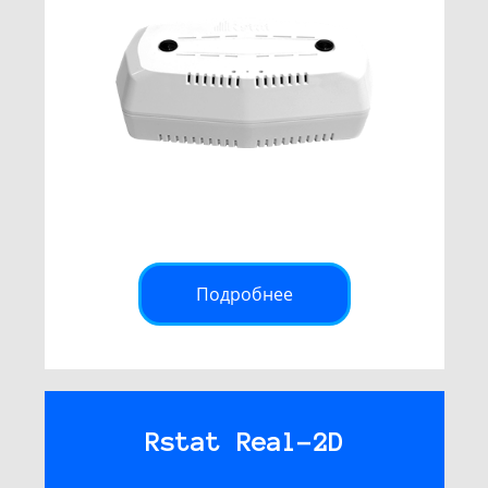
Подробнее
Rstat Real-2D