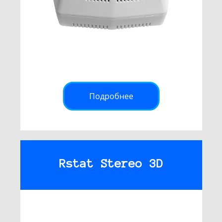
Подробнее
Rstat Stereo 3D