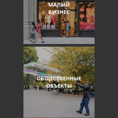
МАЛЫЙ
БИЗНЕС
ОБЩЕСТВЕННЫЕ
ОБЪЕКТЫ