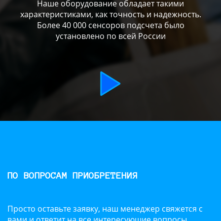
Наше оборудование обладает такими
характеристиками, как точность и надежность.
Более 40 000 сенсоров подсчета было
установлено по всей России
ПО ВОПРОСАМ ПРИОБРЕТЕНИЯ
Просто оставьте заявку, наш менеджер свяжется с
вами и ответит на все интересующие вопросы