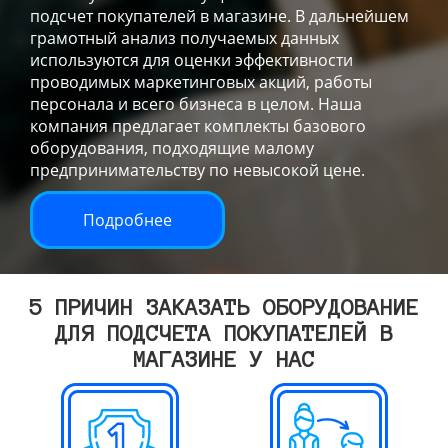
подсчет покупателей в магазине. В дальнейшем
грамотный анализ получаемых данных
используются для оценки эффективности
проводимых маркетинговых акций, работы
персонала и всего бизнеса в целом. Наша
компания предлагает комплекты базового
оборудования, подходящие малому
предпринимательству по невысокой цене.
Подробнее
5 ПРИЧИН ЗАКАЗАТЬ ОБОРУДОВАНИЕ
ДЛЯ ПОДСЧЕТА ПОКУПАТЕЛЕЙ В
МАГАЗИНЕ У НАС