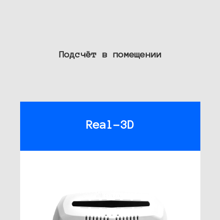
Подсчёт в помещении
Real-3D