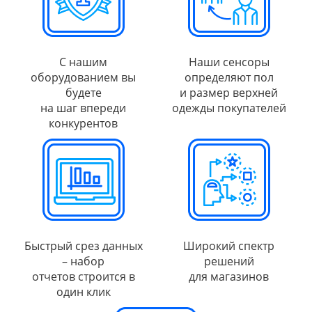
С нашим
Наши сенсоры
оборудованием вы
определяют пол
будете
и размер верхней
на шаг впереди
одежды покупателей
конкурентов
Быстрый срез данных
Широкий спектр
– набор
решений
отчетов строится в
для магазинов
один клик