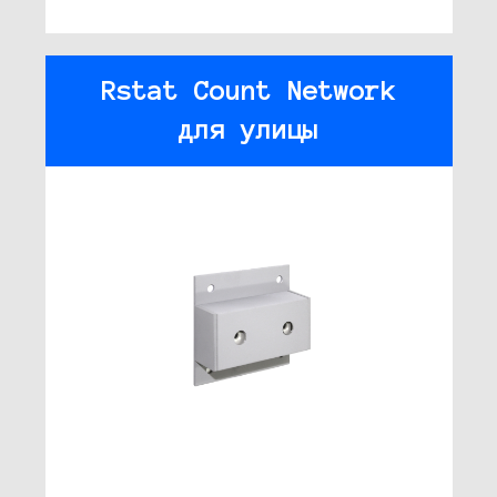
Rstat Count Network
для улицы