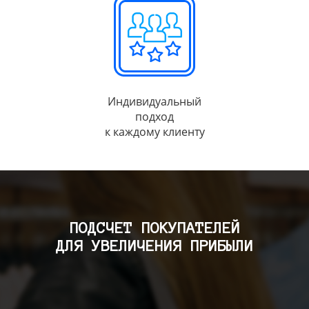
Индивидуальный
подход
к каждому клиенту
ПОДСЧЕТ ПОКУПАТЕЛЕЙ
ДЛЯ УВЕЛИЧЕНИЯ ПРИБЫЛИ