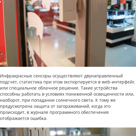
Инфракрасные сенсоры осуществляют двунаправленный
подсчет, статистика при этом экспортируется в web-интерфейс
или специальное облачное решение. Такие устройства
способны работать в условиях пониженной освещенности или,
наоборот, при попадании солнечного света. К тому же
предусмотрена защита от загораживаний, когда это
происходит, в журнале программного обеспечения
отображается ошибка.