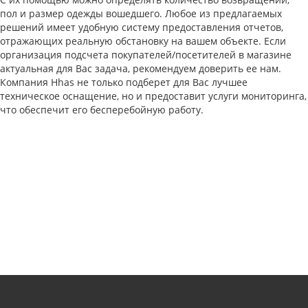
пол и размер одежды вошедшего. Любое из предлагаемых
решений имеет удобную систему предоставления отчетов,
отражающих реальную обстановку на вашем объекте. Если
организация подсчета покупателей/посетителей в магазине
актуальная для Вас задача, рекомендуем доверить ее нам.
Компания Hhas не только подберет для Вас лучшее
техническое оснащение, но и предоставит услуги мониторинга,
что обеспечит его бесперебойную работу.