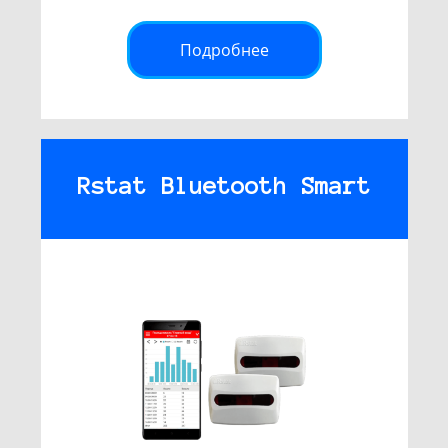
Подробнее
Rstat Bluetooth Smart