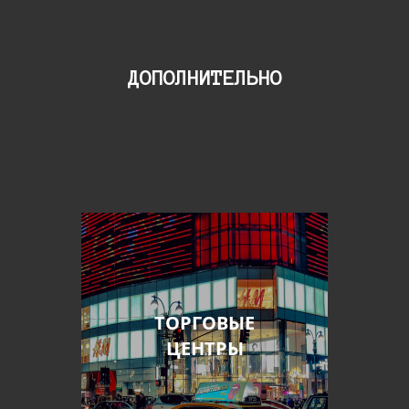
ДОПОЛНИТЕЛЬНО
ТОРГОВЫЕ
ЦЕНТРЫ