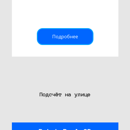
Подробнее
Подсчёт на улице