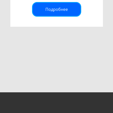
Подробнее