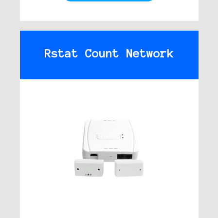
Rstat Count Network