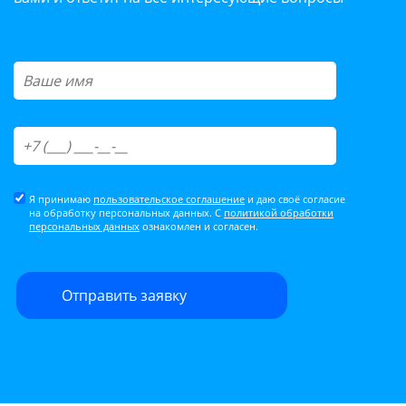
Я принимаю
пользовательское соглашение
и даю своё согласие
на обработку персональных данных. С
политикой обработки
персональных данных
ознакомлен и согласен.