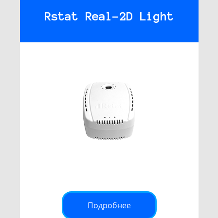
Rstat Real-2D Light
Подробнее