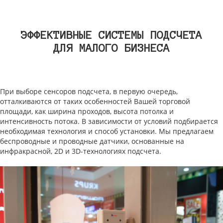
ЭФФЕКТИВНЫЕ СИСТЕМЫ ПОДСЧЕТА
ДЛЯ МАЛОГО БИЗНЕСА
При выборе сенсоров подсчета, в первую очередь,
отталкиваются от таких особенностей Вашей торговой
площади, как ширина проходов, высота потолка и
интенсивность потока. В зависимости от условий подбирается
необходимая технология и способ установки. Мы предлагаем
беспроводные и проводные датчики, основанные на
инфракрасной, 2D и 3D-технологиях подсчета.