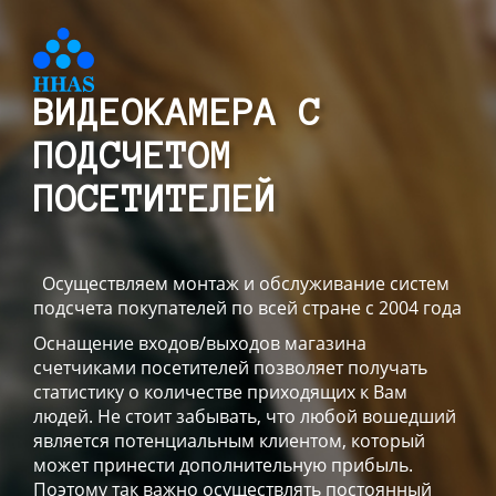
ВИДЕОКАМЕРА С
ПОДСЧЕТОМ
ПОСЕТИТЕЛЕЙ
Осуществляем монтаж и обслуживание систем
подсчета покупателей по всей стране с 2004 года
Оснащение входов/выходов магазина
счетчиками посетителей позволяет получать
статистику о количестве приходящих к Вам
людей. Не стоит забывать, что любой вошедший
является потенциальным клиентом, который
может принести дополнительную прибыль.
Поэтому так важно осуществлять постоянный