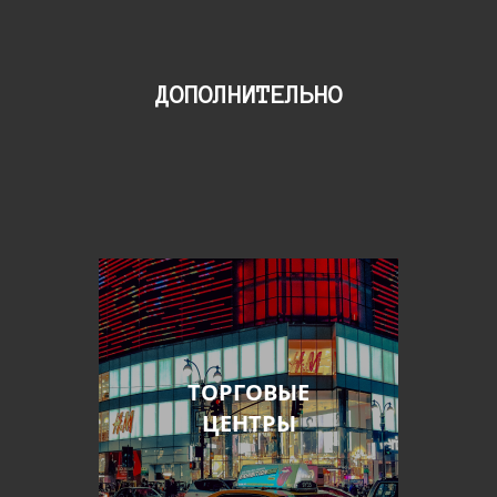
ДОПОЛНИТЕЛЬНО
ТОРГОВЫЕ
ЦЕНТРЫ