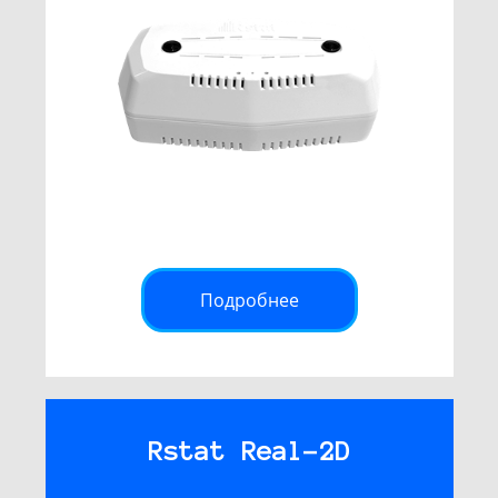
Подробнее
Rstat Real-2D