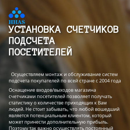
УСТАНОВКА СЧЕТЧИКОВ
ПОДСЧЕТА
ПОСЕТИТЕЛЕЙ
Осуществляем монтаж и обслуживание систем
подсчета покупателей по всей стране с 2004 года
Оснащение входов/выходов магазина
счетчиками посетителей позволяет получать
статистику о количестве приходящих к Вам
людей. Не стоит забывать, что любой вошедший
является потенциальным клиентом, который
может принести дополнительную прибыль.
Поэтому так важно осуществлять постоянный