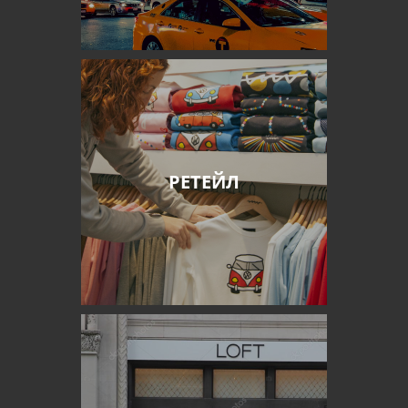
РЕТЕЙЛ