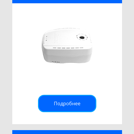
Подробнее