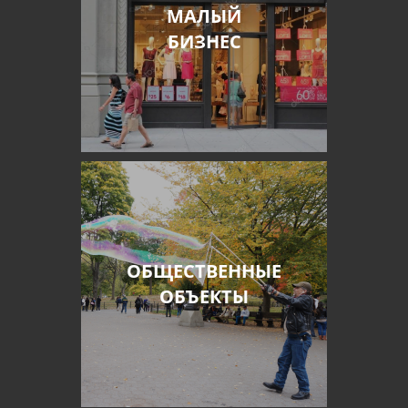
МАЛЫЙ
БИЗНЕС
ОБЩЕСТВЕННЫЕ
ОБЪЕКТЫ