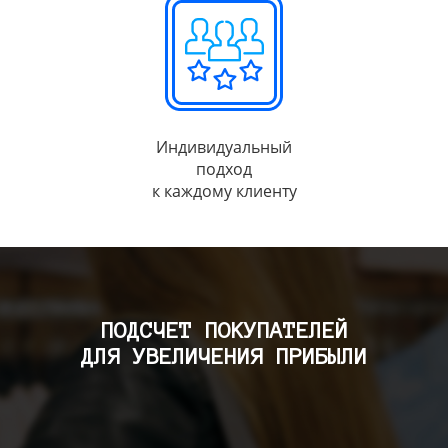
Индивидуальный
подход
к каждому клиенту
ПОДСЧЕТ ПОКУПАТЕЛЕЙ
ДЛЯ УВЕЛИЧЕНИЯ ПРИБЫЛИ