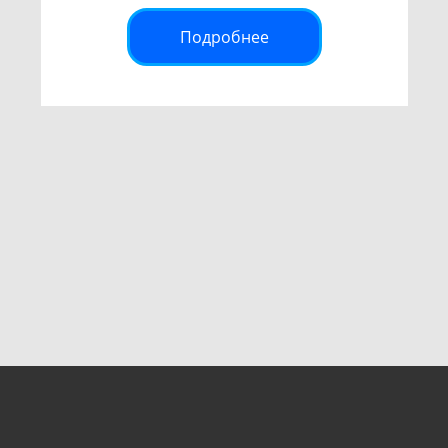
Подробнее