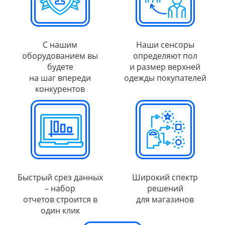
С нашим
Наши сенсоры
оборудованием вы
определяют пол
будете
и размер верхней
на шаг впереди
одежды покупателей
конкурентов
Быстрый срез данных
Широкий спектр
– набор
решений
отчетов строится в
для магазинов
один клик