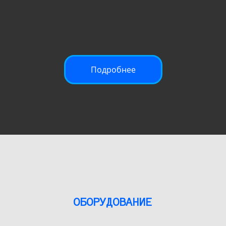
Подробнее
ОБОРУДОВАНИЕ