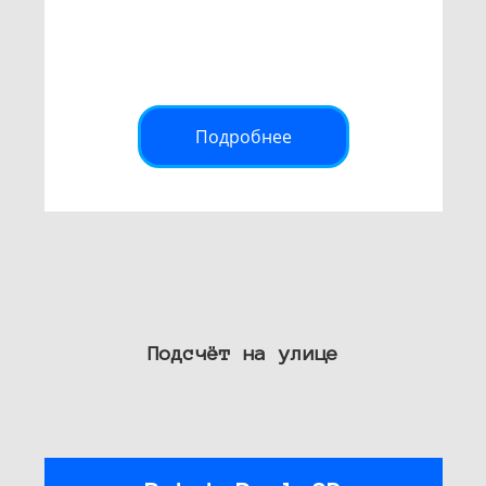
Подробнее
Подсчёт на улице