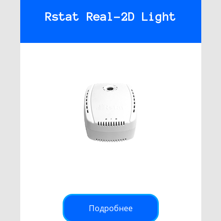
Rstat Real-2D Light
Подробнее