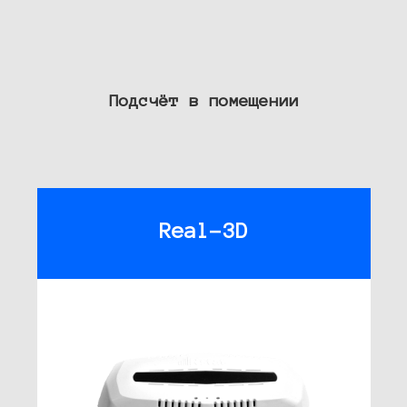
Подсчёт в помещении
Real-3D