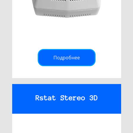
Подробнее
Rstat Stereo 3D