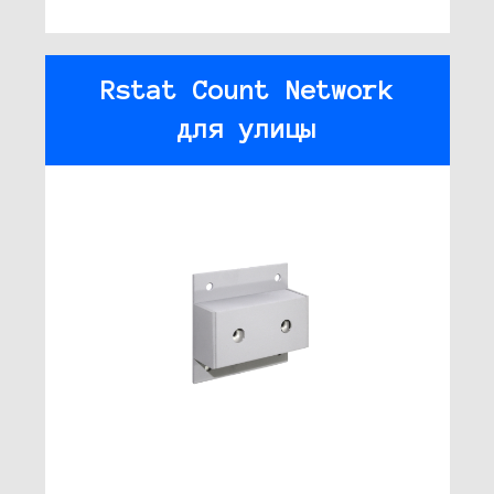
Rstat Count Network
для улицы