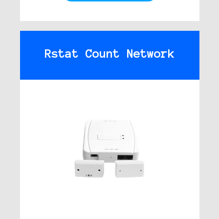
Rstat Count Network