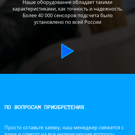
Наше оборудование обладает такими
характеристиками, как точность и надежность.
Более 40 000 сенсоров подсчета было
установлено по всей России
ПО ВОПРОСАМ ПРИОБРЕТЕНИЯ
Просто оставьте заявку, наш менеджер свяжется с
вами и ответит на все интересующие вопросы