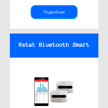
Подробнее
Rstat Bluetooth Smart