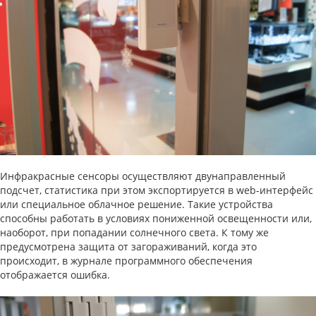
Инфракрасные сенсоры осуществляют двунаправленный
подсчет, статистика при этом экспортируется в web-интерфейс
или специальное облачное решение. Такие устройства
способны работать в условиях пониженной освещенности или,
наоборот, при попадании солнечного света. К тому же
предусмотрена защита от загораживаний, когда это
происходит, в журнале программного обеспечения
отображается ошибка.