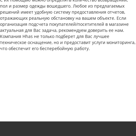
пол и размер одежды вошедшего. Любое из предлагаемых
решений имеет удобную систему предоставления отчетов,
отражающих реальную обстановку на вашем объекте. Если
организация подсчета покупателей/посетителей в магазине
актуальная для Вас задача, рекомендуем доверить ее нам.
Компания Hhas не только подберет для Вас лучшее
техническое оснащение, но и предоставит услуги мониторинга,
что обеспечит его бесперебойную работу.