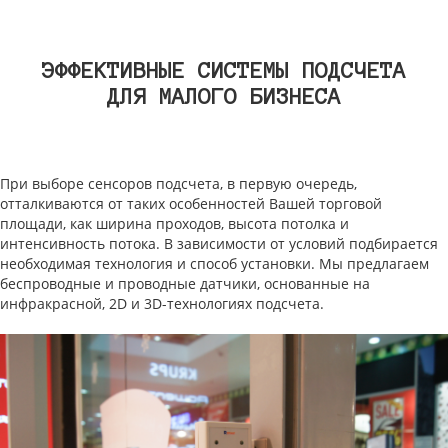
ЭФФЕКТИВНЫЕ СИСТЕМЫ ПОДСЧЕТА
ДЛЯ МАЛОГО БИЗНЕСА
При выборе сенсоров подсчета, в первую очередь,
отталкиваются от таких особенностей Вашей торговой
площади, как ширина проходов, высота потолка и
интенсивность потока. В зависимости от условий подбирается
необходимая технология и способ установки. Мы предлагаем
беспроводные и проводные датчики, основанные на
инфракрасной, 2D и 3D-технологиях подсчета.