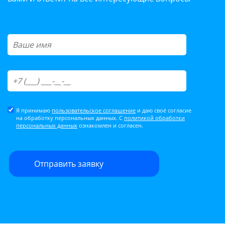
Я принимаю
пользовательское соглашение
и даю своё согласие
на обработку персональных данных. С
политикой обработки
персональных данных
ознакомлен и согласен.