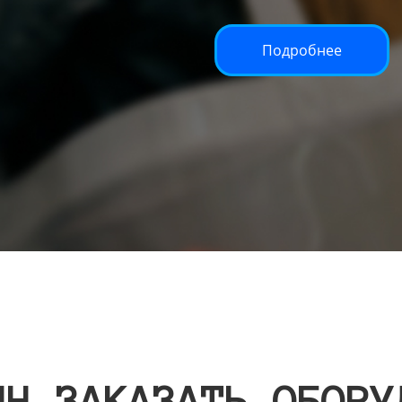
Подробнее
ИН ЗАКАЗАТЬ ОБОРУ