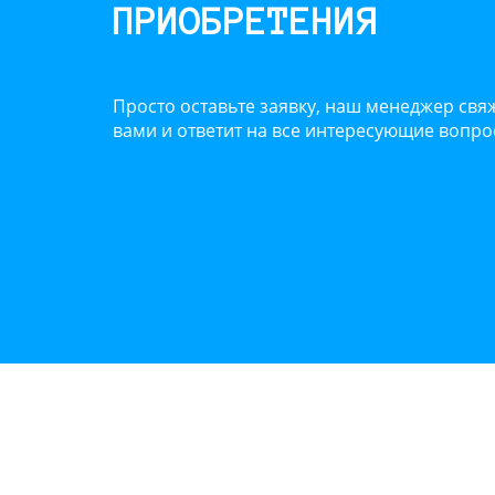
ПРИОБРЕТЕНИЯ
Просто оставьте заявку, наш менеджер свяж
вами и ответит на все интересующие вопр