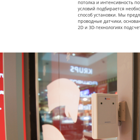
потолка и интенсивность по
условий подбирается необх
способ установки. Мы пред
проводные датчики, основа
2D и 3D-технологиях подсче