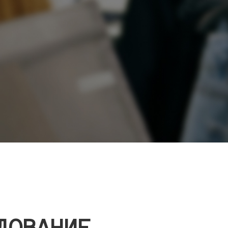
ДОВАНИЕ