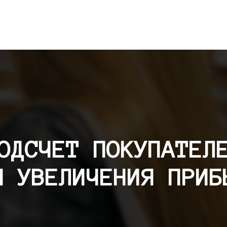
ОДСЧЕТ ПОКУПАТЕЛ
Я УВЕЛИЧЕНИЯ ПРИБ