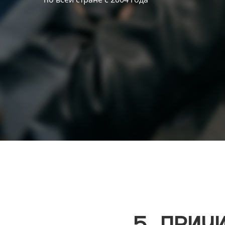
5 ПРИЧ