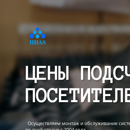
ЦЕНЫ ПОДС
ПОСЕТИТЕЛ
Осуществляем монтаж и обслуживание систе
по всей стране с 2004 года