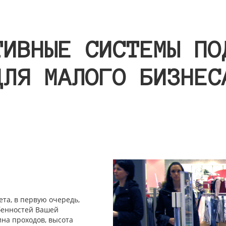
ТИВНЫЕ СИСТЕМЫ ПО
ДЛЯ МАЛОГО БИЗНЕС
та, в первую очередь,
обенностей Вашей
на проходов, высота