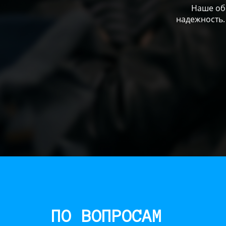
Наше обо
надежность.
ПО ВОПРОСАМ