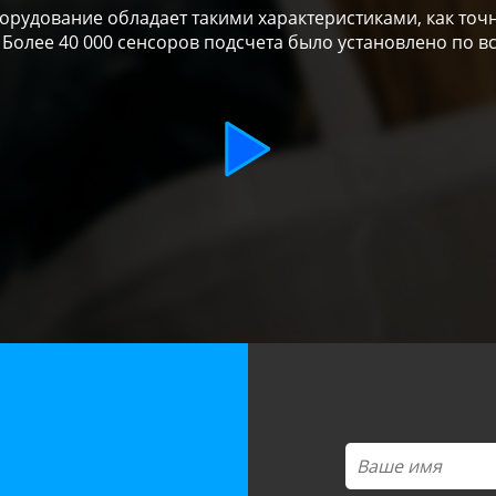
рудование обладает такими характеристиками, как точн
 Более 40 000 сенсоров подсчета было установлено по в