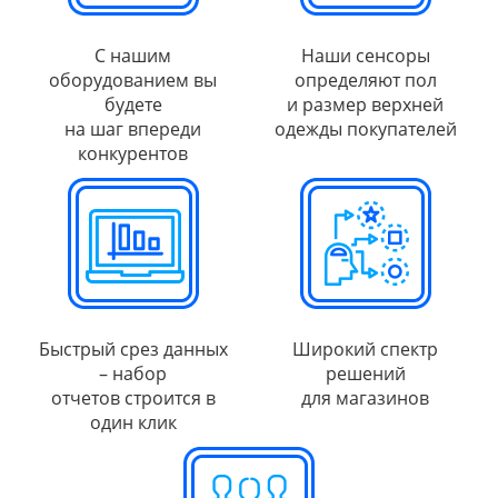
С нашим
Наши сенсоры
оборудованием вы
определяют пол
будете
и размер верхней
на шаг впереди
одежды покупателей
конкурентов
Быстрый срез данных
Широкий спектр
– набор
решений
отчетов строится в
для магазинов
один клик