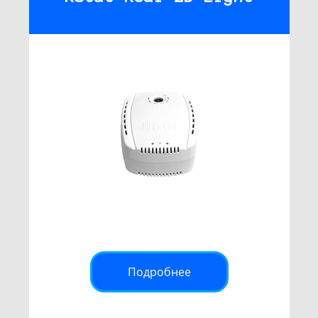
Подробнее