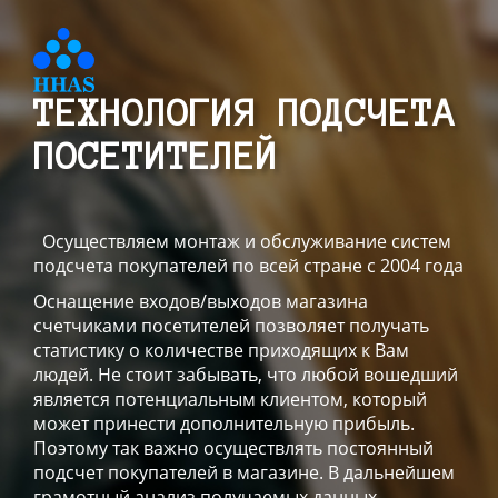
ТЕХНОЛОГИЯ ПОДСЧЕТА
ПОСЕТИТЕЛЕЙ
Осуществляем монтаж и обслуживание систем
подсчета покупателей по всей стране с 2004 года
Оснащение входов/выходов магазина
счетчиками посетителей позволяет получать
статистику о количестве приходящих к Вам
людей. Не стоит забывать, что любой вошедший
является потенциальным клиентом, который
может принести дополнительную прибыль.
Поэтому так важно осуществлять постоянный
подсчет покупателей в магазине. В дальнейшем
грамотный анализ получаемых данных