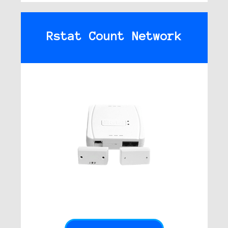
Rstat Count Network