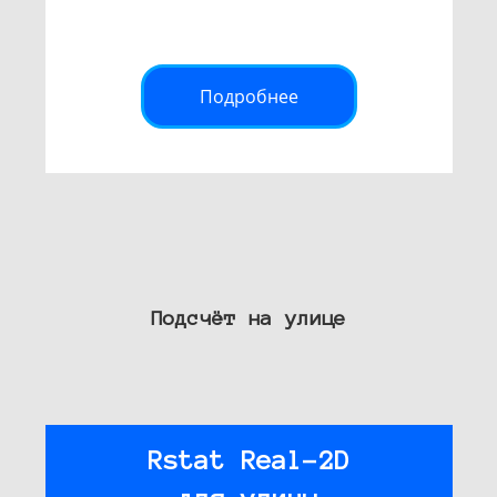
Подробнее
Подсчёт на улице
Rstat Real-2D