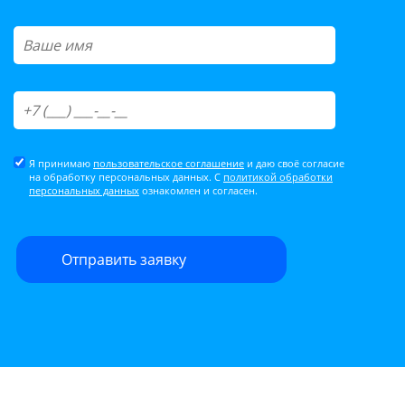
Я принимаю
пользовательское соглашение
и даю своё согласие
на обработку персональных данных. С
политикой обработки
персональных данных
ознакомлен и согласен.