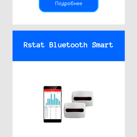
Подробнее
Rstat Bluetooth Smart