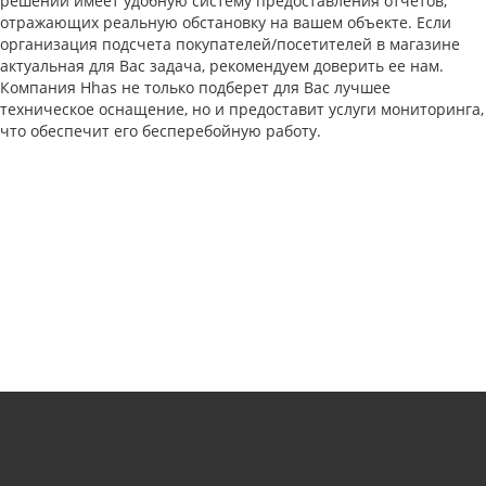
решений имеет удобную систему предоставления отчетов,
отражающих реальную обстановку на вашем объекте. Если
организация подсчета покупателей/посетителей в магазине
актуальная для Вас задача, рекомендуем доверить ее нам.
Компания Hhas не только подберет для Вас лучшее
техническое оснащение, но и предоставит услуги мониторинга,
что обеспечит его бесперебойную работу.