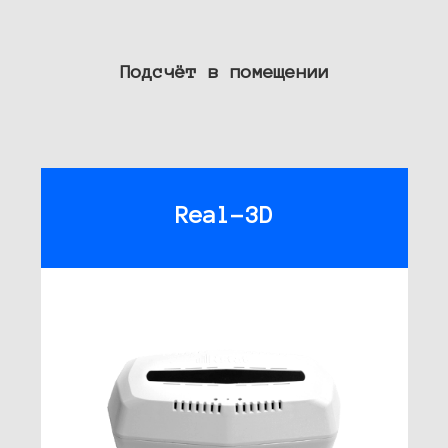
Подсчёт в помещении
Real-3D