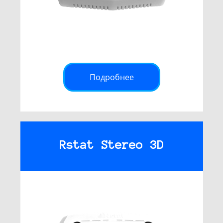
Подробнее
Rstat Stereo 3D