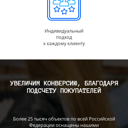
Индивидуальный
подход
к каждому клиенту
УВЕЛИЧИМ КОНВЕРСИЮ, БЛАГОДАРЯ
ПОДСЧЕТУ ПОКУПАТЕЛЕЙ
Более 25 тысяч объектов по всей Российской
Федерации оснащены нашими