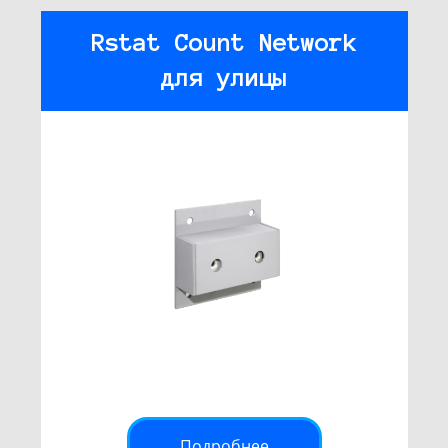
Rstat Count Network
для улицы
Подробнее