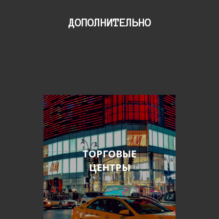
ДОПОЛНИТЕЛЬНО
ТОРГОВЫЕ
ЦЕНТРЫ