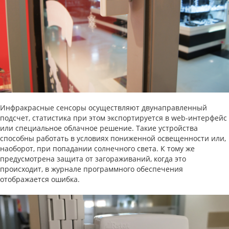
Инфракрасные сенсоры осуществляют двунаправленный
подсчет, статистика при этом экспортируется в web-интерфейс
или специальное облачное решение. Такие устройства
способны работать в условиях пониженной освещенности или,
наоборот, при попадании солнечного света. К тому же
предусмотрена защита от загораживаний, когда это
происходит, в журнале программного обеспечения
отображается ошибка.