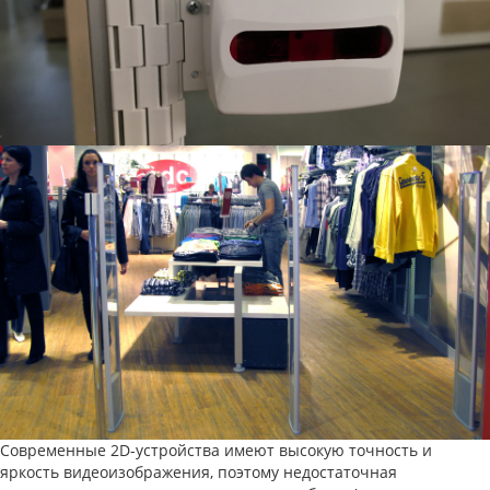
Современные 2D-устройства имеют высокую точность и
яркость видеоизображения, поэтому недостаточная