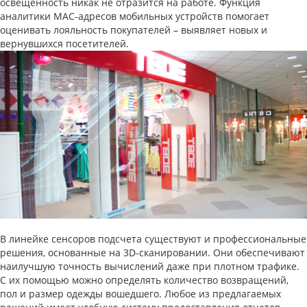
освещенность никак не отразится на работе. Функция
аналитики MAC-адресов мобильных устройств помогает
оценивать лояльность покупателей – выявляет новых и
вернувшихся посетителей.
В линейке сенсоров подсчета существуют и профессиональные
решения, основанные на 3D-сканировании. Они обеспечивают
наилучшую точность вычислений даже при плотном трафике.
С их помощью можно определять количество возвращений,
пол и размер одежды вошедшего. Любое из предлагаемых