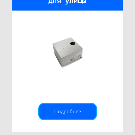
для улицы
Подробнее