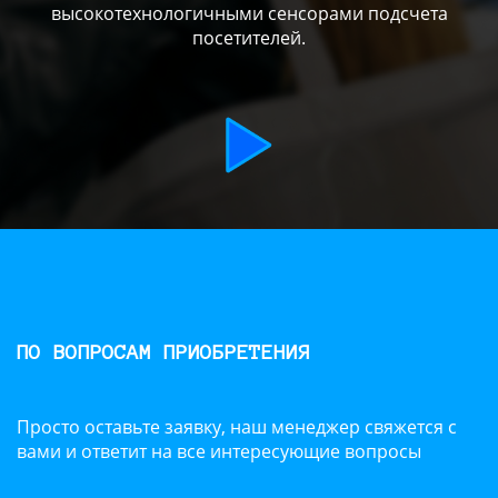
высокотехнологичными сенсорами подсчета
посетителей.
ПО ВОПРОСАМ ПРИОБРЕТЕНИЯ
Просто оставьте заявку, наш менеджер свяжется с
вами и ответит на все интересующие вопросы