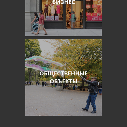
БИЗНЕС
ОБЩЕСТВЕННЫЕ
ОБЪЕКТЫ