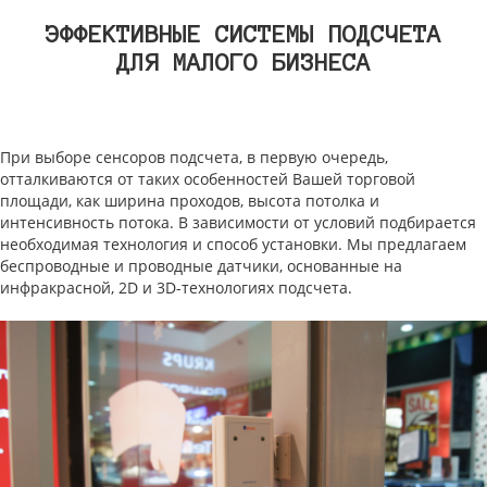
ЭФФЕКТИВНЫЕ СИСТЕМЫ ПОДСЧЕТА
ДЛЯ МАЛОГО БИЗНЕСА
При выборе сенсоров подсчета, в первую очередь,
отталкиваются от таких особенностей Вашей торговой
площади, как ширина проходов, высота потолка и
интенсивность потока. В зависимости от условий подбирается
необходимая технология и способ установки. Мы предлагаем
беспроводные и проводные датчики, основанные на
инфракрасной, 2D и 3D-технологиях подсчета.