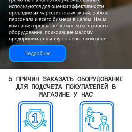
используются для оценки эффективности
проводимых маркетинговых акций, работы
персонала и всего бизнеса в целом. Наша
компания предлагает комплекты базового
оборудования, подходящие малому
предпринимательству по невысокой цене.
Подробнее
5 ПРИЧИН ЗАКАЗАТЬ ОБОРУДОВАНИЕ
ДЛЯ ПОДСЧЕТА ПОКУПАТЕЛЕЙ В
МАГАЗИНЕ У НАС