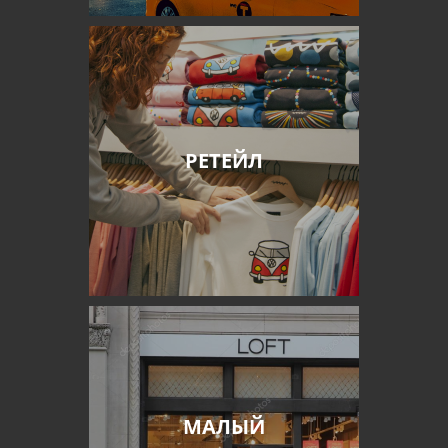
РЕТЕЙЛ
МАЛЫЙ