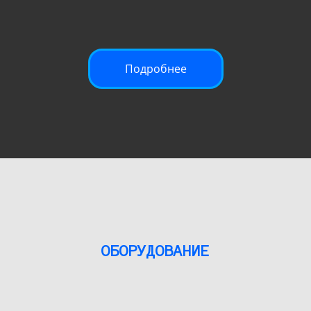
Подробнее
ОБОРУДОВАНИЕ