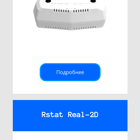
Подробнее
Rstat Real-2D