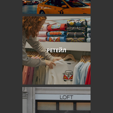
РЕТЕЙЛ