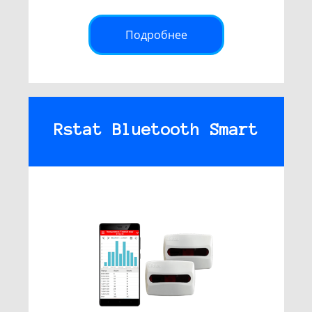
Подробнее
Rstat Bluetooth Smart