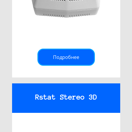
Подробнее
Rstat Stereo 3D