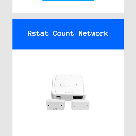
Rstat Count Network