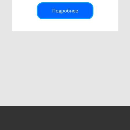
Подробнее