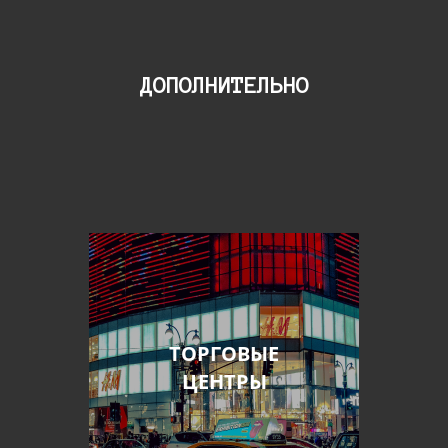
ДОПОЛНИТЕЛЬНО
ТОРГОВЫЕ
ЦЕНТРЫ