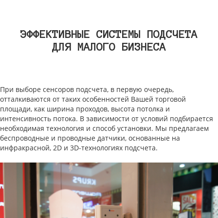
ЭФФЕКТИВНЫЕ СИСТЕМЫ ПОДСЧЕТА
ДЛЯ МАЛОГО БИЗНЕСА
При выборе сенсоров подсчета, в первую очередь,
отталкиваются от таких особенностей Вашей торговой
площади, как ширина проходов, высота потолка и
интенсивность потока. В зависимости от условий подбирается
необходимая технология и способ установки. Мы предлагаем
беспроводные и проводные датчики, основанные на
инфракрасной, 2D и 3D-технологиях подсчета.