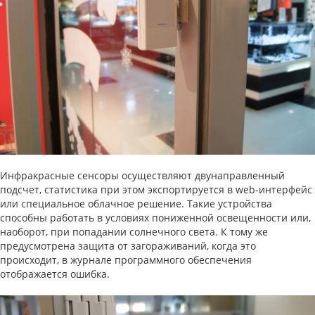
Инфракрасные сенсоры осуществляют двунаправленный
подсчет, статистика при этом экспортируется в web-интерфейс
или специальное облачное решение. Такие устройства
способны работать в условиях пониженной освещенности или,
наоборот, при попадании солнечного света. К тому же
предусмотрена защита от загораживаний, когда это
происходит, в журнале программного обеспечения
отображается ошибка.