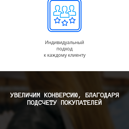
Индивидуальный
подход
к каждому клиенту
УВЕЛИЧИМ КОНВЕРСИЮ, БЛАГОДАРЯ
ПОДСЧЕТУ ПОКУПАТЕЛЕЙ