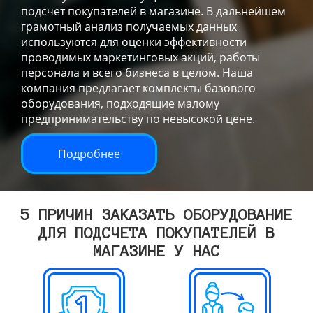
подсчет покупателей в магазине. В дальнейшем
грамотный анализ получаемых данных
используются для оценки эффективности
проводимых маркетинговых акций, работы
персонала и всего бизнеса в целом. Наша
компания предлагает комплекты базового
оборудования, подходящие малому
предпринимательству по невысокой цене.
Подробнее
5 ПРИЧИН ЗАКАЗАТЬ ОБОРУДОВАНИЕ
ДЛЯ ПОДСЧЕТА ПОКУПАТЕЛЕЙ В
МАГАЗИНЕ У НАС