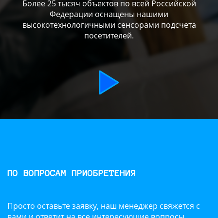
Более 25 тысяч объектов по всей Российской
Федерации оснащены нашими
высокотехнологичными сенсорами подсчета
посетителей.
ПО ВОПРОСАМ ПРИОБРЕТЕНИЯ
Просто оставьте заявку, наш менеджер свяжется с
вами и ответит на все интересующие вопросы