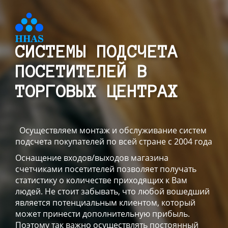
СИСТЕМЫ ПОДСЧЕТА
ПОСЕТИТЕЛЕЙ В
ТОРГОВЫХ ЦЕНТРАХ
Осуществляем монтаж и обслуживание систем
подсчета покупателей по всей стране с 2004 года
Оснащение входов/выходов магазина
счетчиками посетителей позволяет получать
статистику о количестве приходящих к Вам
людей. Не стоит забывать, что любой вошедший
является потенциальным клиентом, который
может принести дополнительную прибыль.
Поэтому так важно осуществлять постоянный