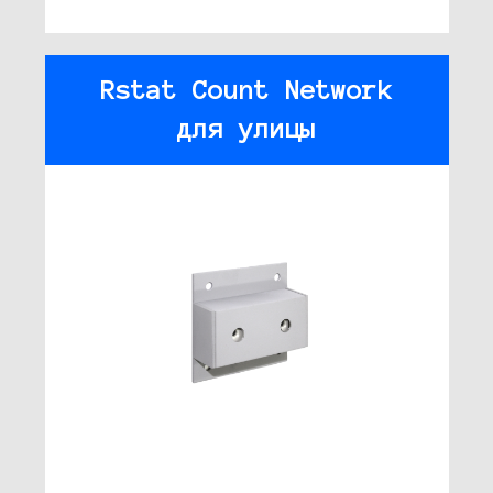
Rstat Count Network
для улицы