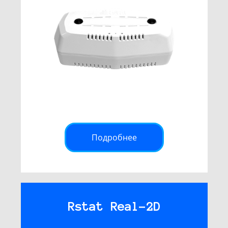
Подробнее
Rstat Real-2D