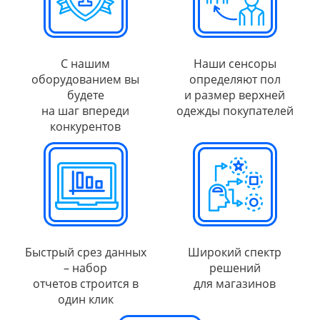
С нашим
Наши сенсоры
оборудованием вы
определяют пол
будете
и размер верхней
на шаг впереди
одежды покупателей
конкурентов
Быстрый срез данных
Широкий спектр
– набор
решений
отчетов строится в
для магазинов
один клик