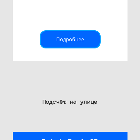
Подробнее
Подсчёт на улице