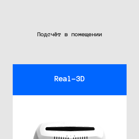
Подсчёт в помещении
Real-3D