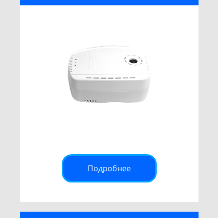
Подробнее