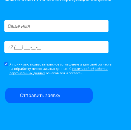
Я принимаю
пользовательское соглашение
и даю своё согласие
на обработку персональных данных. С
политикой обработки
персональных данных
ознакомлен и согласен.