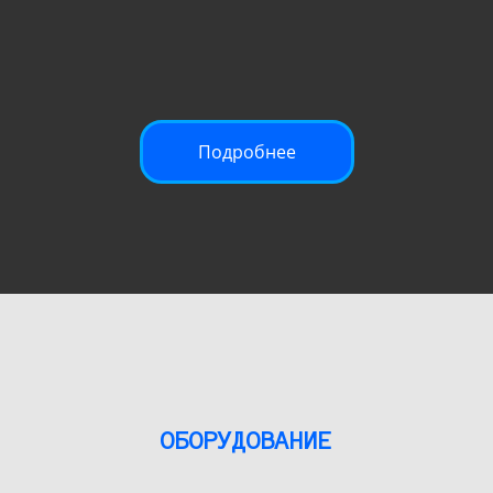
Подробнее
ОБОРУДОВАНИЕ