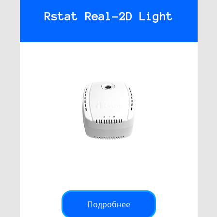
Rstat Real-2D Light
Подробнее