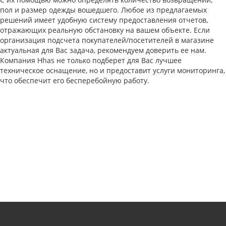
пол и размер одежды вошедшего. Любое из предлагаемых
решений имеет удобную систему предоставления отчетов,
отражающих реальную обстановку на вашем объекте. Если
организация подсчета покупателей/посетителей в магазине
актуальная для Вас задача, рекомендуем доверить ее нам.
Компания Hhas не только подберет для Вас лучшее
техническое оснащение, но и предоставит услуги мониторинга,
что обеспечит его бесперебойную работу.