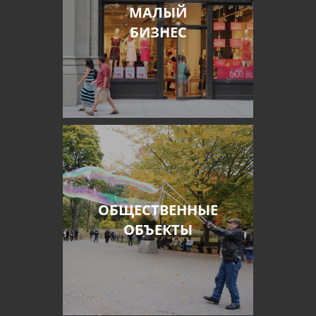
МАЛЫЙ
БИЗНЕС
ОБЩЕСТВЕННЫЕ
ОБЪЕКТЫ