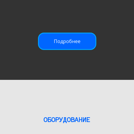
Подробнее
ОБОРУДОВАНИЕ