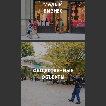
МАЛЫЙ
БИЗНЕС
ОБЩЕСТВЕННЫЕ
ОБЪЕКТЫ