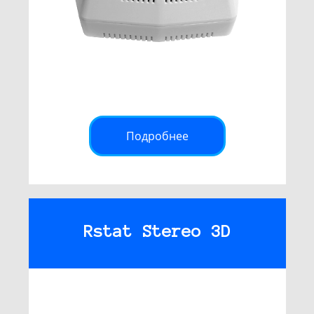
Подробнее
Rstat Stereo 3D