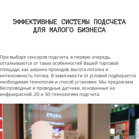
ЭФФЕКТИВНЫЕ СИСТЕМЫ ПОДСЧЕТА
ДЛЯ МАЛОГО БИЗНЕСА
При выборе сенсоров подсчета, в первую очередь,
отталкиваются от таких особенностей Вашей торговой
площади, как ширина проходов, высота потолка и
интенсивность потока. В зависимости от условий подбирается
необходимая технология и способ установки. Мы предлагаем
беспроводные и проводные датчики, основанные на
инфракрасной, 2D и 3D-технологиях подсчета.