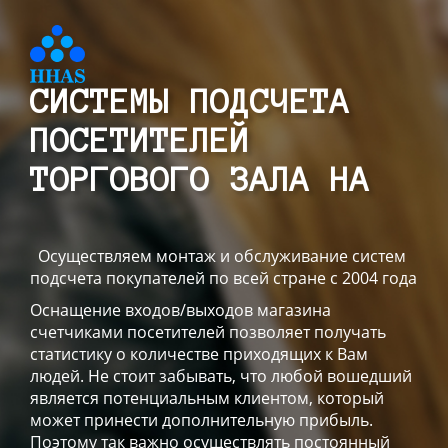
СИСТЕМЫ ПОДСЧЕТА
ПОСЕТИТЕЛЕЙ
ТОРГОВОГО ЗАЛА НА
Осуществляем монтаж и обслуживание систем
подсчета покупателей по всей стране с 2004 года
Оснащение входов/выходов магазина
счетчиками посетителей позволяет получать
статистику о количестве приходящих к Вам
людей. Не стоит забывать, что любой вошедший
является потенциальным клиентом, который
может принести дополнительную прибыль.
Поэтому так важно осуществлять постоянный