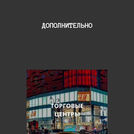
ДОПОЛНИТЕЛЬНО
ТОРГОВЫЕ
ЦЕНТРЫ