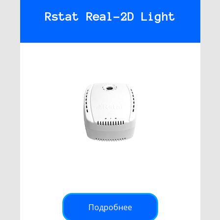
Rstat Real-2D Light
Подробнее