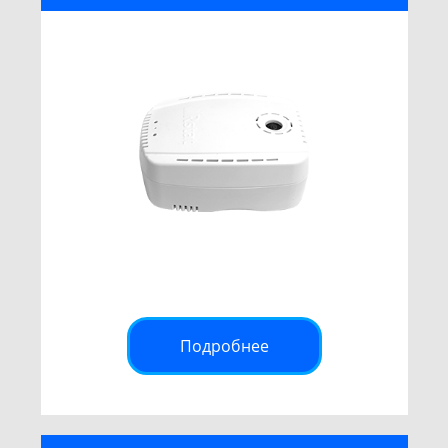
Подробнее