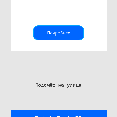
Подробнее
Подсчёт на улице