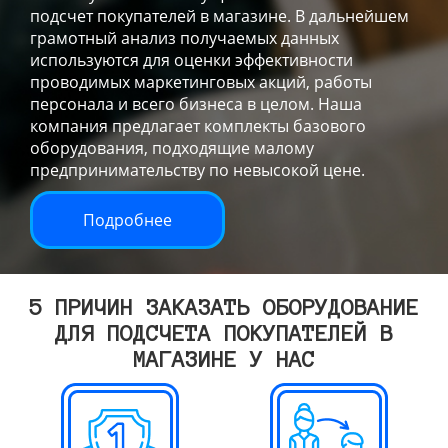
подсчет покупателей в магазине. В дальнейшем
грамотный анализ получаемых данных
используются для оценки эффективности
проводимых маркетинговых акций, работы
персонала и всего бизнеса в целом. Наша
компания предлагает комплекты базового
оборудования, подходящие малому
предпринимательству по невысокой цене.
Подробнее
5 ПРИЧИН ЗАКАЗАТЬ ОБОРУДОВАНИЕ
ДЛЯ ПОДСЧЕТА ПОКУПАТЕЛЕЙ В
МАГАЗИНЕ У НАС