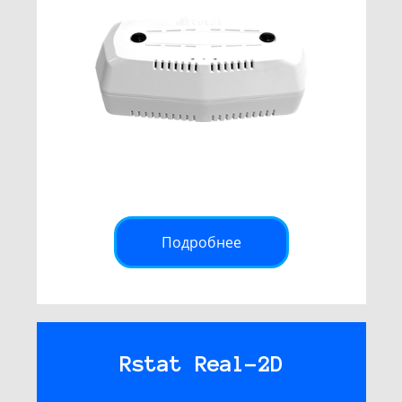
Подробнее
Rstat Real-2D