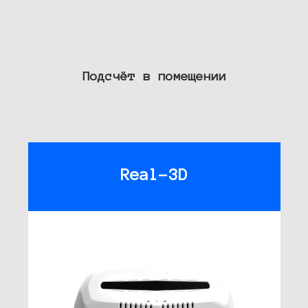
Подсчёт в помещении
Real-3D