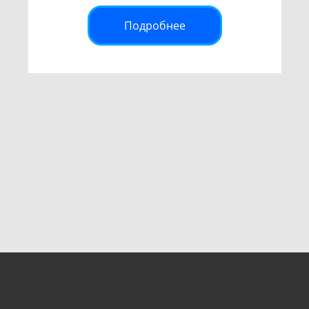
Подробнее