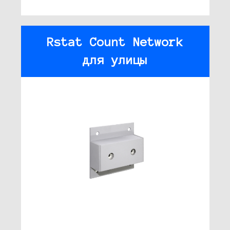
Rstat Count Network
для улицы