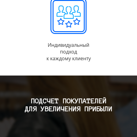
Индивидуальный
подход
к каждому клиенту
ПОДСЧЕТ ПОКУПАТЕЛЕЙ
ДЛЯ УВЕЛИЧЕНИЯ ПРИБЫЛИ