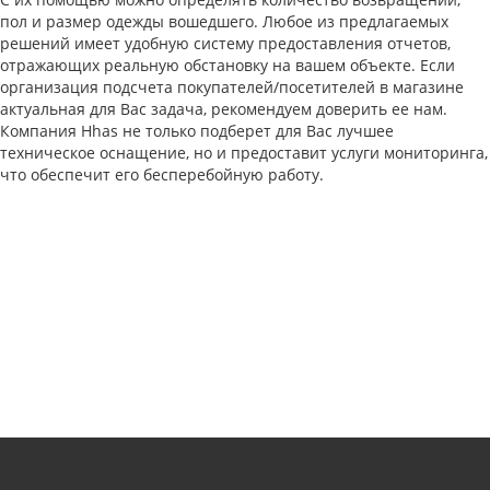
пол и размер одежды вошедшего. Любое из предлагаемых
решений имеет удобную систему предоставления отчетов,
отражающих реальную обстановку на вашем объекте. Если
организация подсчета покупателей/посетителей в магазине
актуальная для Вас задача, рекомендуем доверить ее нам.
Компания Hhas не только подберет для Вас лучшее
техническое оснащение, но и предоставит услуги мониторинга,
что обеспечит его бесперебойную работу.