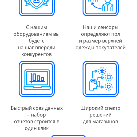
С нашим
Наши сенсоры
оборудованием вы
определяют пол
будете
и размер верхней
на шаг впереди
одежды покупателей
конкурентов
Быстрый срез данных
Широкий спектр
– набор
решений
отчетов строится в
для магазинов
один клик