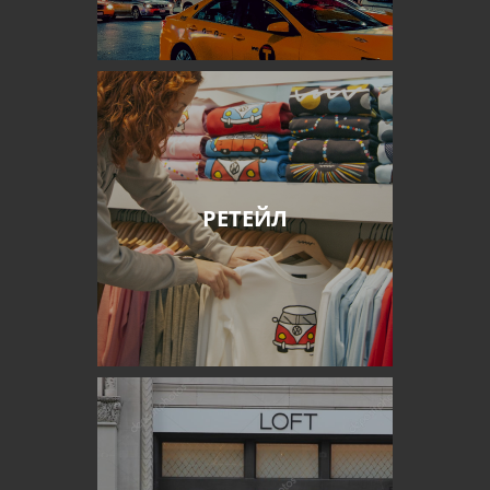
РЕТЕЙЛ