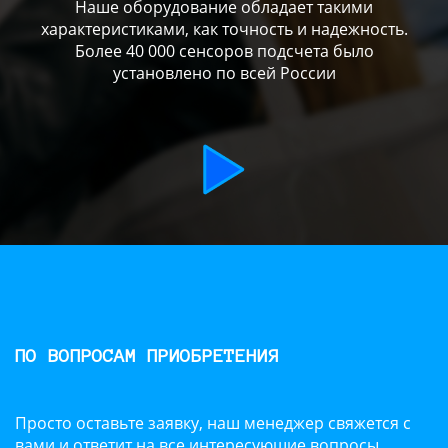
Наше оборудование обладает такими
характеристиками, как точность и надежность.
Более 40 000 сенсоров подсчета было
установлено по всей России
ПО ВОПРОСАМ ПРИОБРЕТЕНИЯ
Просто оставьте заявку, наш менеджер свяжется с
вами и ответит на все интересующие вопросы