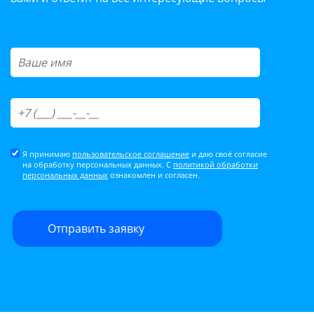
Я принимаю
пользовательское соглашение
и даю своё согласие
на обработку персональных данных. С
политикой обработки
персональных данных
ознакомлен и согласен.