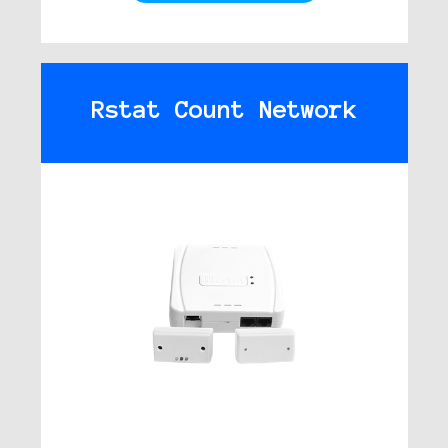
Rstat Count Network