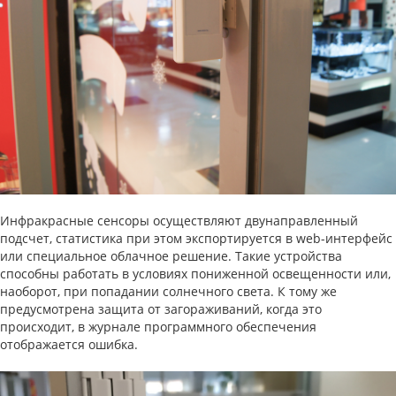
Инфракрасные сенсоры осуществляют двунаправленный
подсчет, статистика при этом экспортируется в web-интерфейс
или специальное облачное решение. Такие устройства
способны работать в условиях пониженной освещенности или,
наоборот, при попадании солнечного света. К тому же
предусмотрена защита от загораживаний, когда это
происходит, в журнале программного обеспечения
отображается ошибка.