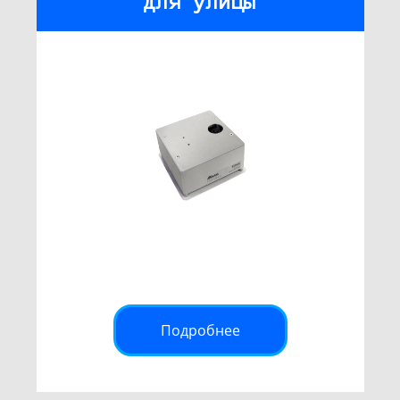
для улицы
Подробнее