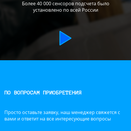
Более 40 000 сенсоров подсчета было
установлено по всей России
ПО ВОПРОСАМ ПРИОБРЕТЕНИЯ
Просто оставьте заявку, наш менеджер свяжется с
вами и ответит на все интересующие вопросы