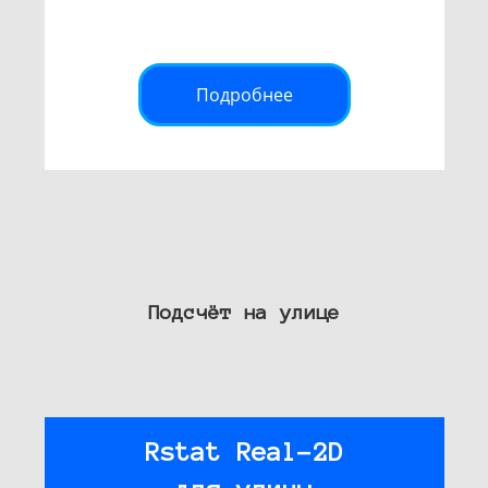
Подробнее
Подсчёт на улице
Rstat Real-2D