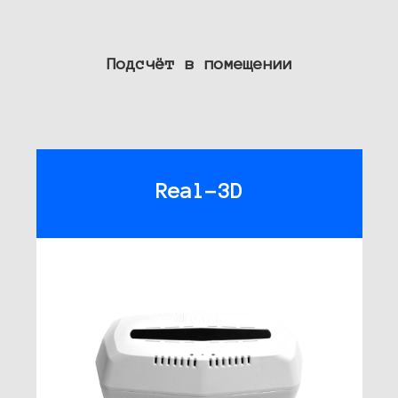
Подсчёт в помещении
Real-3D