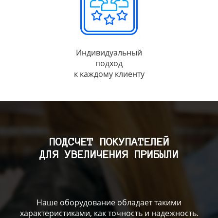
Индивидуальный
подход
к каждому клиенту
ПОДСЧЕТ ПОКУПАТЕЛЕЙ
ДЛЯ УВЕЛИЧЕНИЯ ПРИБЫЛИ
Наше оборудование обладает такими
характеристиками, как точность и надежность.