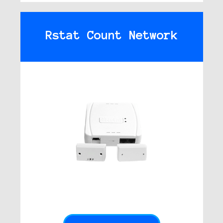
Rstat Count Network