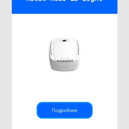
Подробнее