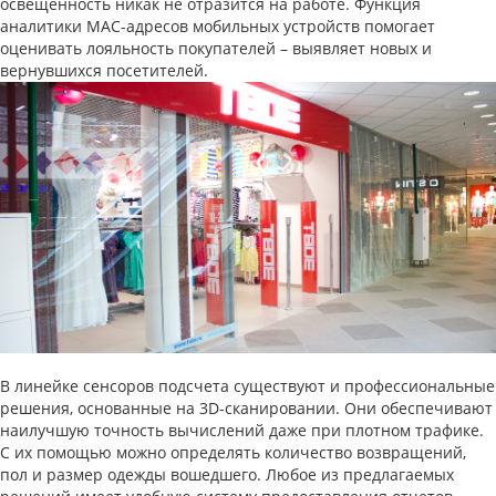
освещенность никак не отразится на работе. Функция
аналитики MAC-адресов мобильных устройств помогает
оценивать лояльность покупателей – выявляет новых и
вернувшихся посетителей.
В линейке сенсоров подсчета существуют и профессиональные
решения, основанные на 3D-сканировании. Они обеспечивают
наилучшую точность вычислений даже при плотном трафике.
С их помощью можно определять количество возвращений,
пол и размер одежды вошедшего. Любое из предлагаемых