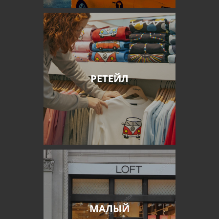
РЕТЕЙЛ
МАЛЫЙ