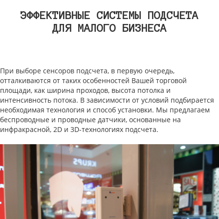
ЭФФЕКТИВНЫЕ СИСТЕМЫ ПОДСЧЕТА
ДЛЯ МАЛОГО БИЗНЕСА
При выборе сенсоров подсчета, в первую очередь,
отталкиваются от таких особенностей Вашей торговой
площади, как ширина проходов, высота потолка и
интенсивность потока. В зависимости от условий подбирается
необходимая технология и способ установки. Мы предлагаем
беспроводные и проводные датчики, основанные на
инфракрасной, 2D и 3D-технологиях подсчета.