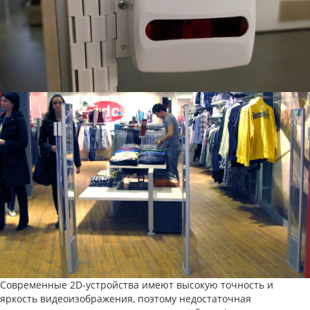
Современные 2D-устройства имеют высокую точность и
яркость видеоизображения, поэтому недостаточная