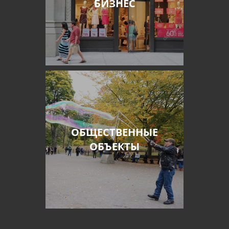
БИЗНЕС
ОБЩЕСТВЕННЫЕ
ОБЪЕКТЫ