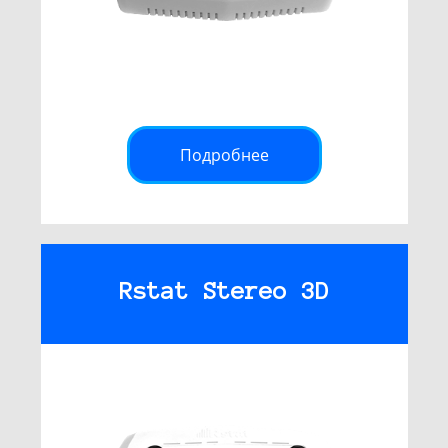
Подробнее
Rstat Stereo 3D