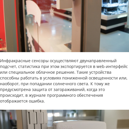
Инфракрасные сенсоры осуществляют двунаправленный
подсчет, статистика при этом экспортируется в web-интерфейс
или специальное облачное решение. Такие устройства
способны работать в условиях пониженной освещенности или,
наоборот, при попадании солнечного света. К тому же
предусмотрена защита от загораживаний, когда это
происходит, в журнале программного обеспечения
отображается ошибка.