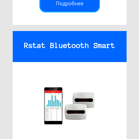
Подробнее
Rstat Bluetooth Smart