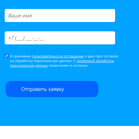
Я принимаю
пользовательское соглашение
и даю своё согласие
на обработку персональных данных. С
политикой обработки
персональных данных
ознакомлен и согласен.