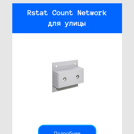
Rstat Count Network
для улицы
Подробнее