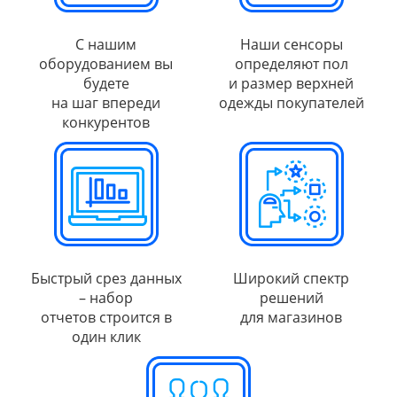
С нашим
Наши сенсоры
оборудованием вы
определяют пол
будете
и размер верхней
на шаг впереди
одежды покупателей
конкурентов
Быстрый срез данных
Широкий спектр
– набор
решений
отчетов строится в
для магазинов
один клик