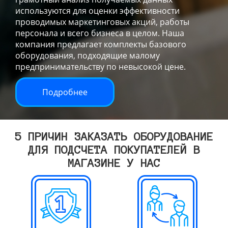
используются для оценки эффективности
проводимых маркетинговых акций, работы
персонала и всего бизнеса в целом. Наша
компания предлагает комплекты базового
оборудования, подходящие малому
предпринимательству по невысокой цене.
Подробнее
5 ПРИЧИН ЗАКАЗАТЬ ОБОРУДОВАНИЕ
ДЛЯ ПОДСЧЕТА ПОКУПАТЕЛЕЙ В
МАГАЗИНЕ У НАС