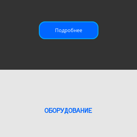
Подробнее
ОБОРУДОВАНИЕ