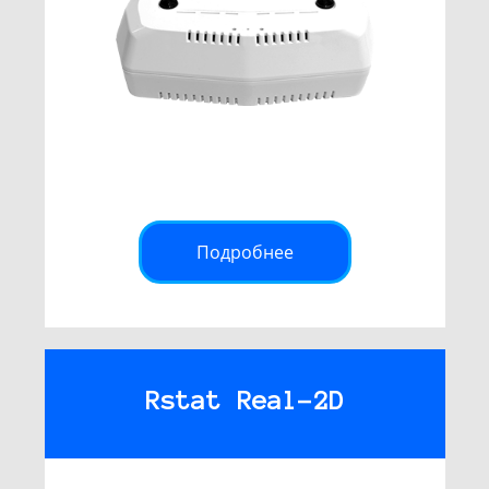
Подробнее
Rstat Real-2D