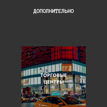
ДОПОЛНИТЕЛЬНО
ТОРГОВЫЕ
ЦЕНТРЫ