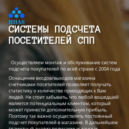
СИСТЕМЫ ПОДСЧЕТА
ПОСЕТИТЕЛЕЙ СПП
Осуществляем монтаж и обслуживание систем
подсчета покупателей по всей стране с 2004 года
Оснащение входов/выходов магазина
счетчиками посетителей позволяет получать
статистику о количестве приходящих к Вам
людей. Не стоит забывать, что любой вошедший
является потенциальным клиентом, который
может принести дополнительную прибыль.
Поэтому так важно осуществлять постоянный
подсчет покупателей в магазине. В дальнейшем
грамотный анализ получаемых данных