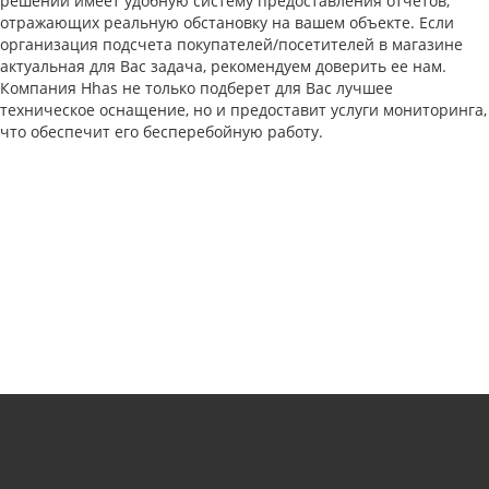
решений имеет удобную систему предоставления отчетов,
отражающих реальную обстановку на вашем объекте. Если
организация подсчета покупателей/посетителей в магазине
актуальная для Вас задача, рекомендуем доверить ее нам.
Компания Hhas не только подберет для Вас лучшее
техническое оснащение, но и предоставит услуги мониторинга,
что обеспечит его бесперебойную работу.