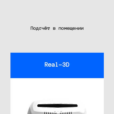
Подсчёт в помещении
Real-3D