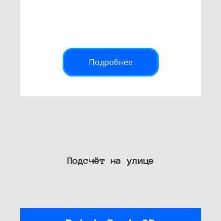
Подробнее
Подсчёт на улице