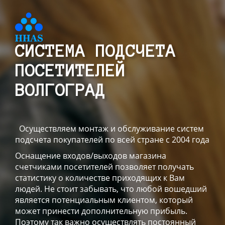
СИСТЕМА ПОДСЧЕТА
ПОСЕТИТЕЛЕЙ
ВОЛГОГРАД
Осуществляем монтаж и обслуживание систем
подсчета покупателей по всей стране с 2004 года
Оснащение входов/выходов магазина
счетчиками посетителей позволяет получать
статистику о количестве приходящих к Вам
людей. Не стоит забывать, что любой вошедший
является потенциальным клиентом, который
может принести дополнительную прибыль.
Поэтому так важно осуществлять постоянный