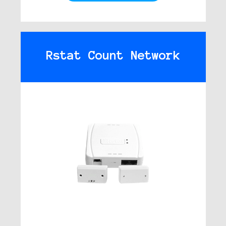
Rstat Count Network