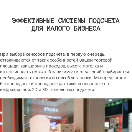
ЭФФЕКТИВНЫЕ СИСТЕМЫ ПОДСЧЕТА
ДЛЯ МАЛОГО БИЗНЕСА
При выборе сенсоров подсчета, в первую очередь,
отталкиваются от таких особенностей Вашей торговой
площади, как ширина проходов, высота потолка и
интенсивность потока. В зависимости от условий подбирается
необходимая технология и способ установки. Мы предлагаем
беспроводные и проводные датчики, основанные на
инфракрасной, 2D и 3D-технологиях подсчета.