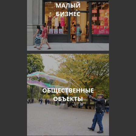
МАЛЫЙ
БИЗНЕС
ОБЩЕСТВЕННЫЕ
ОБЪЕКТЫ