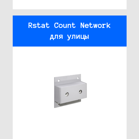
Rstat Count Network
для улицы