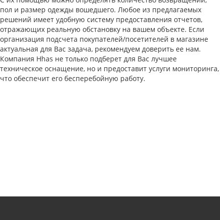
пол и размер одежды вошедшего. Любое из предлагаемых
решений имеет удобную систему предоставления отчетов,
отражающих реальную обстановку на вашем объекте. Если
организация подсчета покупателей/посетителей в магазине
актуальная для Вас задача, рекомендуем доверить ее нам.
Компания Hhas не только подберет для Вас лучшее
техническое оснащение, но и предоставит услуги мониторинга,
что обеспечит его бесперебойную работу.