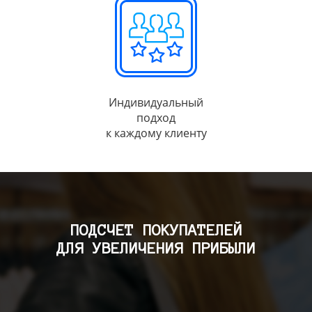
Индивидуальный
подход
к каждому клиенту
ПОДСЧЕТ ПОКУПАТЕЛЕЙ
ДЛЯ УВЕЛИЧЕНИЯ ПРИБЫЛИ