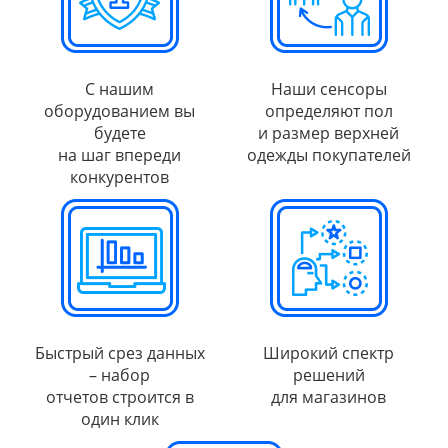
С нашим
Наши сенсоры
оборудованием вы
определяют пол
будете
и размер верхней
на шаг впереди
одежды покупателей
конкурентов
Быстрый срез данных
Широкий спектр
– набор
решений
отчетов строится в
для магазинов
один клик