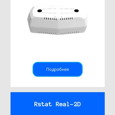
Подробнее
Rstat Real-2D