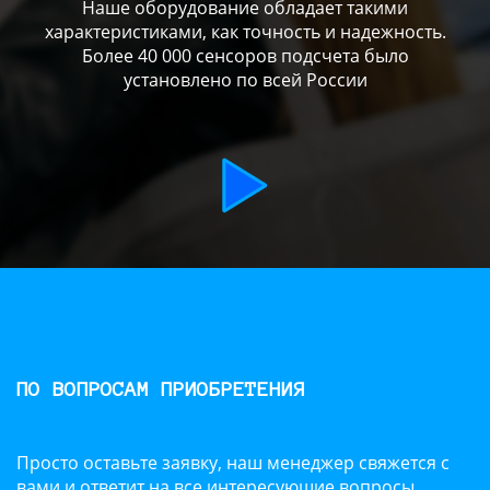
Наше оборудование обладает такими
характеристиками, как точность и надежность.
Более 40 000 сенсоров подсчета было
установлено по всей России
ПО ВОПРОСАМ ПРИОБРЕТЕНИЯ
Просто оставьте заявку, наш менеджер свяжется с
вами и ответит на все интересующие вопросы