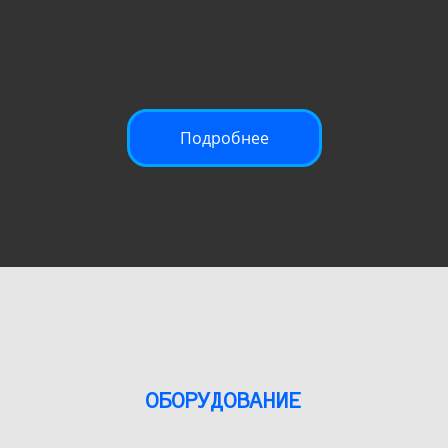
Подробнее
ОБОРУДОВАНИЕ