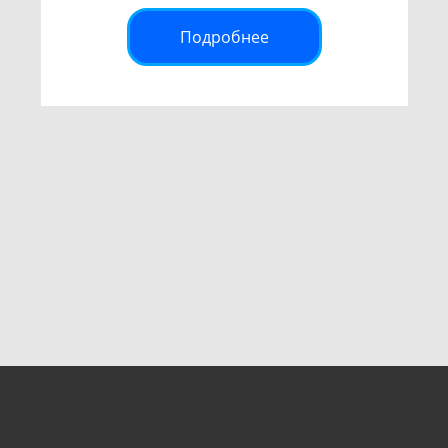
Подробнее