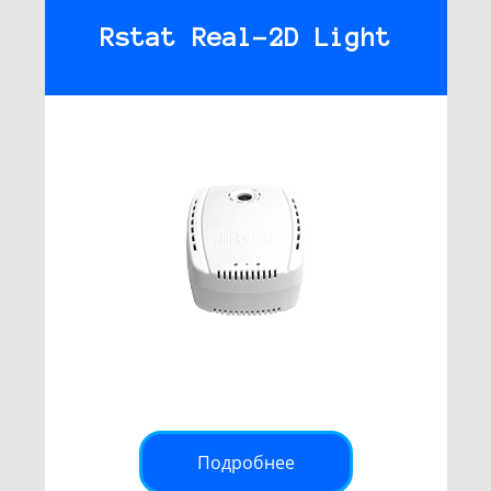
Rstat Real-2D Light
Подробнее