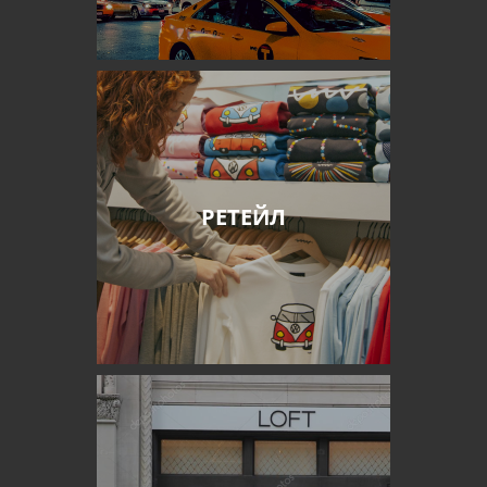
РЕТЕЙЛ