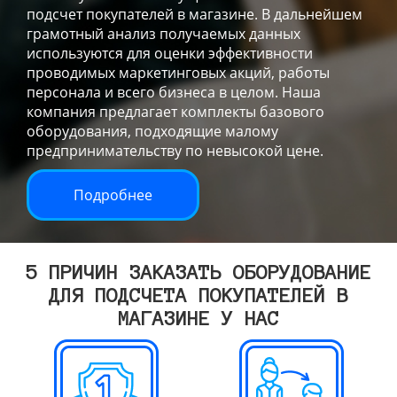
подсчет покупателей в магазине. В дальнейшем
грамотный анализ получаемых данных
используются для оценки эффективности
проводимых маркетинговых акций, работы
персонала и всего бизнеса в целом. Наша
компания предлагает комплекты базового
оборудования, подходящие малому
предпринимательству по невысокой цене.
Подробнее
5 ПРИЧИН ЗАКАЗАТЬ ОБОРУДОВАНИЕ
ДЛЯ ПОДСЧЕТА ПОКУПАТЕЛЕЙ В
МАГАЗИНЕ У НАС