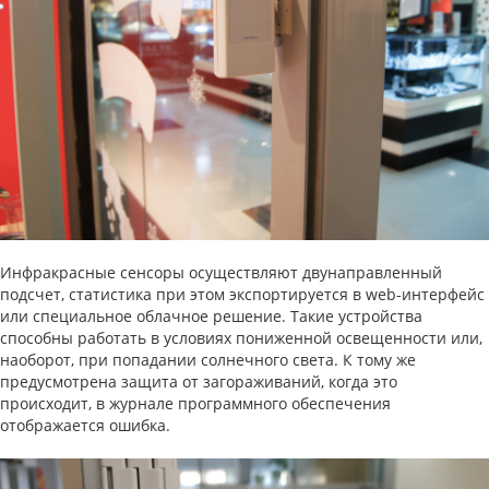
Инфракрасные сенсоры осуществляют двунаправленный
подсчет, статистика при этом экспортируется в web-интерфейс
или специальное облачное решение. Такие устройства
способны работать в условиях пониженной освещенности или,
наоборот, при попадании солнечного света. К тому же
предусмотрена защита от загораживаний, когда это
происходит, в журнале программного обеспечения
отображается ошибка.