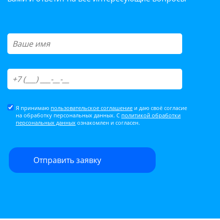
Я принимаю
пользовательское соглашение
и даю своё согласие
на обработку персональных данных. С
политикой обработки
персональных данных
ознакомлен и согласен.