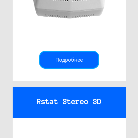
Подробнее
Rstat Stereo 3D