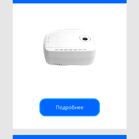
Подробнее