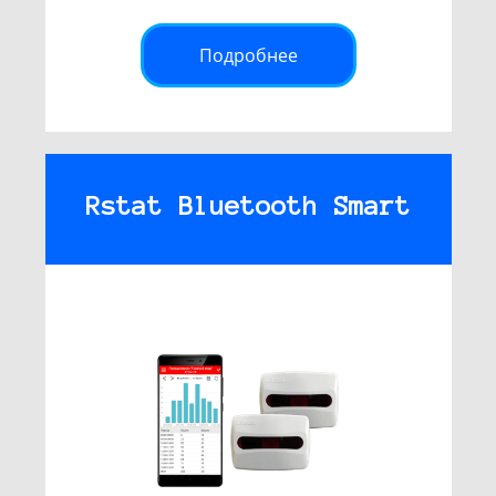
Подробнее
Rstat Bluetooth Smart