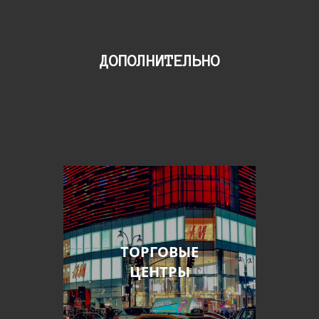
ДОПОЛНИТЕЛЬНО
ТОРГОВЫЕ
ЦЕНТРЫ