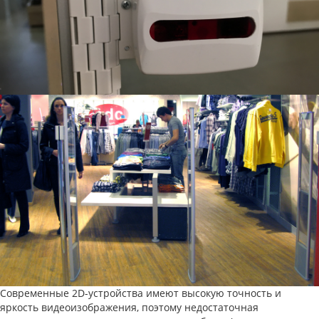
Современные 2D-устройства имеют высокую точность и
яркость видеоизображения, поэтому недостаточная