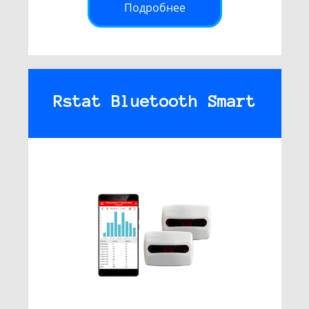
Подробнее
Rstat Bluetooth Smart