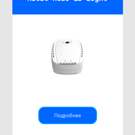
Подробнее