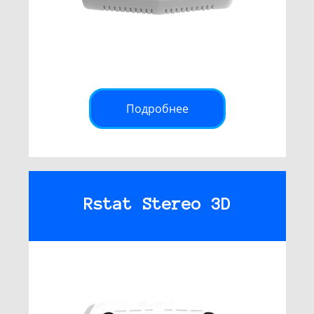
Подробнее
Rstat Stereo 3D