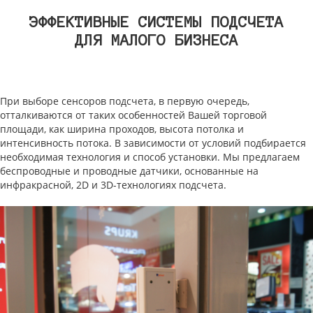
ЭФФЕКТИВНЫЕ СИСТЕМЫ ПОДСЧЕТА
ДЛЯ МАЛОГО БИЗНЕСА
При выборе сенсоров подсчета, в первую очередь,
отталкиваются от таких особенностей Вашей торговой
площади, как ширина проходов, высота потолка и
интенсивность потока. В зависимости от условий подбирается
необходимая технология и способ установки. Мы предлагаем
беспроводные и проводные датчики, основанные на
инфракрасной, 2D и 3D-технологиях подсчета.