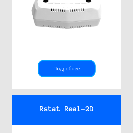
Подробнее
Rstat Real-2D