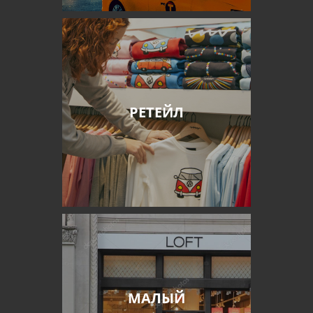
РЕТЕЙЛ
МАЛЫЙ