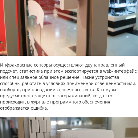
Инфракрасные сенсоры осуществляют двунаправленный
подсчет, статистика при этом экспортируется в web-интерфейс
или специальное облачное решение. Такие устройства
способны работать в условиях пониженной освещенности или,
наоборот, при попадании солнечного света. К тому же
предусмотрена защита от загораживаний, когда это
происходит, в журнале программного обеспечения
отображается ошибка.