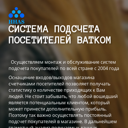
СИСТЕМА ПОДСЧЕТА
ПОСЕТИТЕЛЕЙ ВАТКОМ
Осуществляем монтаж и обслуживание систем
подсчета покупателей по всей стране с 2004 года
Оснащение входов/выходов магазина
счетчиками посетителей позволяет получать
статистику о количестве приходящих к Вам
людей. Не стоит забывать, что любой вошедший
является потенциальным клиентом, который
может принести дополнительную прибыль.
Поэтому так важно осуществлять постоянный
подсчет покупателей в магазине. В дальнейшем
грамотный анализ получаемых данных