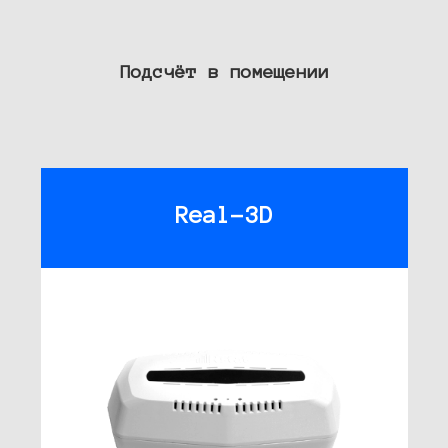
Подсчёт в помещении
Real-3D