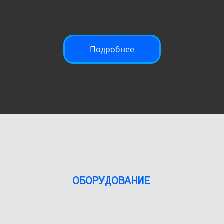
Подробнее
ОБОРУДОВАНИЕ