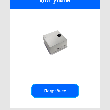
для улицы
Подробнее