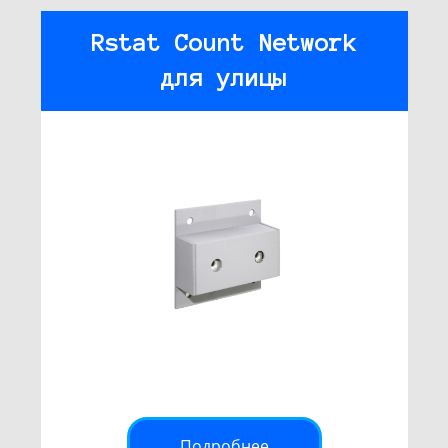
Rstat Count Network
для улицы
Подробнее