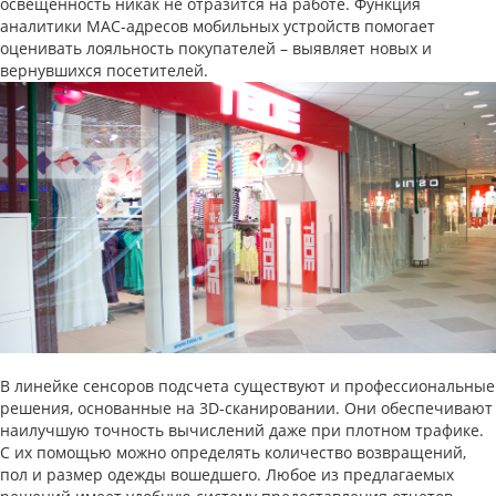
освещенность никак не отразится на работе. Функция
аналитики MAC-адресов мобильных устройств помогает
оценивать лояльность покупателей – выявляет новых и
вернувшихся посетителей.
В линейке сенсоров подсчета существуют и профессиональные
решения, основанные на 3D-сканировании. Они обеспечивают
наилучшую точность вычислений даже при плотном трафике.
С их помощью можно определять количество возвращений,
пол и размер одежды вошедшего. Любое из предлагаемых