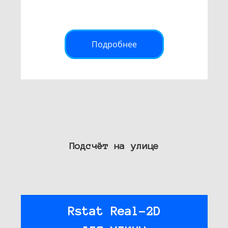
Подробнее
Подсчёт на улице
Rstat Real-2D