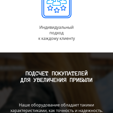
Индивидуальный
подход
к каждому клиенту
ПОДСЧЕТ ПОКУПАТЕЛЕЙ
ДЛЯ УВЕЛИЧЕНИЯ ПРИБЫЛИ
Наше оборудование обладает такими
характеристиками, как точность и надежность.