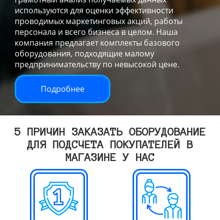
используются для оценки эффективности
проводимых маркетинговых акций, работы
персонала и всего бизнеса в целом. Наша
компания предлагает комплекты базового
оборудования, подходящие малому
предпринимательству по невысокой цене.
Подробнее
5 ПРИЧИН ЗАКАЗАТЬ ОБОРУДОВАНИЕ
ДЛЯ ПОДСЧЕТА ПОКУПАТЕЛЕЙ В
МАГАЗИНЕ У НАС