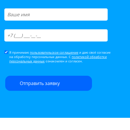
Я принимаю
пользовательское соглашение
и даю своё согласие
на обработку персональных данных. С
политикой обработки
персональных данных
ознакомлен и согласен.