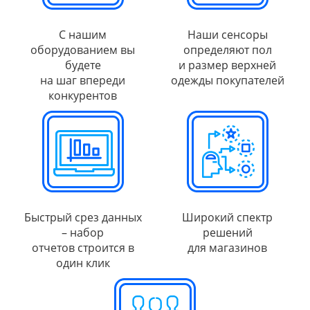
С нашим
Наши сенсоры
оборудованием вы
определяют пол
будете
и размер верхней
на шаг впереди
одежды покупателей
конкурентов
Быстрый срез данных
Широкий спектр
– набор
решений
отчетов строится в
для магазинов
один клик