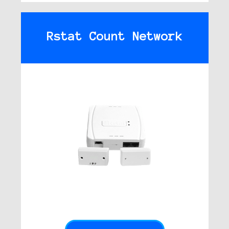
Rstat Count Network