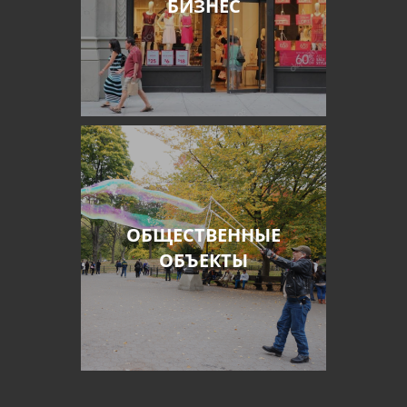
БИЗНЕС
ОБЩЕСТВЕННЫЕ
ОБЪЕКТЫ