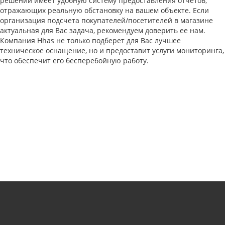
решений имеет удобную систему предоставления отчетов,
отражающих реальную обстановку на вашем объекте. Если
организация подсчета покупателей/посетителей в магазине
актуальная для Вас задача, рекомендуем доверить ее нам.
Компания Hhas не только подберет для Вас лучшее
техническое оснащение, но и предоставит услуги мониторинга,
что обеспечит его бесперебойную работу.