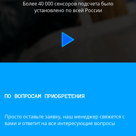
Более 40 000 сенсоров подсчета было
установлено по всей России
ПО ВОПРОСАМ ПРИОБРЕТЕНИЯ
Просто оставьте заявку, наш менеджер свяжется с
вами и ответит на все интересующие вопросы