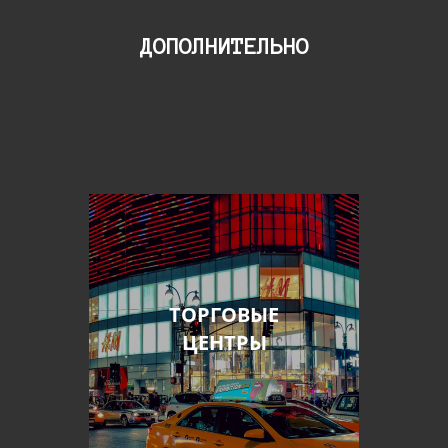
ДОПОЛНИТЕЛЬНО
ТОРГОВЫЕ
ЦЕНТРЫ