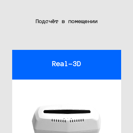
Подсчёт в помещении
Real-3D