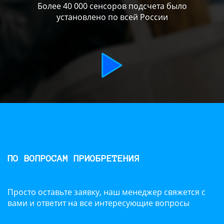
Более 40 000 сенсоров подсчета было
установлено по всей России
ПО ВОПРОСАМ ПРИОБРЕТЕНИЯ
Просто оставьте заявку, наш менеджер свяжется с
вами и ответит на все интересующие вопросы