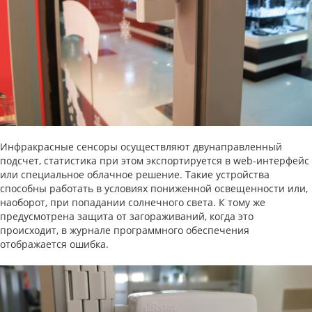
Инфракрасные сенсоры осуществляют двунаправленный
подсчет, статистика при этом экспортируется в web-интерфейс
или специальное облачное решение. Такие устройства
способны работать в условиях пониженной освещенности или,
наоборот, при попадании солнечного света. К тому же
предусмотрена защита от загораживаний, когда это
происходит, в журнале программного обеспечения
отображается ошибка.