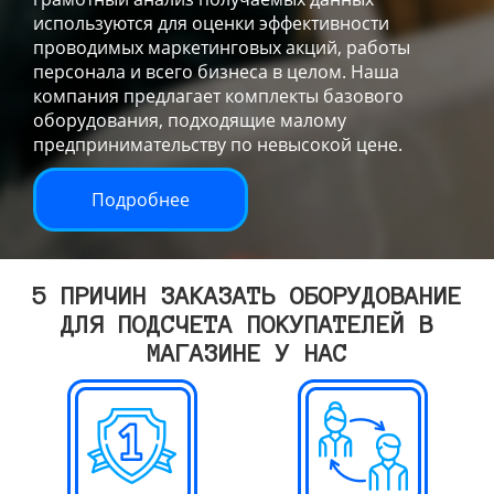
используются для оценки эффективности
проводимых маркетинговых акций, работы
персонала и всего бизнеса в целом. Наша
компания предлагает комплекты базового
оборудования, подходящие малому
предпринимательству по невысокой цене.
Подробнее
5 ПРИЧИН ЗАКАЗАТЬ ОБОРУДОВАНИЕ
ДЛЯ ПОДСЧЕТА ПОКУПАТЕЛЕЙ В
МАГАЗИНЕ У НАС