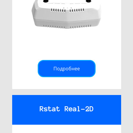
Подробнее
Rstat Real-2D