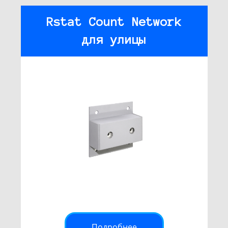
Rstat Count Network
для улицы
Подробнее