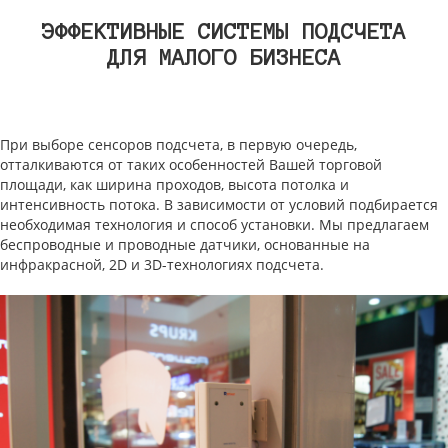
ЭФФЕКТИВНЫЕ СИСТЕМЫ ПОДСЧЕТА
ДЛЯ МАЛОГО БИЗНЕСА
При выборе сенсоров подсчета, в первую очередь,
отталкиваются от таких особенностей Вашей торговой
площади, как ширина проходов, высота потолка и
интенсивность потока. В зависимости от условий подбирается
необходимая технология и способ установки. Мы предлагаем
беспроводные и проводные датчики, основанные на
инфракрасной, 2D и 3D-технологиях подсчета.