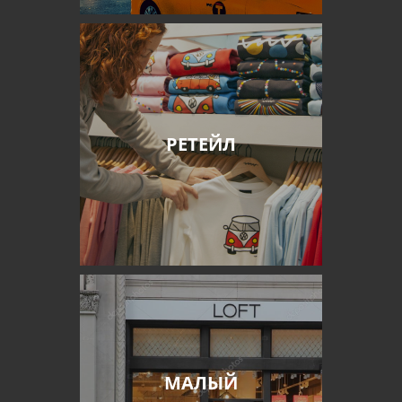
РЕТЕЙЛ
МАЛЫЙ