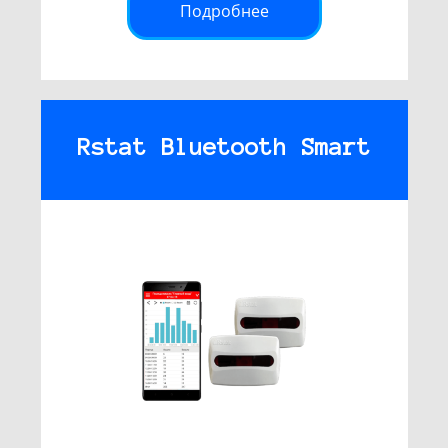
Подробнее
Rstat Bluetooth Smart