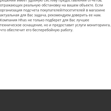
решений имеет удобную систему предоставления отчетов,
отражающих реальную обстановку на вашем объекте. Если
организация подсчета покупателей/посетителей в магазине
актуальная для Вас задача, рекомендуем доверить ее нам.
Компания Hhas не только подберет для Вас лучшее
техническое оснащение, но и предоставит услуги мониторинга,
что обеспечит его бесперебойную работу.