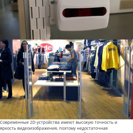
Современные 2D-устройства имеют высокую точность и
яркость видеоизображения, поэтому недостаточная