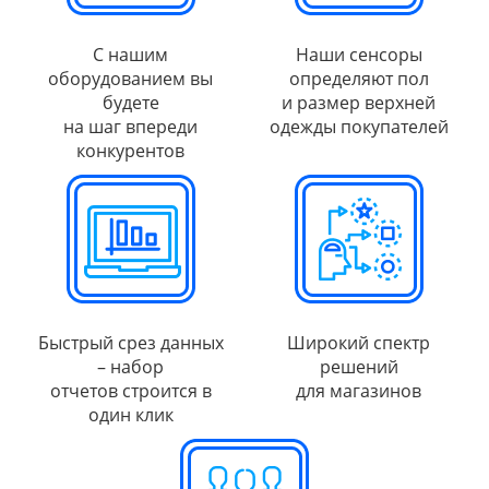
С нашим
Наши сенсоры
оборудованием вы
определяют пол
будете
и размер верхней
на шаг впереди
одежды покупателей
конкурентов
Быстрый срез данных
Широкий спектр
– набор
решений
отчетов строится в
для магазинов
один клик