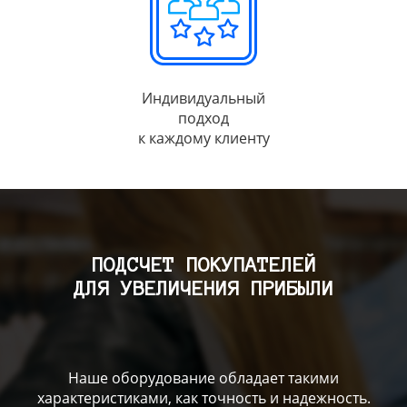
Индивидуальный
подход
к каждому клиенту
ПОДСЧЕТ ПОКУПАТЕЛЕЙ
ДЛЯ УВЕЛИЧЕНИЯ ПРИБЫЛИ
Наше оборудование обладает такими
характеристиками, как точность и надежность.