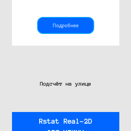
Подробнее
Подсчёт на улице
Rstat Real-2D