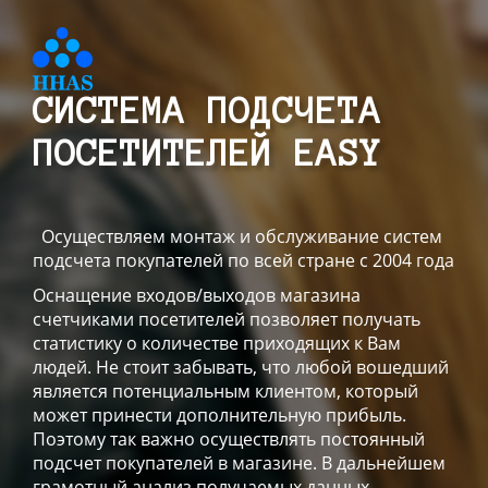
СИСТЕМА ПОДСЧЕТА
ПОСЕТИТЕЛЕЙ EASY
Осуществляем монтаж и обслуживание систем
подсчета покупателей по всей стране с 2004 года
Оснащение входов/выходов магазина
счетчиками посетителей позволяет получать
статистику о количестве приходящих к Вам
людей. Не стоит забывать, что любой вошедший
является потенциальным клиентом, который
может принести дополнительную прибыль.
Поэтому так важно осуществлять постоянный
подсчет покупателей в магазине. В дальнейшем
грамотный анализ получаемых данных