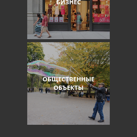
БИЗНЕС
ОБЩЕСТВЕННЫЕ
ОБЪЕКТЫ