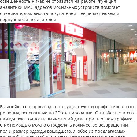
освещенность никак не отразится на работе. Функция
аналитики MAC-адресов мобильных устройств помогает
оценивать лояльность покупателей – выявляет новых и
вернувшихся посетителей.
В линейке сенсоров подсчета существуют и профессиональные
решения, основанные на 3D-сканировании. Они обеспечивают
наилучшую точность вычислений даже при плотном трафике.
С их помощью можно определять количество возвращений,
пол и размер одежды вошедшего. Любое из предлагаемых