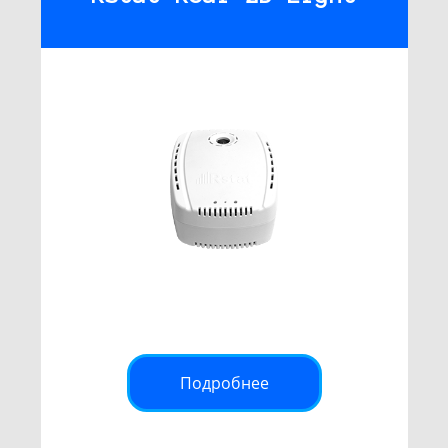
Подробнее