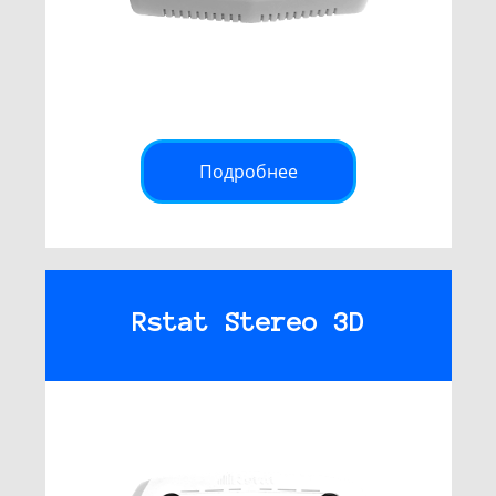
Подробнее
Rstat Stereo 3D