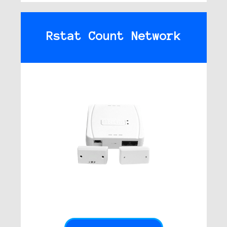
Rstat Count Network