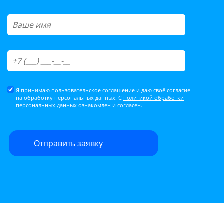
Я принимаю
пользовательское соглашение
и даю своё согласие
на обработку персональных данных. С
политикой обработки
персональных данных
ознакомлен и согласен.