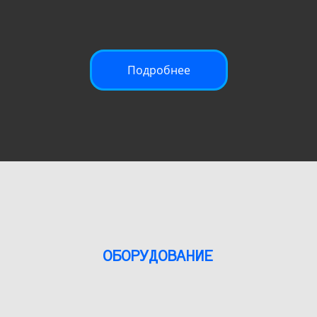
Подробнее
ОБОРУДОВАНИЕ