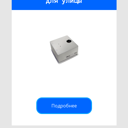
для улицы
Подробнее