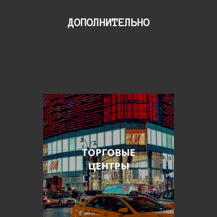
ДОПОЛНИТЕЛЬНО
ТОРГОВЫЕ
ЦЕНТРЫ