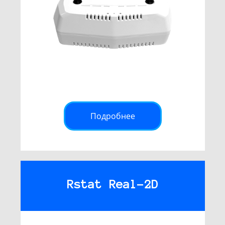
Подробнее
Rstat Real-2D