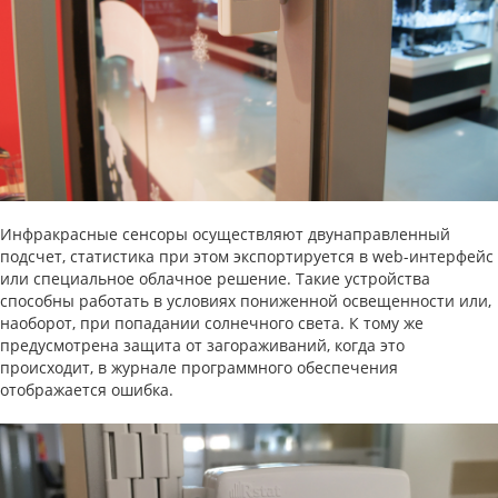
Инфракрасные сенсоры осуществляют двунаправленный
подсчет, статистика при этом экспортируется в web-интерфейс
или специальное облачное решение. Такие устройства
способны работать в условиях пониженной освещенности или,
наоборот, при попадании солнечного света. К тому же
предусмотрена защита от загораживаний, когда это
происходит, в журнале программного обеспечения
отображается ошибка.