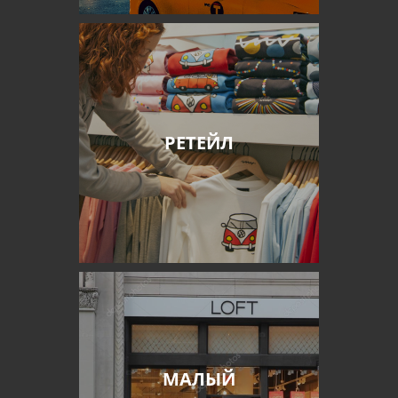
РЕТЕЙЛ
МАЛЫЙ