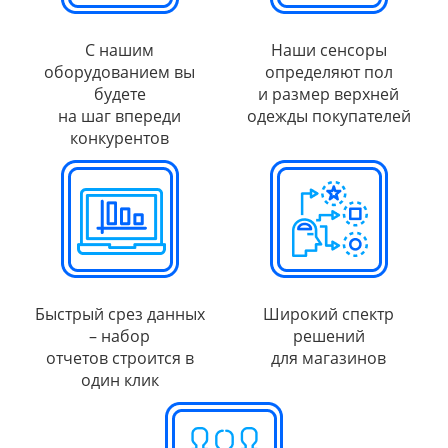
С нашим
Наши сенсоры
оборудованием вы
определяют пол
будете
и размер верхней
на шаг впереди
одежды покупателей
конкурентов
Быстрый срез данных
Широкий спектр
– набор
решений
отчетов строится в
для магазинов
один клик