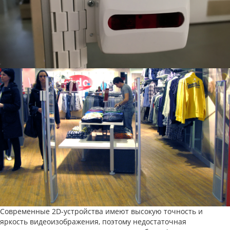
Современные 2D-устройства имеют высокую точность и
яркость видеоизображения, поэтому недостаточная