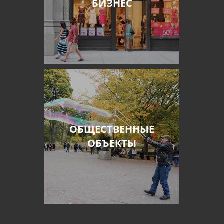
БИЗНЕС
ОБЩЕСТВЕННЫЕ
ОБЪЕКТЫ