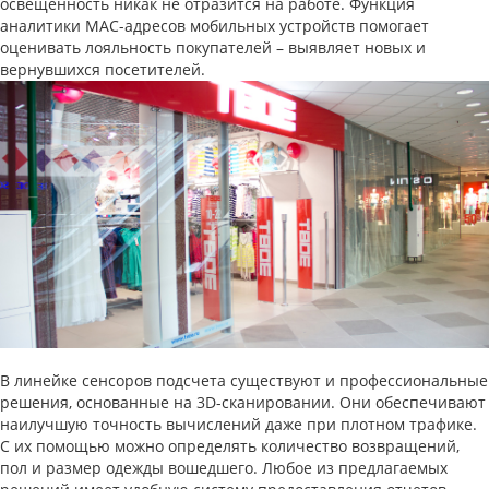
освещенность никак не отразится на работе. Функция
аналитики MAC-адресов мобильных устройств помогает
оценивать лояльность покупателей – выявляет новых и
вернувшихся посетителей.
В линейке сенсоров подсчета существуют и профессиональные
решения, основанные на 3D-сканировании. Они обеспечивают
наилучшую точность вычислений даже при плотном трафике.
С их помощью можно определять количество возвращений,
пол и размер одежды вошедшего. Любое из предлагаемых