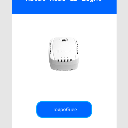
Подробнее