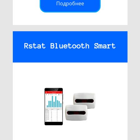
Подробнее
Rstat Bluetooth Smart