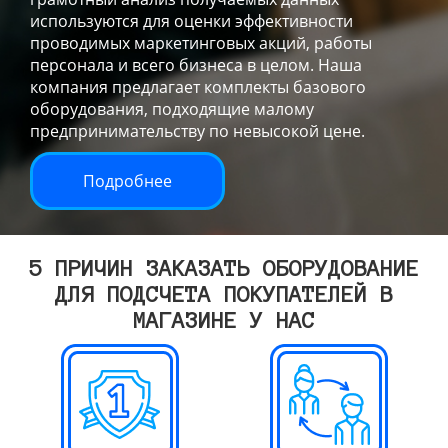
используются для оценки эффективности
проводимых маркетинговых акций, работы
персонала и всего бизнеса в целом. Наша
компания предлагает комплекты базового
оборудования, подходящие малому
предпринимательству по невысокой цене.
Подробнее
5 ПРИЧИН ЗАКАЗАТЬ ОБОРУДОВАНИЕ
ДЛЯ ПОДСЧЕТА ПОКУПАТЕЛЕЙ В
МАГАЗИНЕ У НАС