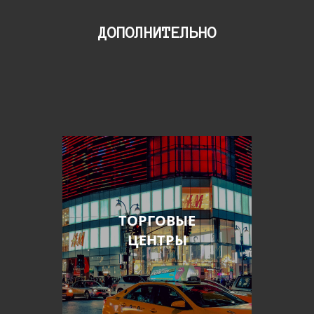
ДОПОЛНИТЕЛЬНО
ТОРГОВЫЕ
ЦЕНТРЫ