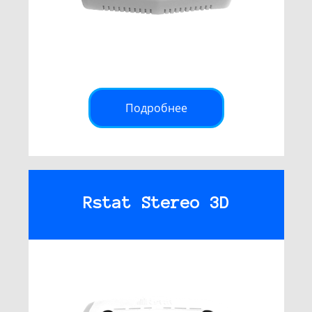
Подробнее
Rstat Stereo 3D