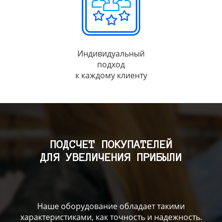
Индивидуальный
подход
к каждому клиенту
ПОДСЧЕТ ПОКУПАТЕЛЕЙ
ДЛЯ УВЕЛИЧЕНИЯ ПРИБЫЛИ
Наше оборудование обладает такими
характеристиками, как точность и надежность.