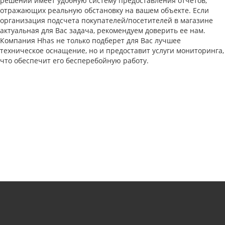
решений имеет удобную систему предоставления отчетов,
отражающих реальную обстановку на вашем объекте. Если
организация подсчета покупателей/посетителей в магазине
актуальная для Вас задача, рекомендуем доверить ее нам.
Компания Hhas не только подберет для Вас лучшее
техническое оснащение, но и предоставит услуги мониторинга,
что обеспечит его бесперебойную работу.