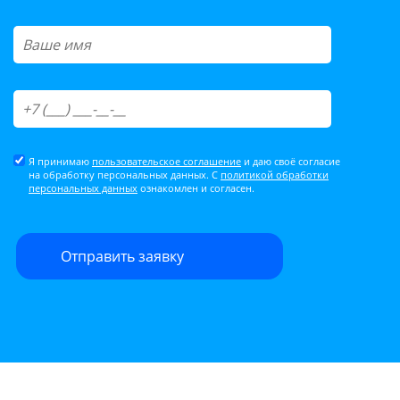
Я принимаю
пользовательское соглашение
и даю своё согласие
на обработку персональных данных. С
политикой обработки
персональных данных
ознакомлен и согласен.