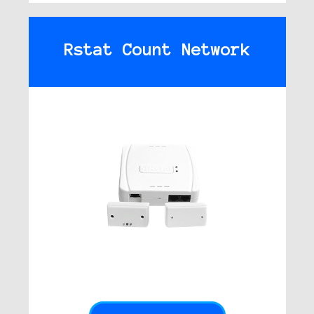
Rstat Count Network