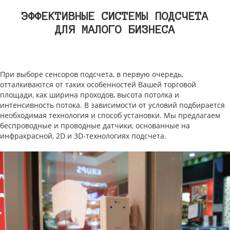
ЭФФЕКТИВНЫЕ СИСТЕМЫ ПОДСЧЕТА
ДЛЯ МАЛОГО БИЗНЕСА
При выборе сенсоров подсчета, в первую очередь,
отталкиваются от таких особенностей Вашей торговой
площади, как ширина проходов, высота потолка и
интенсивность потока. В зависимости от условий подбирается
необходимая технология и способ установки. Мы предлагаем
беспроводные и проводные датчики, основанные на
инфракрасной, 2D и 3D-технологиях подсчета.