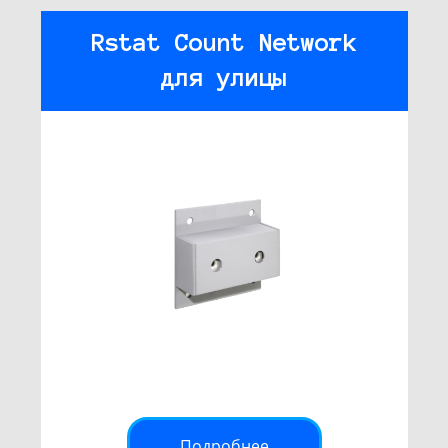
Rstat Count Network
для улицы
Подробнее