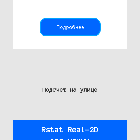
Подробнее
Подсчёт на улице
Rstat Real-2D