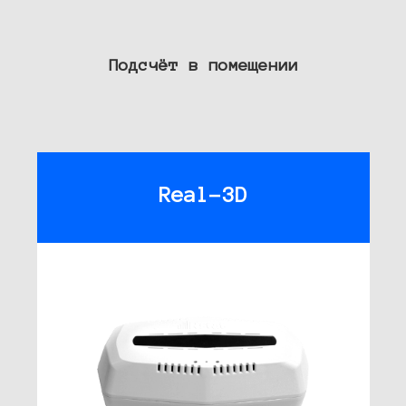
Подсчёт в помещении
Real-3D