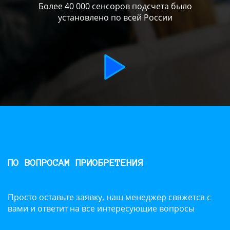
Более 40 000 сенсоров подсчета было
установлено по всей России
ПО ВОПРОСАМ ПРИОБРЕТЕНИЯ
Просто оставьте заявку, наш менеджер свяжется с
вами и ответит на все интересующие вопросы