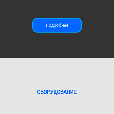
Подробнее
ОБОРУДОВАНИЕ