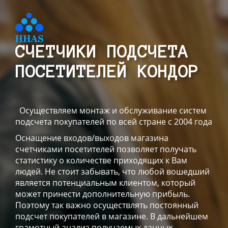
СЧЕТЧИКИ ПОДСЧЕТА
ПОСЕТИТЕЛЕЙ КОНДОР
Осуществляем монтаж и обслуживание систем
подсчета покупателей по всей стране с 2004 года
Оснащение входов/выходов магазина
счетчиками посетителей позволяет получать
статистику о количестве приходящих к Вам
людей. Не стоит забывать, что любой вошедший
является потенциальным клиентом, который
может принести дополнительную прибыль.
Поэтому так важно осуществлять постоянный
подсчет покупателей в магазине. В дальнейшем
грамотный анализ получаемых данных