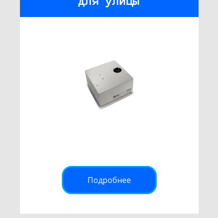
для улицы
Подробнее