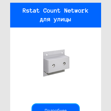
Rstat Count Network
для улицы
Подробнее