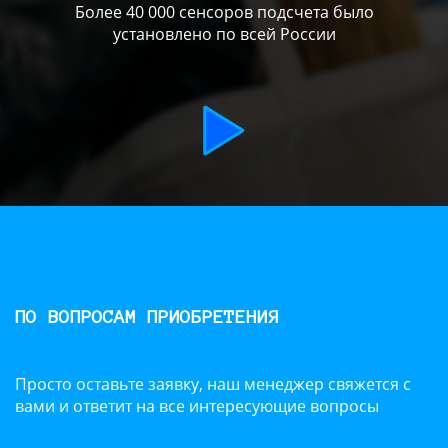
Более 40 000 сенсоров подсчета было
установлено по всей России
ПО ВОПРОСАМ ПРИОБРЕТЕНИЯ
Просто оставьте заявку, наш менеджер свяжется с
вами и ответит на все интересующие вопросы