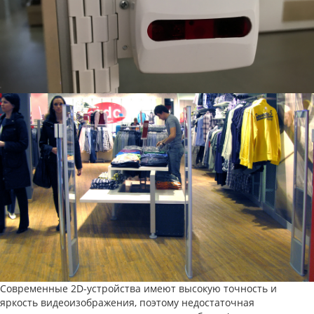
Современные 2D-устройства имеют высокую точность и
яркость видеоизображения, поэтому недостаточная