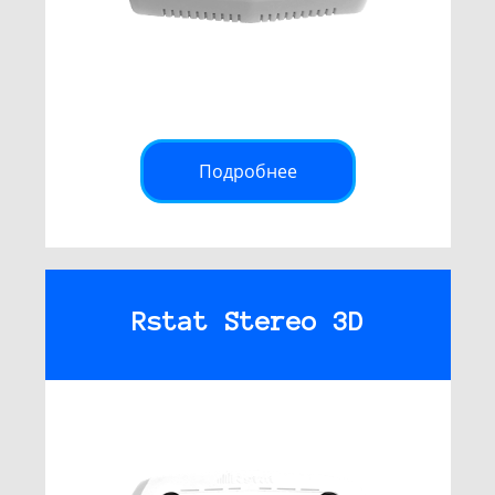
Подробнее
Rstat Stereo 3D