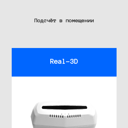
Подсчёт в помещении
Real-3D