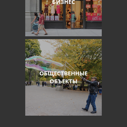
БИЗНЕС
ОБЩЕСТВЕННЫЕ
ОБЪЕКТЫ