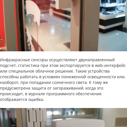
Инфракрасные сенсоры осуществляют двунаправленный
подсчет, статистика при этом экспортируется в web-интерфейс
или специальное облачное решение. Такие устройства
способны работать в условиях пониженной освещенности или,
наоборот, при попадании солнечного света. К тому же
предусмотрена защита от загораживаний, когда это
происходит, в журнале программного обеспечения
отображается ошибка.