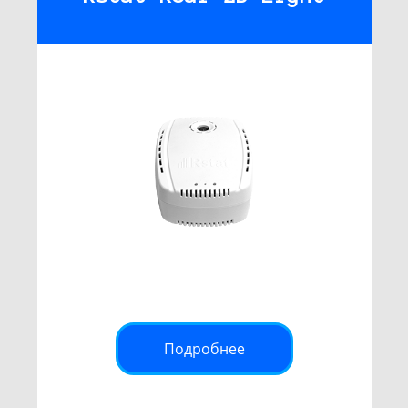
Подробнее