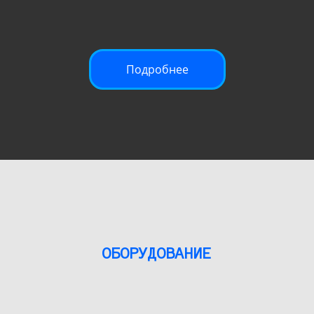
Подробнее
ОБОРУДОВАНИЕ