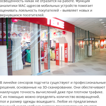
освещенность никак не отразится на работе. Функция
аналитики MAC-адресов мобильных устройств помогает
оценивать лояльность покупателей – выявляет новых и
вернувшихся посетителей.
В линейке сенсоров подсчета существуют и профессиональные
решения, основанные на 3D-сканировании. Они обеспечивают
наилучшую точность вычислений даже при плотном трафике.
С их помощью можно определять количество возвращений,
пол и размер одежды вошедшего. Любое из предлагаемых