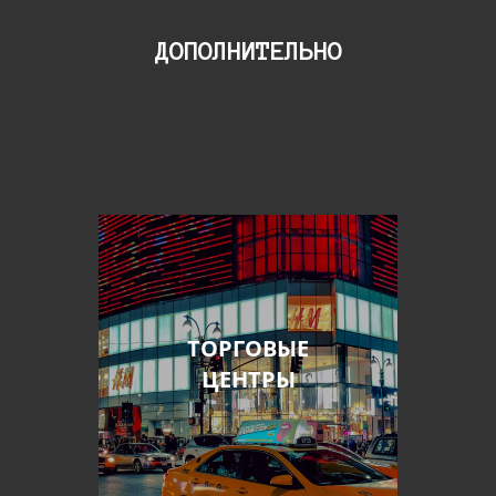
ДОПОЛНИТЕЛЬНО
ТОРГОВЫЕ
ЦЕНТРЫ