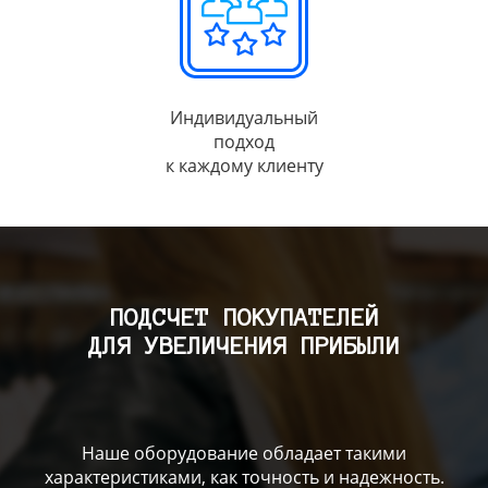
Индивидуальный
подход
к каждому клиенту
ПОДСЧЕТ ПОКУПАТЕЛЕЙ
ДЛЯ УВЕЛИЧЕНИЯ ПРИБЫЛИ
Наше оборудование обладает такими
характеристиками, как точность и надежность.