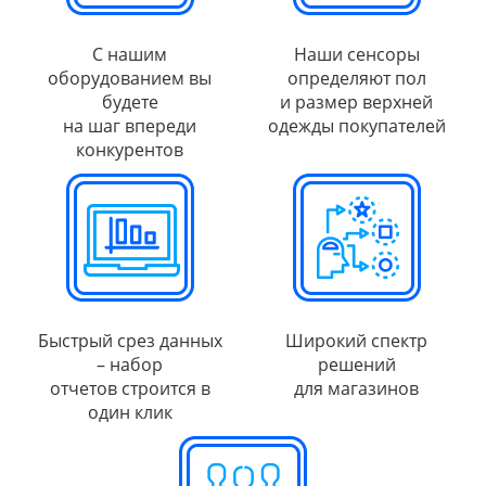
С нашим
Наши сенсоры
оборудованием вы
определяют пол
будете
и размер верхней
на шаг впереди
одежды покупателей
конкурентов
Быстрый срез данных
Широкий спектр
– набор
решений
отчетов строится в
для магазинов
один клик