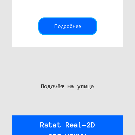
Подробнее
Подсчёт на улице
Rstat Real-2D