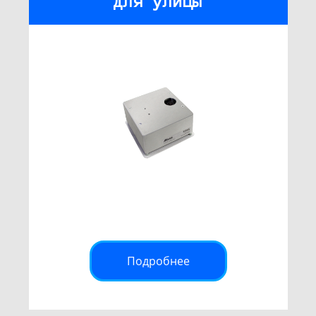
для улицы
Подробнее