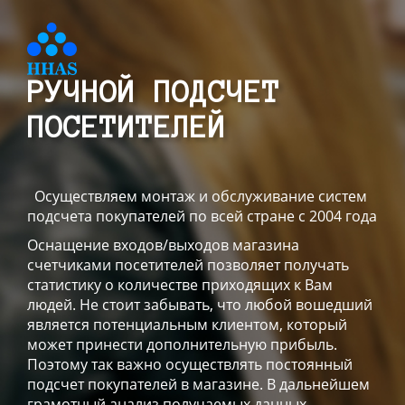
РУЧНОЙ ПОДСЧЕТ
ПОСЕТИТЕЛЕЙ
Осуществляем монтаж и обслуживание систем
подсчета покупателей по всей стране с 2004 года
Оснащение входов/выходов магазина
счетчиками посетителей позволяет получать
статистику о количестве приходящих к Вам
людей. Не стоит забывать, что любой вошедший
является потенциальным клиентом, который
может принести дополнительную прибыль.
Поэтому так важно осуществлять постоянный
подсчет покупателей в магазине. В дальнейшем
грамотный анализ получаемых данных