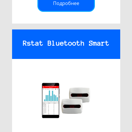
Подробнее
Rstat Bluetooth Smart