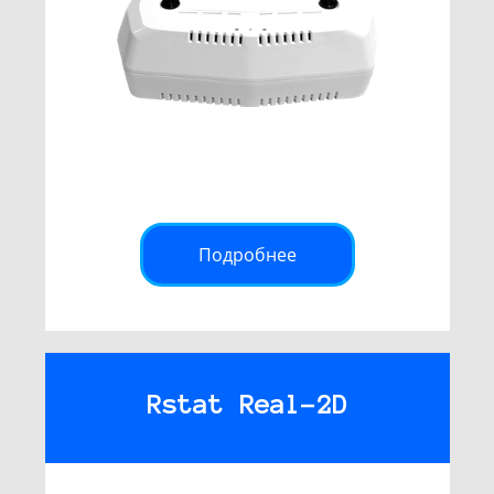
Подробнее
Rstat Real-2D