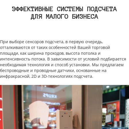
ЭФФЕКТИВНЫЕ СИСТЕМЫ ПОДСЧЕТА
ДЛЯ МАЛОГО БИЗНЕСА
При выборе сенсоров подсчета, в первую очередь,
отталкиваются от таких особенностей Вашей торговой
площади, как ширина проходов, высота потолка и
интенсивность потока. В зависимости от условий подбирается
необходимая технология и способ установки. Мы предлагаем
беспроводные и проводные датчики, основанные на
инфракрасной, 2D и 3D-технологиях подсчета.