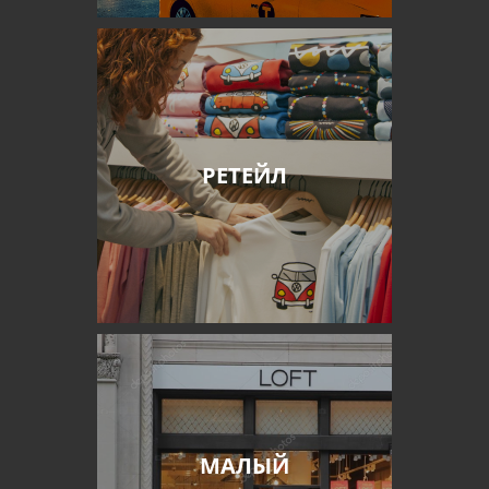
РЕТЕЙЛ
МАЛЫЙ