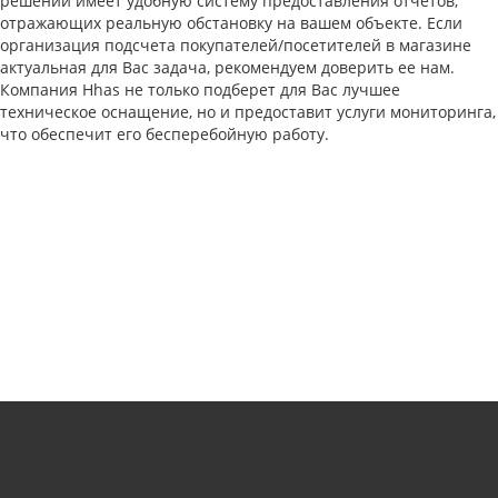
решений имеет удобную систему предоставления отчетов,
отражающих реальную обстановку на вашем объекте. Если
организация подсчета покупателей/посетителей в магазине
актуальная для Вас задача, рекомендуем доверить ее нам.
Компания Hhas не только подберет для Вас лучшее
техническое оснащение, но и предоставит услуги мониторинга,
что обеспечит его бесперебойную работу.