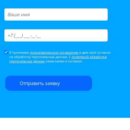
Я принимаю
пользовательское соглашение
и даю своё согласие
на обработку персональных данных. С
политикой обработки
персональных данных
ознакомлен и согласен.