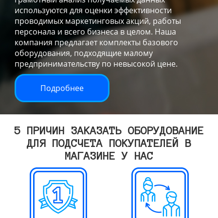
используются для оценки эффективности
проводимых маркетинговых акций, работы
персонала и всего бизнеса в целом. Наша
компания предлагает комплекты базового
оборудования, подходящие малому
предпринимательству по невысокой цене.
Подробнее
5 ПРИЧИН ЗАКАЗАТЬ ОБОРУДОВАНИЕ
ДЛЯ ПОДСЧЕТА ПОКУПАТЕЛЕЙ В
МАГАЗИНЕ У НАС