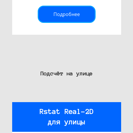
Подробнее
Подсчёт на улице
Rstat Real-2D
для улицы