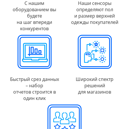
С нашим
Наши сенсоры
оборудованием вы
определяют пол
будете
и размер верхней
на шаг впереди
одежды покупателей
конкурентов
Быстрый срез данных
Широкий спектр
– набор
решений
отчетов строится в
для магазинов
один клик