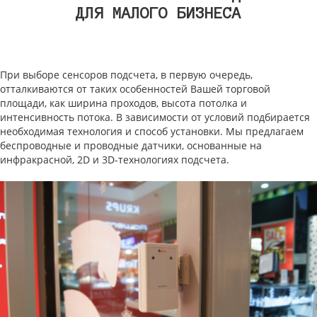
ДЛЯ МАЛОГО БИЗНЕСА
При выборе сенсоров подсчета, в первую очередь,
отталкиваются от таких особенностей Вашей торговой
площади, как ширина проходов, высота потолка и
интенсивность потока. В зависимости от условий подбирается
необходимая технология и способ установки. Мы предлагаем
беспроводные и проводные датчики, основанные на
инфракрасной, 2D и 3D-технологиях подсчета.