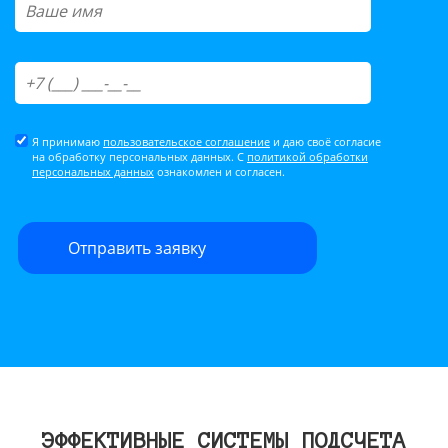
Я принимаю
пользовательское соглашение
и даю своё согласие
на обработку персональных данных. С
политикой обработки
персональных данных
ознакомлен и согласен.
ЭФФЕКТИВНЫЕ СИСТЕМЫ ПОДСЧЕТА