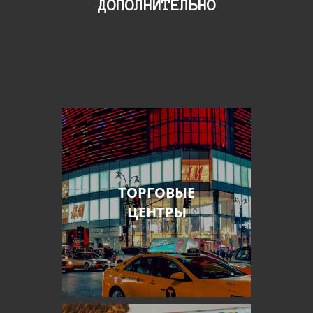
ДОПОЛНИТЕЛЬНО
ТОРГОВЫЕ
ЦЕНТРЫ