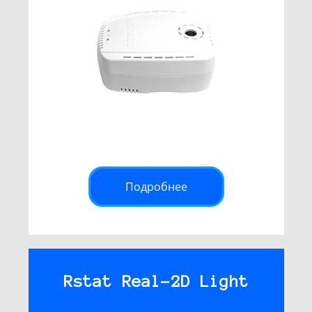
Подробнее
Rstat Real-2D Light