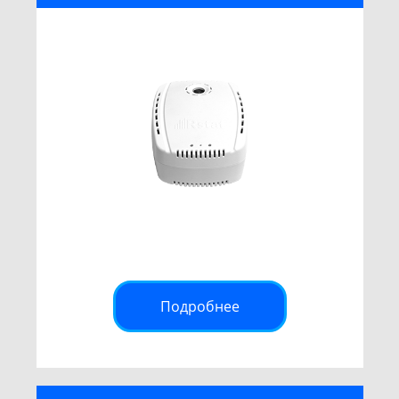
Подробнее