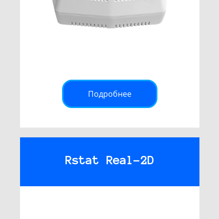
Подробнее
Rstat Real-2D