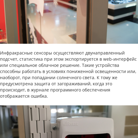
Инфракрасные сенсоры осуществляют двунаправленный
подсчет, статистика при этом экспортируется в web-интерфейс
или специальное облачное решение. Такие устройства
способны работать в условиях пониженной освещенности или,
наоборот, при попадании солнечного света. К тому же
предусмотрена защита от загораживаний, когда это
происходит, в журнале программного обеспечения
отображается ошибка.