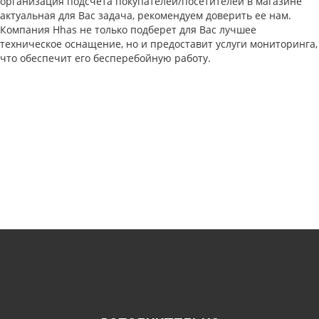
организация подсчета покупателей/посетителей в магазине
актуальная для Вас задача, рекомендуем доверить ее нам.
Компания Hhas не только подберет для Вас лучшее
техническое оснащение, но и предоставит услуги мониторинга,
что обеспечит его бесперебойную работу.