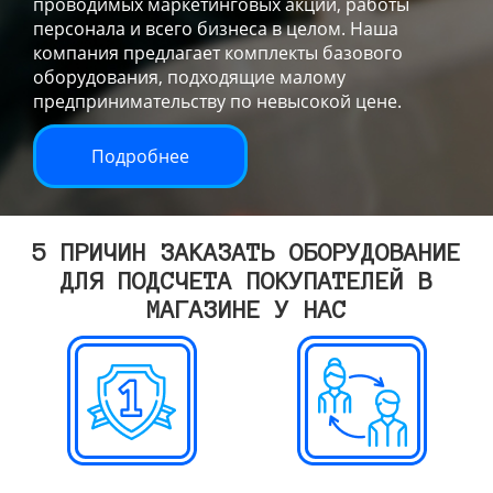
проводимых маркетинговых акций, работы
персонала и всего бизнеса в целом. Наша
компания предлагает комплекты базового
оборудования, подходящие малому
предпринимательству по невысокой цене.
Подробнее
5 ПРИЧИН ЗАКАЗАТЬ ОБОРУДОВАНИЕ
ДЛЯ ПОДСЧЕТА ПОКУПАТЕЛЕЙ В
МАГАЗИНЕ У НАС