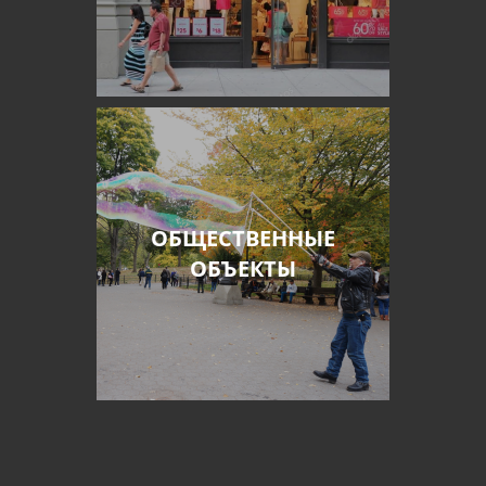
ОБЩЕСТВЕННЫЕ
ОБЪЕКТЫ