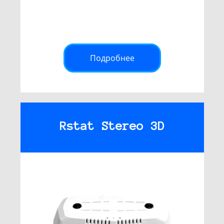
Подробнее
Rstat Stereo 3D