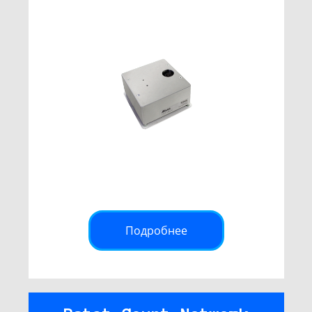
Подробнее