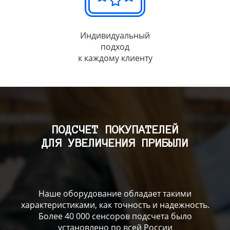
Индивидуальный
подход
к каждому клиенту
ПОДСЧЕТ ПОКУПАТЕЛЕЙ
ДЛЯ УВЕЛИЧЕНИЯ ПРИБЫЛИ
Наше оборудование обладает такими
характеристиками, как точность и надежность.
Более 40 000 сенсоров подсчета было
установлено по всей России