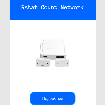
Rstat Count Network
Подробнее