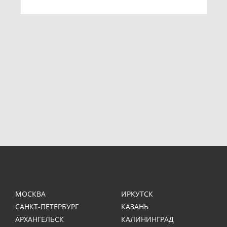
МОСКВА
ИРКУТСК
САНКТ-ПЕТЕРБУРГ
КАЗАНЬ
АРХАНГЕЛЬСК
КАЛИНИНГРАД