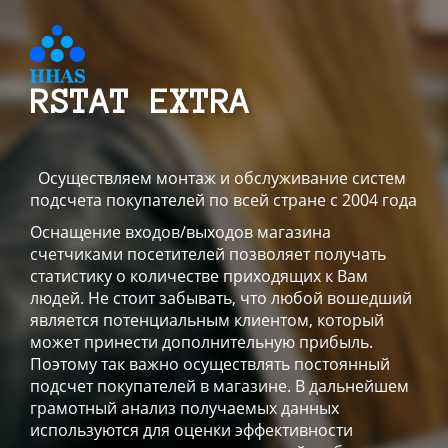
RSTAT EXTRA
Осуществляем монтаж и обслуживание систем
подсчета покупателей по всей стране с 2004 года
Оснащение входов/выходов магазина
счетчиками посетителей позволяет получать
статистику о количестве приходящих к Вам
людей. Не стоит забывать, что любой вошедший
является потенциальным клиентом, который
может принести дополнительную прибыль.
Поэтому так важно осуществлять постоянный
подсчет покупателей в магазине. В дальнейшем
грамотный анализ получаемых данных
используются для оценки эффективности