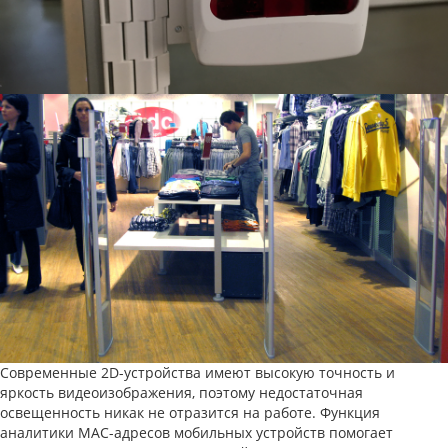
Современные 2D-устройства имеют высокую точность и
яркость видеоизображения, поэтому недостаточная
освещенность никак не отразится на работе. Функция
аналитики MAC-адресов мобильных устройств помогает