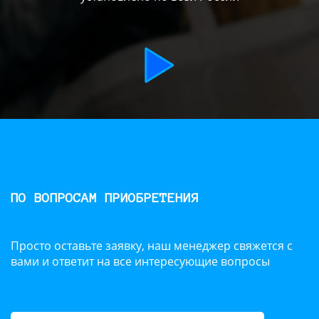
ПО ВОПРОСАМ ПРИОБРЕТЕНИЯ
Просто оставьте заявку, наш менеджер свяжется с
вами и ответит на все интересующие вопросы