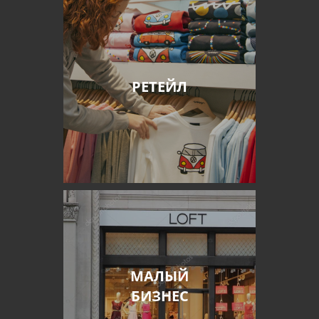
РЕТЕЙЛ
МАЛЫЙ
БИЗНЕС