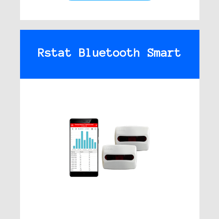
Rstat Bluetooth Smart