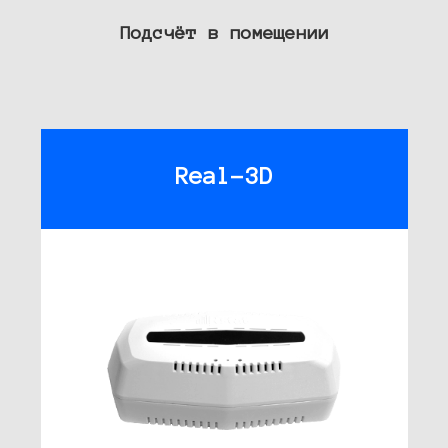
Подсчёт в помещении
Real-3D