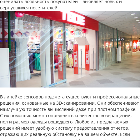
оценивать лояльность покупателей – выявляет новых и
вернувшихся посетителей.
В линейке сенсоров подсчета существуют и профессиональные
решения, основанные на 3D-сканировании. Они обеспечивают
наилучшую точность вычислений даже при плотном трафике.
С их помощью можно определять количество возвращений,
пол и размер одежды вошедшего. Любое из предлагаемых
решений имеет удобную систему предоставления отчетов,
отражающих реальную обстановку на вашем объекте. Если