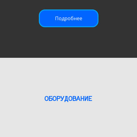
Подробнее
ОБОРУДОВАНИЕ