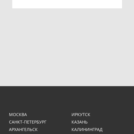
МОСКВА
ИРКУТСК
САНКТ-ПЕТЕРБУРГ
КАЗАНЬ
АРХАНГЕЛЬСК
КАЛИНИНГРАД