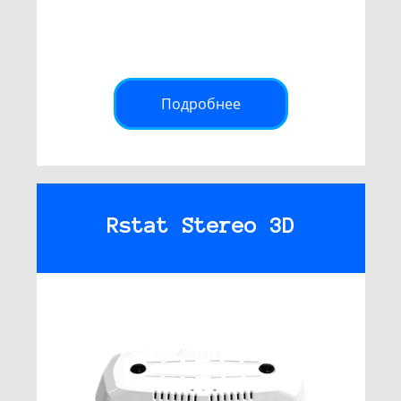
Подробнее
Rstat Stereo 3D