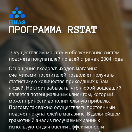
ПРОГРАММА RSTAT
Осуществляем монтаж и обслуживание систем
подсчета покупателей по всей стране с 2004 года
Оснащение входов/выходов магазина
счетчиками посетителей позволяет получать
статистику о количестве приходящих к Вам
людей. Не стоит забывать, что любой вошедший
является потенциальным клиентом, который
может принести дополнительную прибыль.
Поэтому так важно осуществлять постоянный
подсчет покупателей в магазине. В дальнейшем
грамотный анализ получаемых данных
используются для оценки эффективности