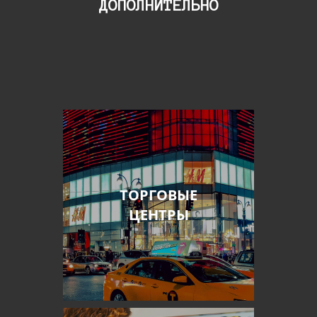
ДОПОЛНИТЕЛЬНО
ТОРГОВЫЕ
ЦЕНТРЫ