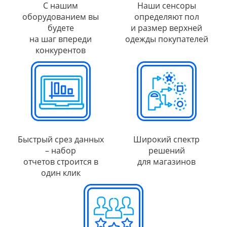
С нашим
Наши сенсоры
оборудованием вы
определяют пол
будете
и размер верхней
на шаг впереди
одежды покупателей
конкурентов
Быстрый срез данных
Широкий спектр
– набор
решений
отчетов строится в
для магазинов
один клик