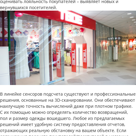
оценивать лояльность покупателей – выявляет новых и
вернувшихся посетителей.
В линейке сенсоров подсчета существуют и профессиональные
решения, основанные на 3D-сканировании. Они обеспечивают
наилучшую точность вычислений даже при плотном трафике.
С их помощью можно определять количество возвращений,
пол и размер одежды вошедшего. Любое из предлагаемых
решений имеет удобную систему предоставления отчетов,
отражающих реальную обстановку на вашем объекте. Если