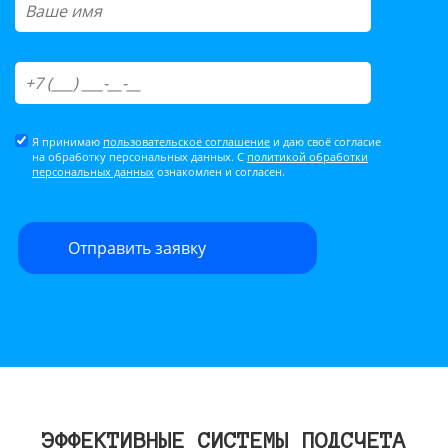
Я принимаю
пользовательское соглашение
и даю своё согласие
на обработку персональных данных. С
политикой обработки
персональных данных
ознакомлен и согласен.
ЭФФЕКТИВНЫЕ СИСТЕМЫ ПОДСЧЕТА