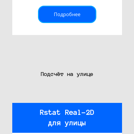
Подробнее
Подсчёт на улице
Rstat Real-2D
для улицы