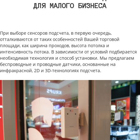
ДЛЯ МАЛОГО БИЗНЕСА
При выборе сенсоров подсчета, в первую очередь,
отталкиваются от таких особенностей Вашей торговой
площади, как ширина проходов, высота потолка и
интенсивность потока. В зависимости от условий подбирается
необходимая технология и способ установки. Мы предлагаем
беспроводные и проводные датчики, основанные на
инфракрасной, 2D и 3D-технологиях подсчета.