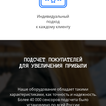
Индивидуальный
подход
к каждому клиенту
ПОДСЧЕТ ПОКУПАТЕЛЕЙ
ДЛЯ УВЕЛИЧЕНИЯ ПРИБЫЛИ
Наше оборудование обладает такими
характеристиками, как точность и надежность.
Более 40 000 сенсоров подсчета было
установлено по всей России