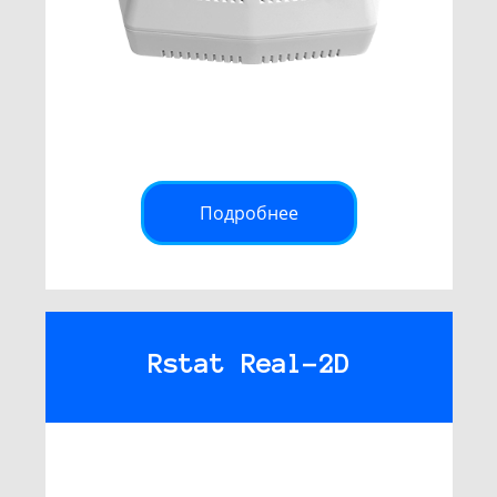
Подробнее
Rstat Real-2D