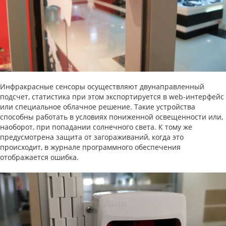
Инфракрасные сенсоры осуществляют двунаправленный
подсчет, статистика при этом экспортируется в web-интерфейс
или специальное облачное решение. Такие устройства
способны работать в условиях пониженной освещенности или,
наоборот, при попадании солнечного света. К тому же
предусмотрена защита от загораживаний, когда это
происходит, в журнале программного обеспечения
отображается ошибка.