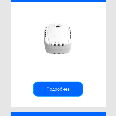
Подробнее