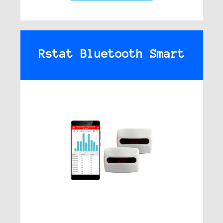
Rstat Bluetooth Smart