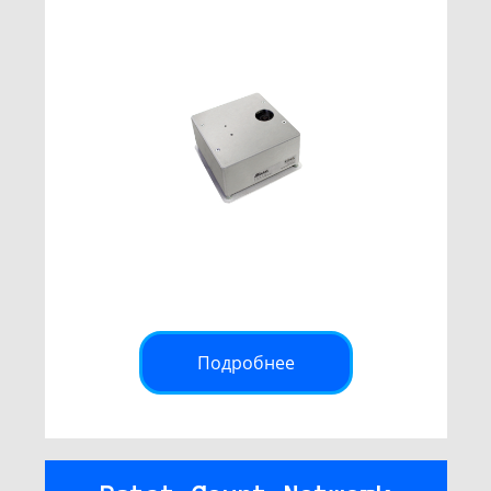
Подробнее