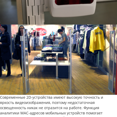
Современные 2D-устройства имеют высокую точность и
яркость видеоизображения, поэтому недостаточная
освещенность никак не отразится на работе. Функция
аналитики MAC-адресов мобильных устройств помогает