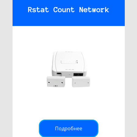
Rstat Count Network
Подробнее