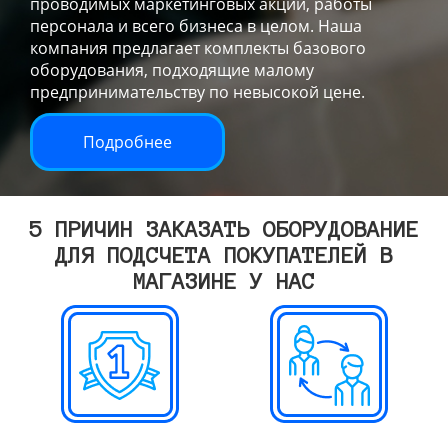
проводимых маркетинговых акций, работы
персонала и всего бизнеса в целом. Наша
компания предлагает комплекты базового
оборудования, подходящие малому
предпринимательству по невысокой цене.
Подробнее
5 ПРИЧИН ЗАКАЗАТЬ ОБОРУДОВАНИЕ
ДЛЯ ПОДСЧЕТА ПОКУПАТЕЛЕЙ В
МАГАЗИНЕ У НАС