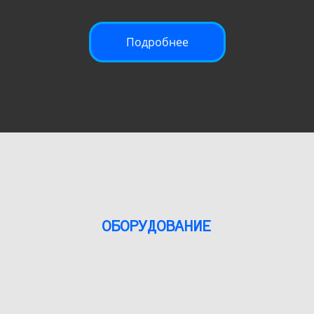
Подробнее
ОБОРУДОВАНИЕ