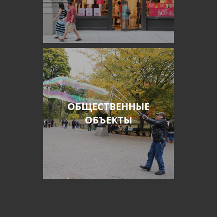
ОБЩЕСТВЕННЫЕ
ОБЪЕКТЫ