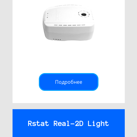
Подробнее
Rstat Real-2D Light