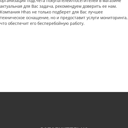
организация подсчета покупателей/посетителей в магазине
актуальная для Вас задача, рекомендуем доверить ее нам.
Компания Hhas не только подберет для Вас лучшее
техническое оснащение, но и предоставит услуги мониторинга,
что обеспечит его бесперебойную работу.