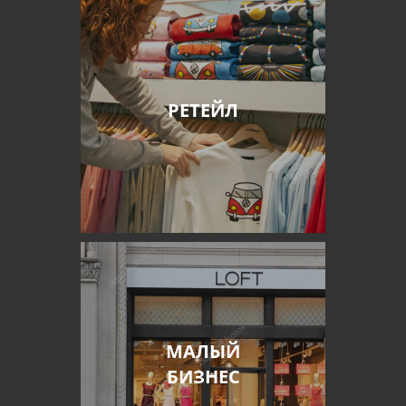
РЕТЕЙЛ
МАЛЫЙ
БИЗНЕС