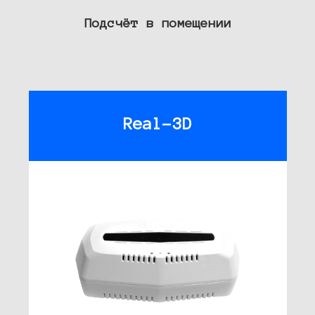
Подсчёт в помещении
Real-3D