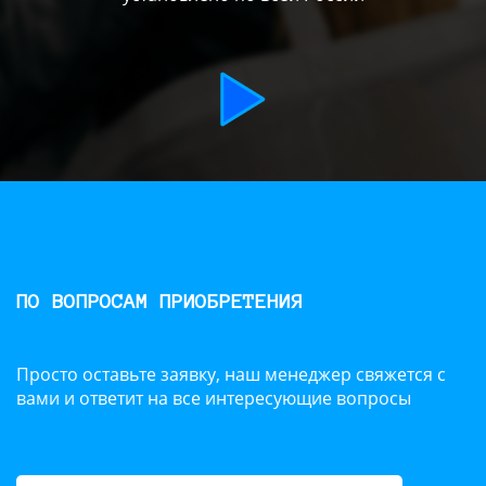
ПО ВОПРОСАМ ПРИОБРЕТЕНИЯ
Просто оставьте заявку, наш менеджер свяжется с
вами и ответит на все интересующие вопросы