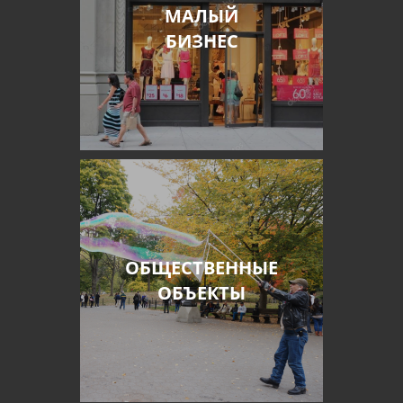
МАЛЫЙ
БИЗНЕС
ОБЩЕСТВЕННЫЕ
ОБЪЕКТЫ