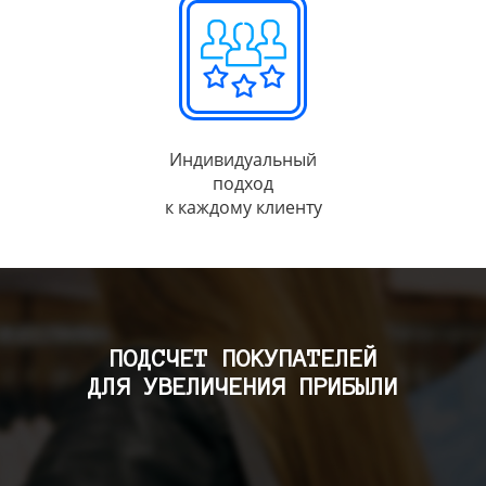
Индивидуальный
подход
к каждому клиенту
ПОДСЧЕТ ПОКУПАТЕЛЕЙ
ДЛЯ УВЕЛИЧЕНИЯ ПРИБЫЛИ