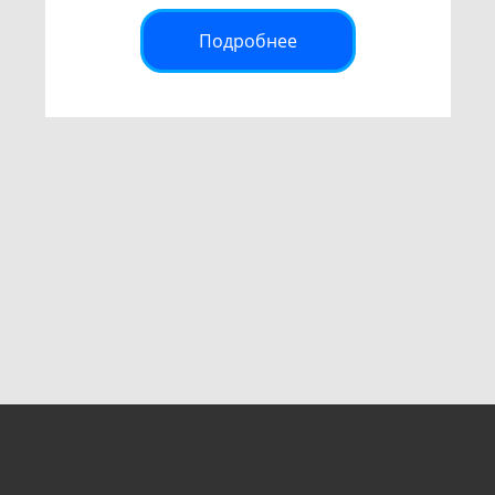
Подробнее