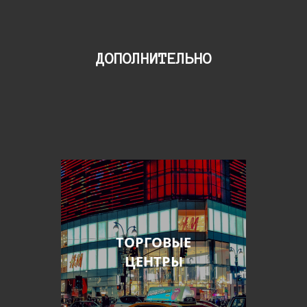
ДОПОЛНИТЕЛЬНО
ТОРГОВЫЕ
ЦЕНТРЫ