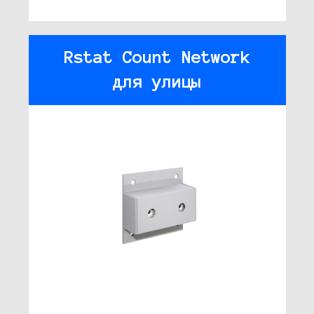
Rstat Count Network
для улицы