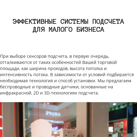
ЭФФЕКТИВНЫЕ СИСТЕМЫ ПОДСЧЕТА
ДЛЯ МАЛОГО БИЗНЕСА
При выборе сенсоров подсчета, в первую очередь,
отталкиваются от таких особенностей Вашей торговой
площади, как ширина проходов, высота потолка и
интенсивность потока. В зависимости от условий подбирается
необходимая технология и способ установки. Мы предлагаем
беспроводные и проводные датчики, основанные на
инфракрасной, 2D и 3D-технологиях подсчета.