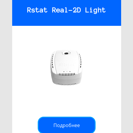
Rstat Real-2D Light
Подробнее