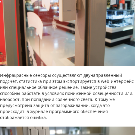
Инфракрасные сенсоры осуществляют двунаправленный
подсчет, статистика при этом экспортируется в web-интерфейс
или специальное облачное решение. Такие устройства
способны работать в условиях пониженной освещенности или,
наоборот, при попадании солнечного света. К тому же
предусмотрена защита от загораживаний, когда это
происходит, в журнале программного обеспечения
отображается ошибка.