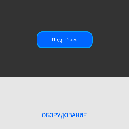
Подробнее
ОБОРУДОВАНИЕ