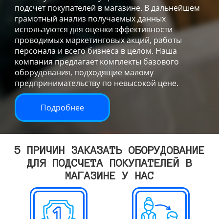
подсчет покупателей в магазине. В дальнейшем
грамотный анализ получаемых данных
используются для оценки эффективности
проводимых маркетинговых акций, работы
персонала и всего бизнеса в целом. Наша
компания предлагает комплекты базового
оборудования, подходящие малому
предпринимательству по невысокой цене.
Подробнее
5 ПРИЧИН ЗАКАЗАТЬ ОБОРУДОВАНИЕ
ДЛЯ ПОДСЧЕТА ПОКУПАТЕЛЕЙ В
МАГАЗИНЕ У НАС