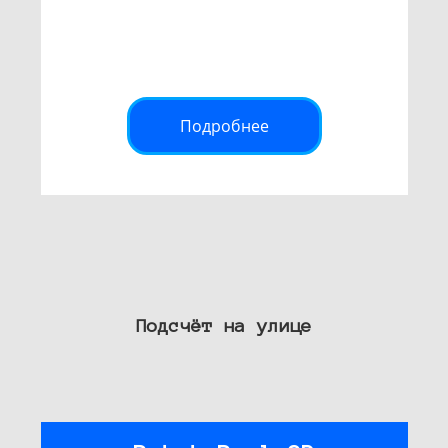
Подробнее
Подсчёт на улице