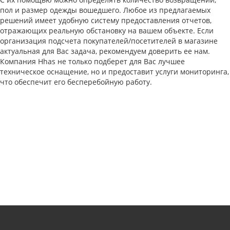
пол и размер одежды вошедшего. Любое из предлагаемых
решений имеет удобную систему предоставления отчетов,
отражающих реальную обстановку на вашем объекте. Если
организация подсчета покупателей/посетителей в магазине
актуальная для Вас задача, рекомендуем доверить ее нам.
Компания Hhas не только подберет для Вас лучшее
техническое оснащение, но и предоставит услуги мониторинга,
что обеспечит его бесперебойную работу.