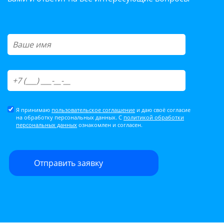
Я принимаю
пользовательское соглашение
и даю своё согласие
на обработку персональных данных. С
политикой обработки
персональных данных
ознакомлен и согласен.