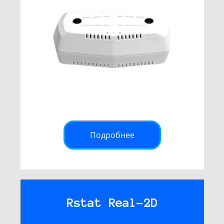
Подробнее
Rstat Real-2D