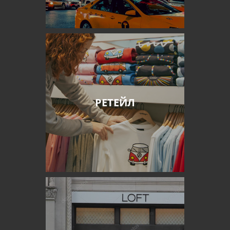
РЕТЕЙЛ