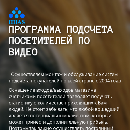
ПРОГРАММА ПОДСЧЕТА
ПОСЕТИТЕЛЕЙ ПО
ВИДЕО
Осуществляем монтаж и обслуживание систем
подсчета покупателей по всей стране с 2004 года
Оснащение входов/выходов магазина
счетчиками посетителей позволяет получать
статистику о количестве приходящих к Вам
людей. Не стоит забывать, что любой вошедший
является потенциальным клиентом, который
может принести дополнительную прибыль.
Поэтому так важно осуществлять постоянный