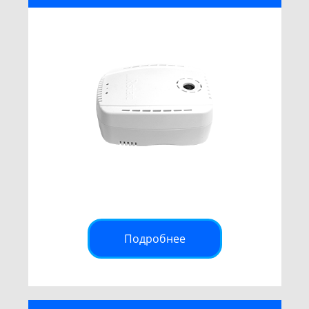
Подробнее