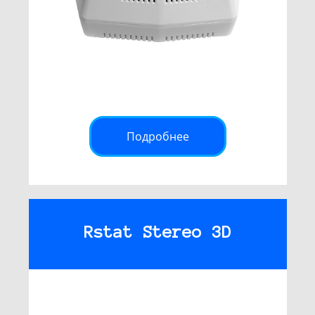
Подробнее
Rstat Stereo 3D