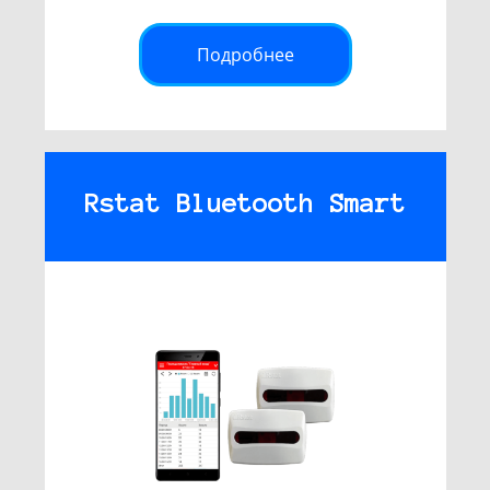
Подробнее
Rstat Bluetooth Smart