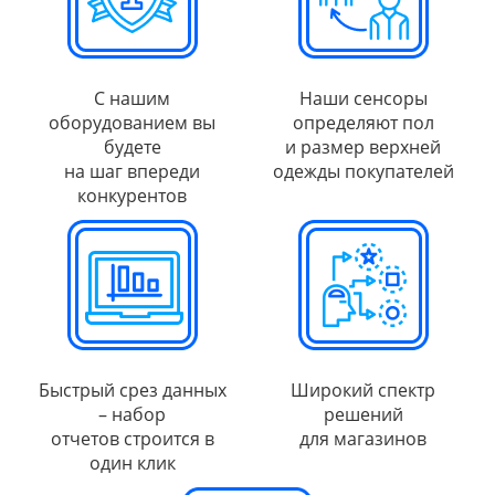
С нашим
Наши сенсоры
оборудованием вы
определяют пол
будете
и размер верхней
на шаг впереди
одежды покупателей
конкурентов
Быстрый срез данных
Широкий спектр
– набор
решений
отчетов строится в
для магазинов
один клик