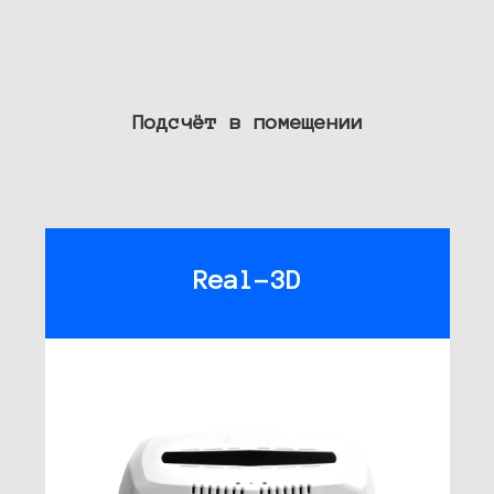
Подсчёт в помещении
Real-3D