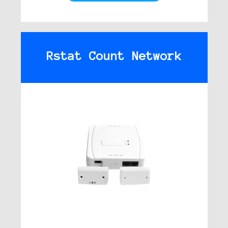
Rstat Count Network