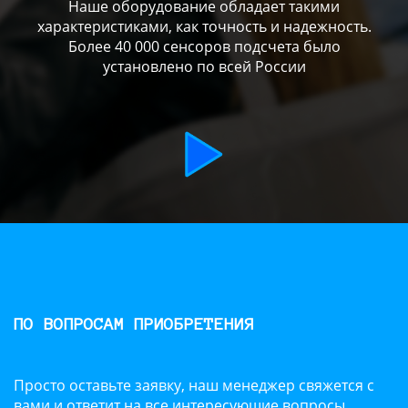
Наше оборудование обладает такими
характеристиками, как точность и надежность.
Более 40 000 сенсоров подсчета было
установлено по всей России
ПО ВОПРОСАМ ПРИОБРЕТЕНИЯ
Просто оставьте заявку, наш менеджер свяжется с
вами и ответит на все интересующие вопросы