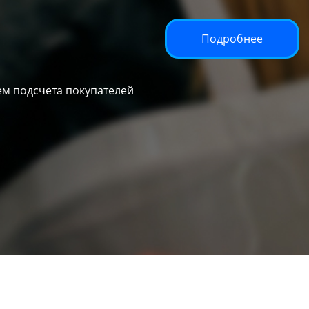
Подробнее
м подсчета покупателей