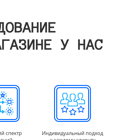
ДОВАНИЕ
АГАЗИНЕ У НАС
й спектр
Индивидуальный подход