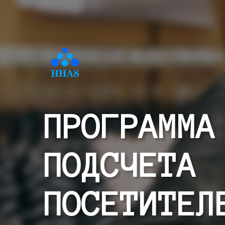
ПРОГРАММА
ПОДСЧЕТА
ПОСЕТИТЕЛ