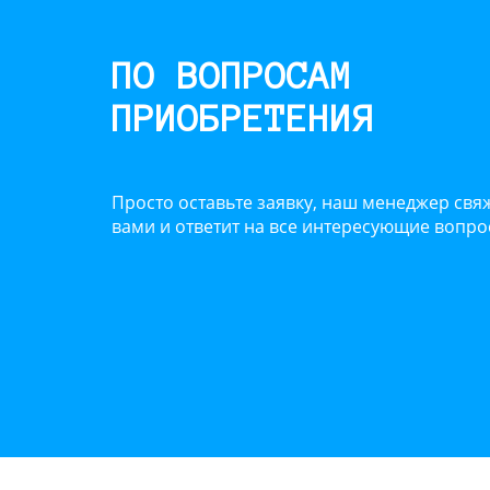
ПО ВОПРОСАМ
ПРИОБРЕТЕНИЯ
Просто оставьте заявку, наш менеджер свяж
вами и ответит на все интересующие вопр