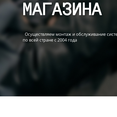
МАГАЗИНА
Осуществляем монтаж и обслуживание систе
по всей стране с 2004 года