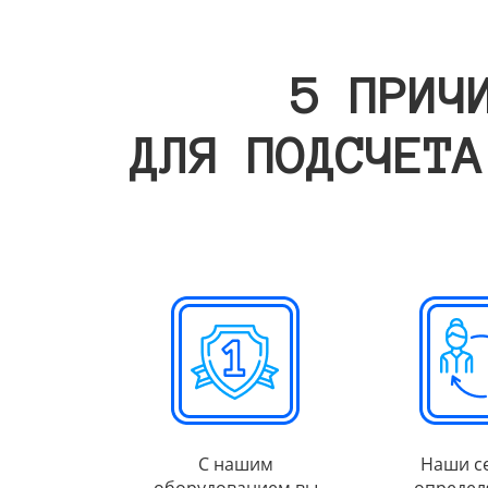
5 ПРИЧ
ДЛЯ ПОДСЧЕТА
С нашим
Наши с