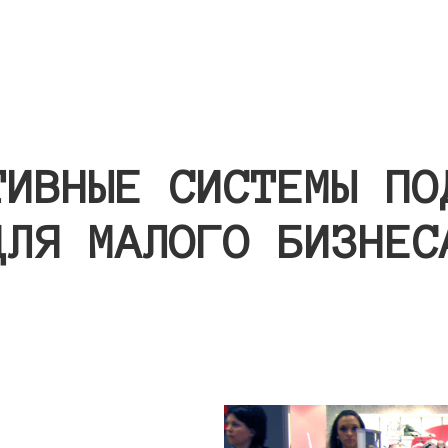
ТИВНЫЕ СИСТЕМЫ ПО
ДЛЯ МАЛОГО БИЗНЕС