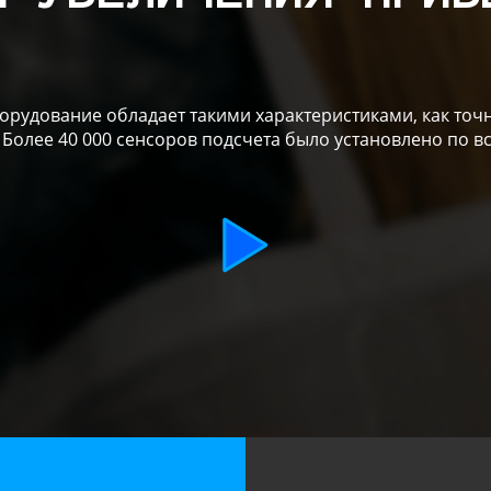
рудование обладает такими характеристиками, как точн
 Более 40 000 сенсоров подсчета было установлено по в