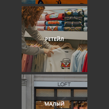
РЕТЕЙЛ
МАЛЫЙ