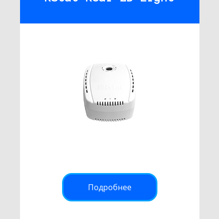
Подробнее