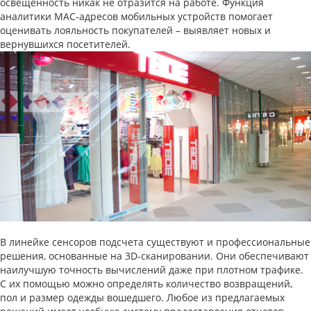
освещенность никак не отразится на работе. Функция
аналитики MAC-адресов мобильных устройств помогает
оценивать лояльность покупателей – выявляет новых и
вернувшихся посетителей.
В линейке сенсоров подсчета существуют и профессиональные
решения, основанные на 3D-сканировании. Они обеспечивают
наилучшую точность вычислений даже при плотном трафике.
С их помощью можно определять количество возвращений,
пол и размер одежды вошедшего. Любое из предлагаемых