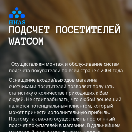
ПОДСЧЕТ ПОСЕТИТЕЛЕЙ
WATCOM
Осуществляем монтаж и обслуживание систем
подсчета покупателей по всей стране с 2004 года
Оснащение входов/выходов магазина
счетчиками посетителей позволяет получать
статистику о количестве приходящих к Вам
людей. Не стоит забывать, что любой вошедший
является потенциальным клиентом, который
может принести дополнительную прибыль.
Поэтому так важно осуществлять постоянный
подсчет покупателей в магазине. В дальнейшем
грамотный анализ получаемых данных