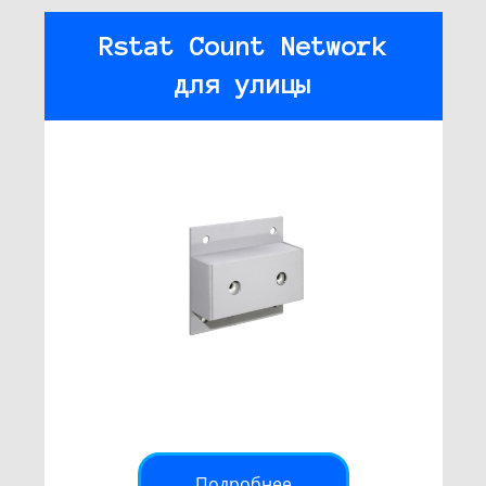
Rstat Count Network
для улицы
Подробнее