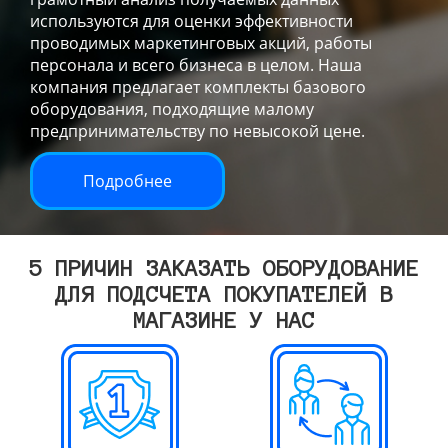
используются для оценки эффективности
проводимых маркетинговых акций, работы
персонала и всего бизнеса в целом. Наша
компания предлагает комплекты базового
оборудования, подходящие малому
предпринимательству по невысокой цене.
Подробнее
5 ПРИЧИН ЗАКАЗАТЬ ОБОРУДОВАНИЕ
ДЛЯ ПОДСЧЕТА ПОКУПАТЕЛЕЙ В
МАГАЗИНЕ У НАС