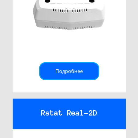
Подробнее
Rstat Real-2D