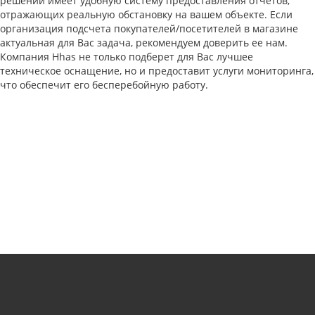
решений имеет удобную систему предоставления отчетов,
отражающих реальную обстановку на вашем объекте. Если
организация подсчета покупателей/посетителей в магазине
актуальная для Вас задача, рекомендуем доверить ее нам.
Компания Hhas не только подберет для Вас лучшее
техническое оснащение, но и предоставит услуги мониторинга,
что обеспечит его бесперебойную работу.