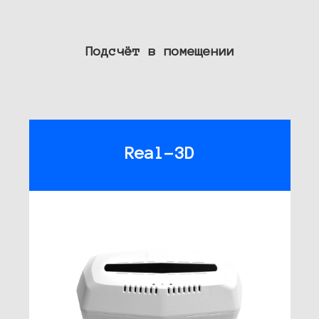
Подсчёт в помещении
Real-3D