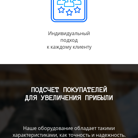
Индивидуальный
подход
к каждому клиенту
ПОДСЧЕТ ПОКУПАТЕЛЕЙ
ДЛЯ УВЕЛИЧЕНИЯ ПРИБЫЛИ
Наше оборудование обладает такими
характеристиками, как точность и надежность.