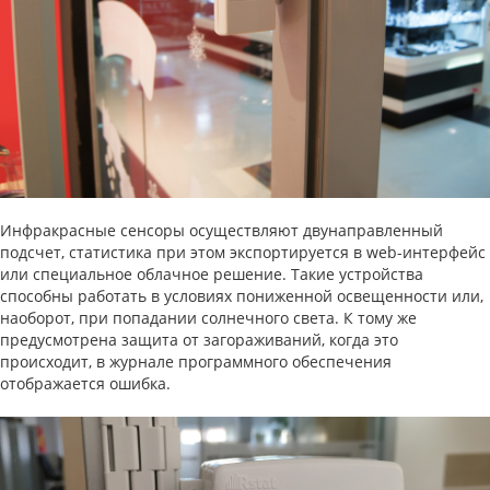
Инфракрасные сенсоры осуществляют двунаправленный
подсчет, статистика при этом экспортируется в web-интерфейс
или специальное облачное решение. Такие устройства
способны работать в условиях пониженной освещенности или,
наоборот, при попадании солнечного света. К тому же
предусмотрена защита от загораживаний, когда это
происходит, в журнале программного обеспечения
отображается ошибка.