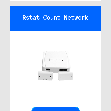
Rstat Count Network