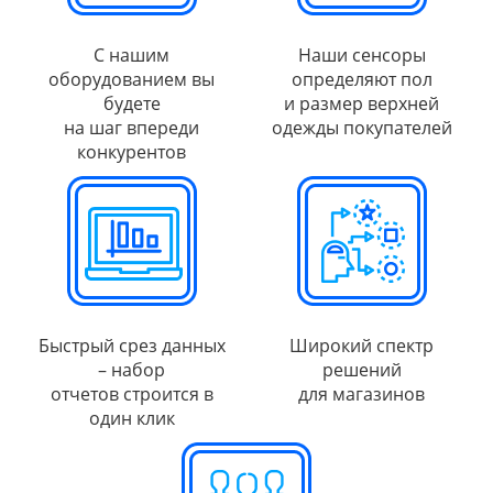
С нашим
Наши сенсоры
оборудованием вы
определяют пол
будете
и размер верхней
на шаг впереди
одежды покупателей
конкурентов
Быстрый срез данных
Широкий спектр
– набор
решений
отчетов строится в
для магазинов
один клик