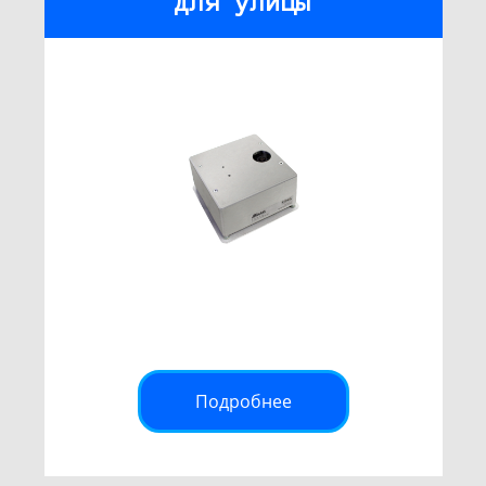
для улицы
Подробнее