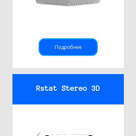
Подробнее
Rstat Stereo 3D