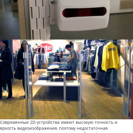
Современные 2D-устройства имеют высокую точность и
яркость видеоизображения, поэтому недостаточная