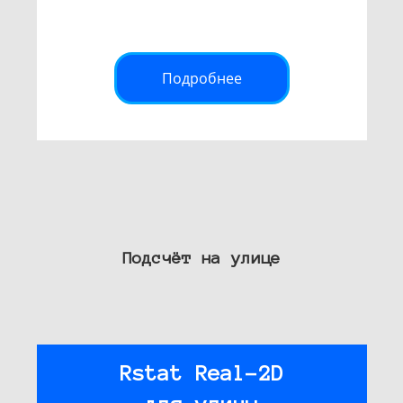
Подробнее
Подсчёт на улице
Rstat Real-2D