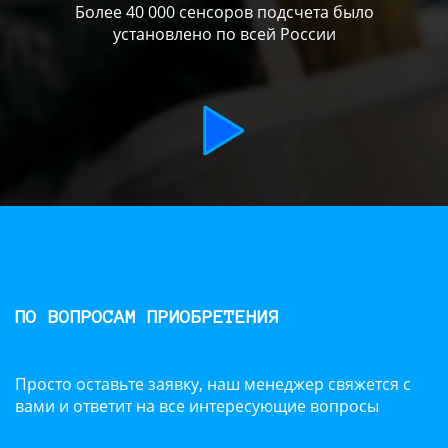
Более 40 000 сенсоров подсчета было
установлено по всей России
ПО ВОПРОСАМ ПРИОБРЕТЕНИЯ
Просто оставьте заявку, наш менеджер свяжется с
вами и ответит на все интересующие вопросы