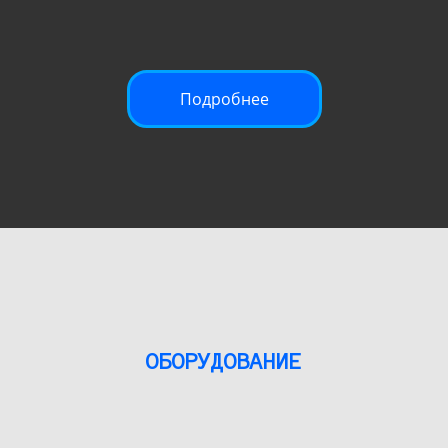
Подробнее
ОБОРУДОВАНИЕ