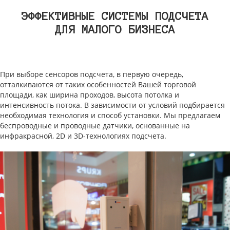
ЭФФЕКТИВНЫЕ СИСТЕМЫ ПОДСЧЕТА
ДЛЯ МАЛОГО БИЗНЕСА
При выборе сенсоров подсчета, в первую очередь,
отталкиваются от таких особенностей Вашей торговой
площади, как ширина проходов, высота потолка и
интенсивность потока. В зависимости от условий подбирается
необходимая технология и способ установки. Мы предлагаем
беспроводные и проводные датчики, основанные на
инфракрасной, 2D и 3D-технологиях подсчета.