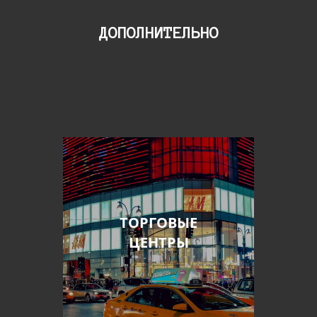
ДОПОЛНИТЕЛЬНО
ТОРГОВЫЕ
ЦЕНТРЫ