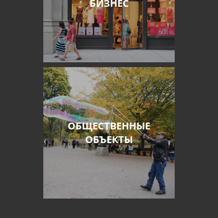
БИЗНЕС
ОБЩЕСТВЕННЫЕ
ОБЪЕКТЫ