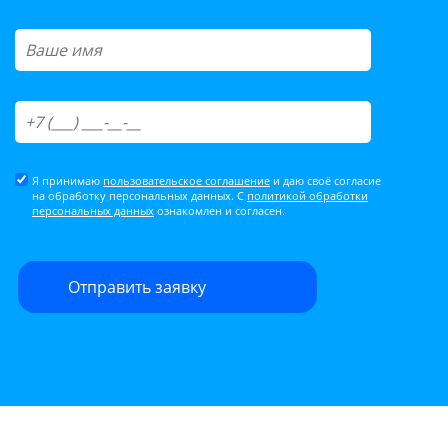
Я принимаю
пользовательское соглашение
и даю своё согласие
на обработку персональных данных. С
политикой обработки
персональных данных
ознакомлен и согласен.