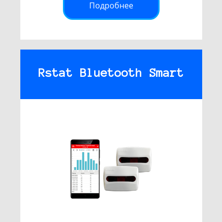
Подробнее
Rstat Bluetooth Smart