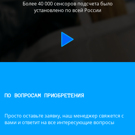
Более 40 000 сенсоров подсчета было
установлено по всей России
ПО ВОПРОСАМ ПРИОБРЕТЕНИЯ
Просто оставьте заявку, наш менеджер свяжется с
вами и ответит на все интересующие вопросы