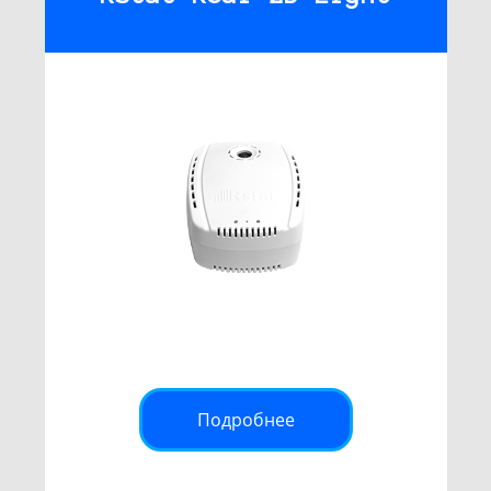
Подробнее