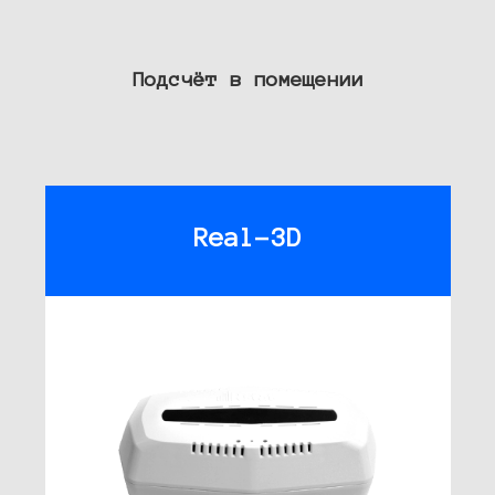
Подсчёт в помещении
Real-3D