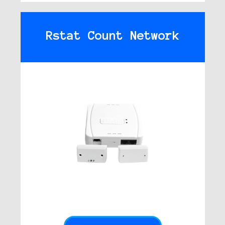
Rstat Count Network