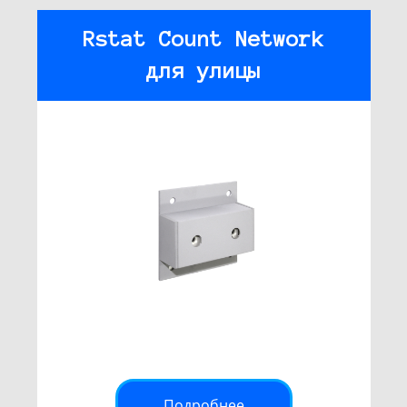
Rstat Count Network
для улицы
Подробнее