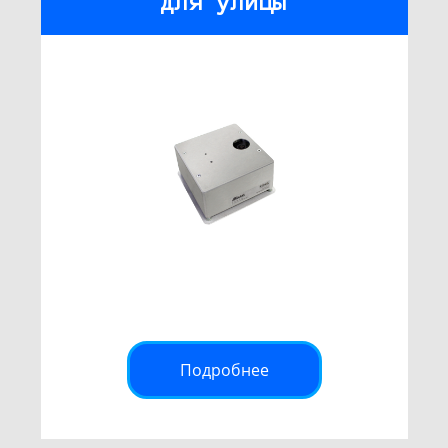
для улицы
Подробнее