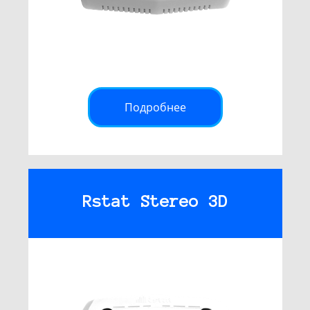
Подробнее
Rstat Stereo 3D