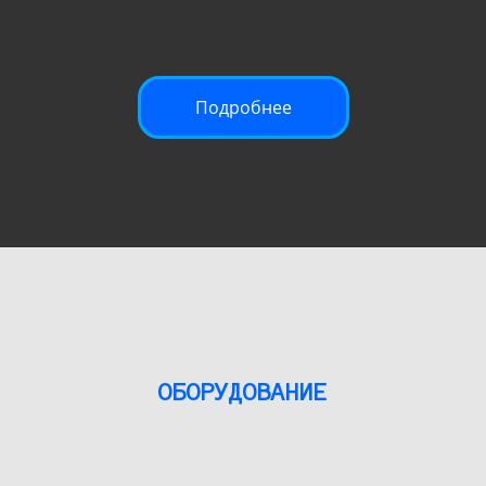
Подробнее
ОБОРУДОВАНИЕ