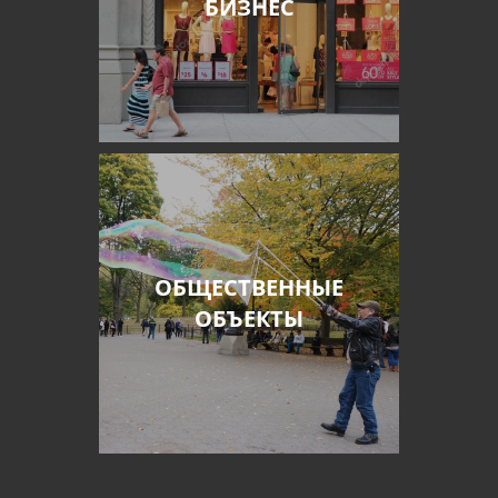
БИЗНЕС
ОБЩЕСТВЕННЫЕ
ОБЪЕКТЫ