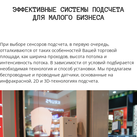
ЭФФЕКТИВНЫЕ СИСТЕМЫ ПОДСЧЕТА
ДЛЯ МАЛОГО БИЗНЕСА
При выборе сенсоров подсчета, в первую очередь,
отталкиваются от таких особенностей Вашей торговой
площади, как ширина проходов, высота потолка и
интенсивность потока. В зависимости от условий подбирается
необходимая технология и способ установки. Мы предлагаем
беспроводные и проводные датчики, основанные на
инфракрасной, 2D и 3D-технологиях подсчета.