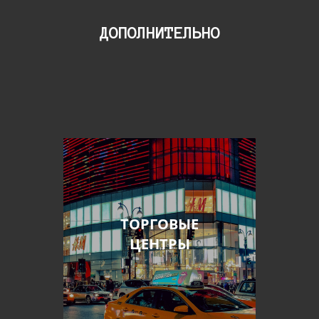
ДОПОЛНИТЕЛЬНО
ТОРГОВЫЕ
ЦЕНТРЫ