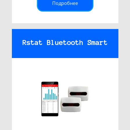
Подробнее
Rstat Bluetooth Smart