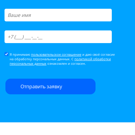
Я принимаю
пользовательское соглашение
и даю своё согласие
на обработку персональных данных. С
политикой обработки
персональных данных
ознакомлен и согласен.