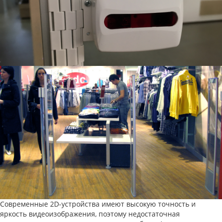
Современные 2D-устройства имеют высокую точность и
яркость видеоизображения, поэтому недостаточная