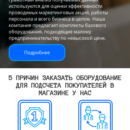
используются для оценки эффективности
проводимых маркетинговых акций, работы
персонала и всего бизнеса в целом. Наша
компания предлагает комплекты базового
оборудования, подходящие малому
предпринимательству по невысокой цене.
Подробнее
5 ПРИЧИН ЗАКАЗАТЬ ОБОРУДОВАНИЕ
ДЛЯ ПОДСЧЕТА ПОКУПАТЕЛЕЙ В
МАГАЗИНЕ У НАС