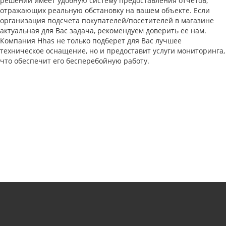
решений имеет удобную систему предоставления отчетов,
отражающих реальную обстановку на вашем объекте. Если
организация подсчета покупателей/посетителей в магазине
актуальная для Вас задача, рекомендуем доверить ее нам.
Компания Hhas не только подберет для Вас лучшее
техническое оснащение, но и предоставит услуги мониторинга,
что обеспечит его бесперебойную работу.