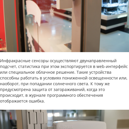
Инфракрасные сенсоры осуществляют двунаправленный
подсчет, статистика при этом экспортируется в web-интерфейс
или специальное облачное решение. Такие устройства
способны работать в условиях пониженной освещенности или,
наоборот, при попадании солнечного света. К тому же
предусмотрена защита от загораживаний, когда это
происходит, в журнале программного обеспечения
отображается ошибка.