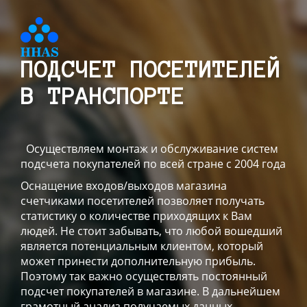
ПОДСЧЕТ ПОСЕТИТЕЛЕЙ
В ТРАНСПОРТЕ
Осуществляем монтаж и обслуживание систем
подсчета покупателей по всей стране с 2004 года
Оснащение входов/выходов магазина
счетчиками посетителей позволяет получать
статистику о количестве приходящих к Вам
людей. Не стоит забывать, что любой вошедший
является потенциальным клиентом, который
может принести дополнительную прибыль.
Поэтому так важно осуществлять постоянный
подсчет покупателей в магазине. В дальнейшем
грамотный анализ получаемых данных