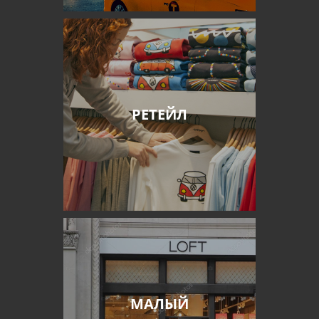
РЕТЕЙЛ
МАЛЫЙ