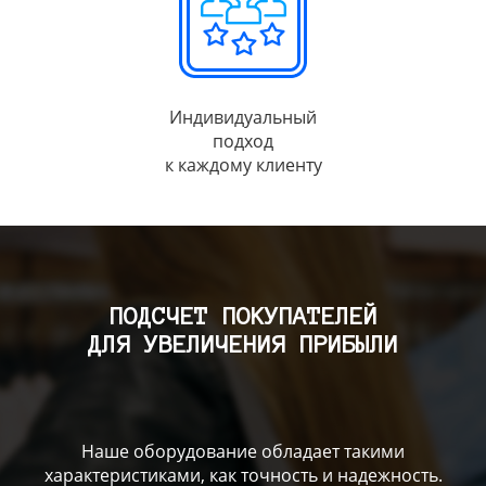
Индивидуальный
подход
к каждому клиенту
ПОДСЧЕТ ПОКУПАТЕЛЕЙ
ДЛЯ УВЕЛИЧЕНИЯ ПРИБЫЛИ
Наше оборудование обладает такими
характеристиками, как точность и надежность.