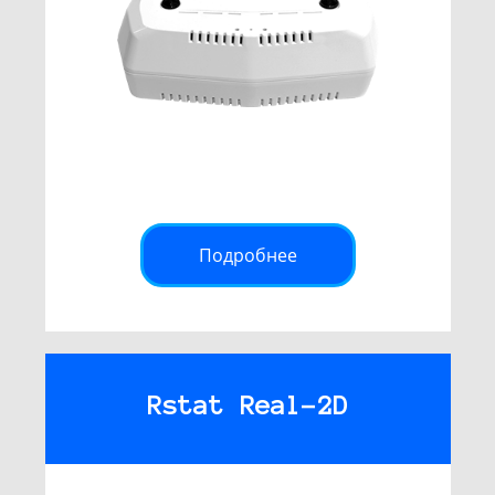
Подробнее
Rstat Real-2D