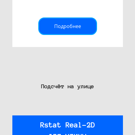
Подробнее
Подсчёт на улице
Rstat Real-2D