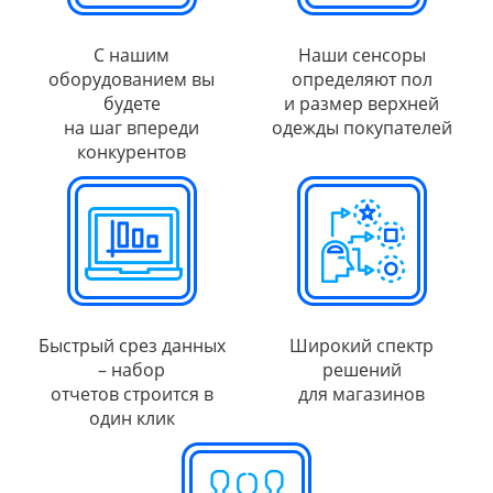
С нашим
Наши сенсоры
оборудованием вы
определяют пол
будете
и размер верхней
на шаг впереди
одежды покупателей
конкурентов
Быстрый срез данных
Широкий спектр
– набор
решений
отчетов строится в
для магазинов
один клик