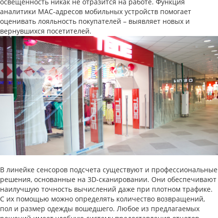
освещенность никак не отразится на работе. Функция
аналитики MAC-адресов мобильных устройств помогает
оценивать лояльность покупателей – выявляет новых и
вернувшихся посетителей.
В линейке сенсоров подсчета существуют и профессиональные
решения, основанные на 3D-сканировании. Они обеспечивают
наилучшую точность вычислений даже при плотном трафике.
С их помощью можно определять количество возвращений,
пол и размер одежды вошедшего. Любое из предлагаемых