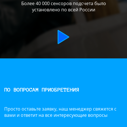
Более 40 000 сенсоров подсчета было
установлено по всей России
ПО ВОПРОСАМ ПРИОБРЕТЕНИЯ
Просто оставьте заявку, наш менеджер свяжется с
вами и ответит на все интересующие вопросы