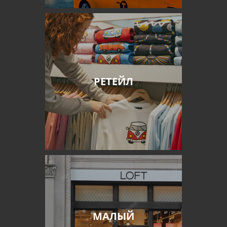
РЕТЕЙЛ
МАЛЫЙ