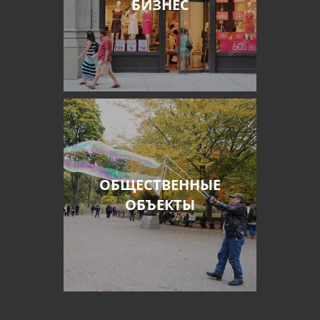
БИЗНЕС
ОБЩЕСТВЕННЫЕ
ОБЪЕКТЫ