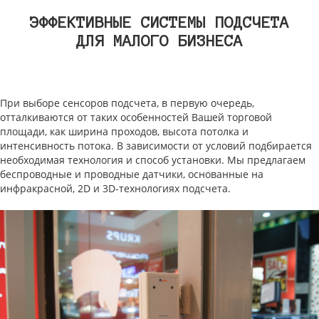
ЭФФЕКТИВНЫЕ СИСТЕМЫ ПОДСЧЕТА
ДЛЯ МАЛОГО БИЗНЕСА
При выборе сенсоров подсчета, в первую очередь,
отталкиваются от таких особенностей Вашей торговой
площади, как ширина проходов, высота потолка и
интенсивность потока. В зависимости от условий подбирается
необходимая технология и способ установки. Мы предлагаем
беспроводные и проводные датчики, основанные на
инфракрасной, 2D и 3D-технологиях подсчета.