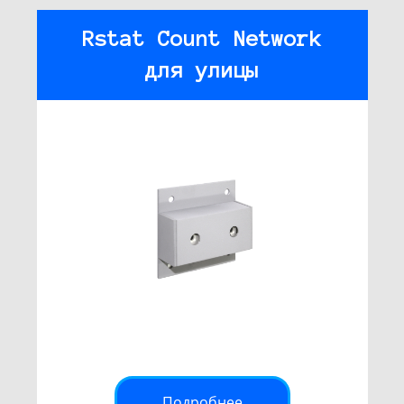
Rstat Count Network
для улицы
Подробнее