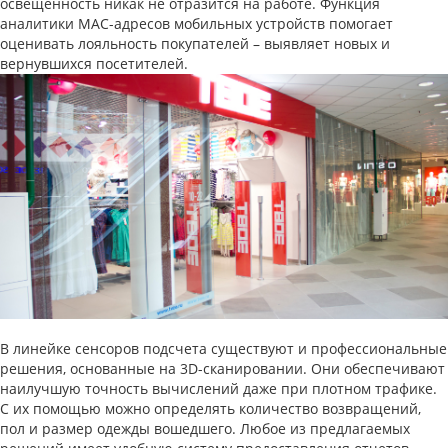
освещенность никак не отразится на работе. Функция
аналитики MAC-адресов мобильных устройств помогает
оценивать лояльность покупателей – выявляет новых и
вернувшихся посетителей.
В линейке сенсоров подсчета существуют и профессиональные
решения, основанные на 3D-сканировании. Они обеспечивают
наилучшую точность вычислений даже при плотном трафике.
С их помощью можно определять количество возвращений,
пол и размер одежды вошедшего. Любое из предлагаемых