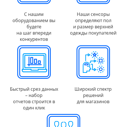
С нашим
Наши сенсоры
оборудованием вы
определяют пол
будете
и размер верхней
на шаг впереди
одежды покупателей
конкурентов
Быстрый срез данных
Широкий спектр
– набор
решений
отчетов строится в
для магазинов
один клик