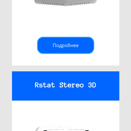
Подробнее
Rstat Stereo 3D