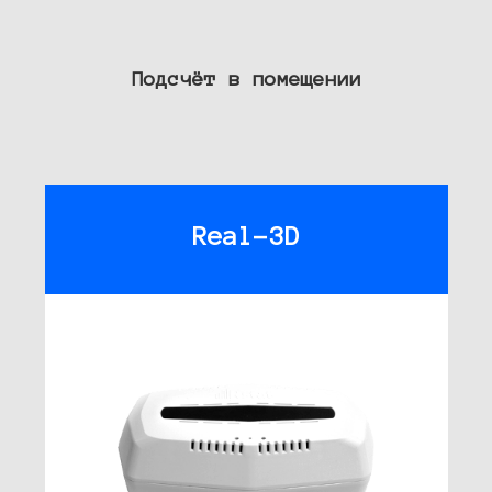
Подсчёт в помещении
Real-3D