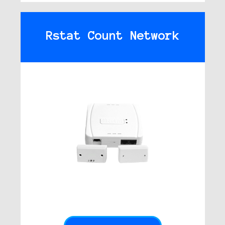
Rstat Count Network