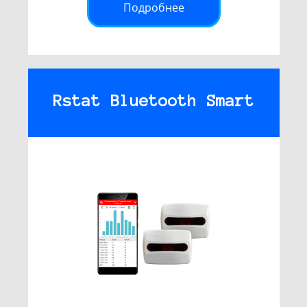
Подробнее
Rstat Bluetooth Smart