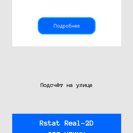
Подробнее
Подсчёт на улице
Rstat Real-2D