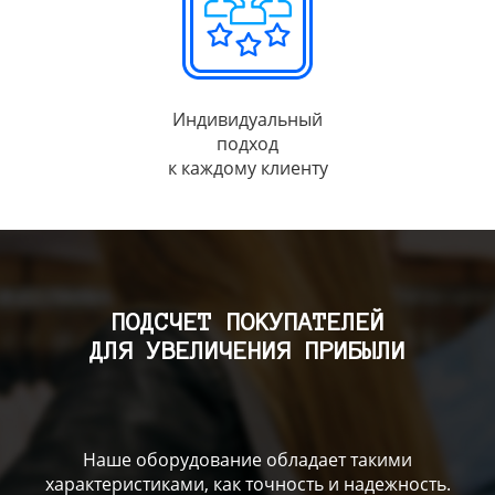
Индивидуальный
подход
к каждому клиенту
ПОДСЧЕТ ПОКУПАТЕЛЕЙ
ДЛЯ УВЕЛИЧЕНИЯ ПРИБЫЛИ
Наше оборудование обладает такими
характеристиками, как точность и надежность.