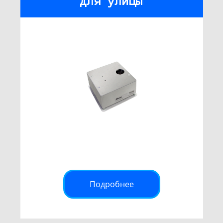
для улицы
Подробнее