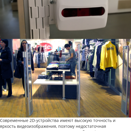
Современные 2D-устройства имеют высокую точность и
яркость видеоизображения, поэтому недостаточная