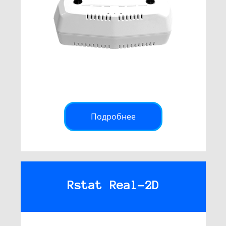
Подробнее
Rstat Real-2D