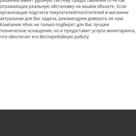
решений имеет удобную систему предоставления отчетов,
отражающих реальную обстановку на вашем объекте. Если
организация подсчета покупателей/посетителей в магазине
актуальная для Вас задача, рекомендуем доверить ее нам.
Компания Hhas не только подберет для Вас лучшее
техническое оснащение, но и предоставит услуги мониторинга,
что обеспечит его бесперебойную работу.