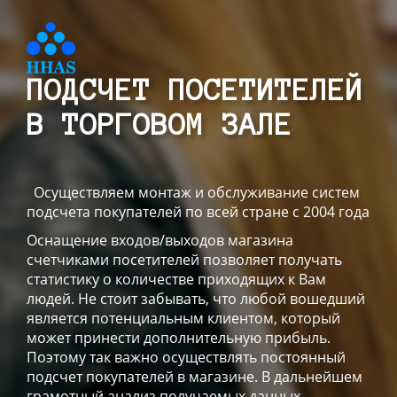
ПОДСЧЕТ ПОСЕТИТЕЛЕЙ
В ТОРГОВОМ ЗАЛЕ
Осуществляем монтаж и обслуживание систем
подсчета покупателей по всей стране с 2004 года
Оснащение входов/выходов магазина
счетчиками посетителей позволяет получать
статистику о количестве приходящих к Вам
людей. Не стоит забывать, что любой вошедший
является потенциальным клиентом, который
может принести дополнительную прибыль.
Поэтому так важно осуществлять постоянный
подсчет покупателей в магазине. В дальнейшем
грамотный анализ получаемых данных