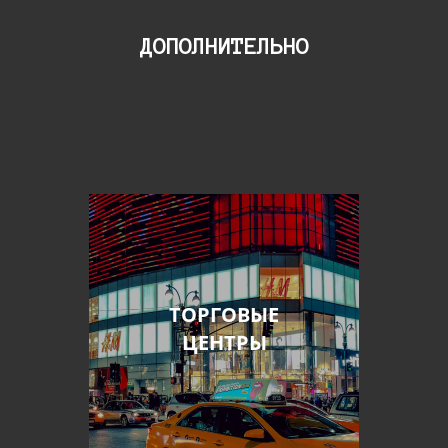
ДОПОЛНИТЕЛЬНО
ТОРГОВЫЕ
ЦЕНТРЫ