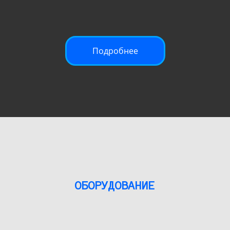
Подробнее
ОБОРУДОВАНИЕ