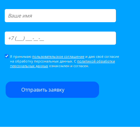
Я принимаю
пользовательское соглашение
и даю своё согласие
на обработку персональных данных. С
политикой обработки
персональных данных
ознакомлен и согласен.