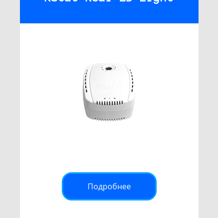
Подробнее