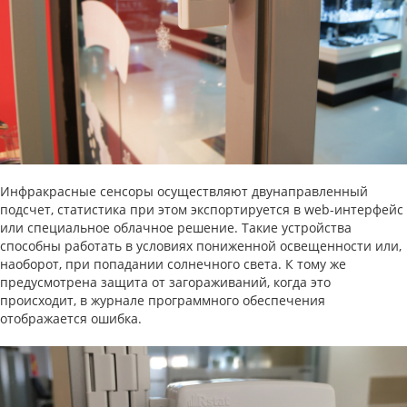
Инфракрасные сенсоры осуществляют двунаправленный
подсчет, статистика при этом экспортируется в web-интерфейс
или специальное облачное решение. Такие устройства
способны работать в условиях пониженной освещенности или,
наоборот, при попадании солнечного света. К тому же
предусмотрена защита от загораживаний, когда это
происходит, в журнале программного обеспечения
отображается ошибка.