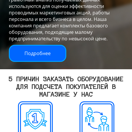
используются для оценки эффективности
проводимых маркетинговых акций, работы
персонала и всего бизнеса в целом. Наша
компания предлагает комплекты базового
оборудования, подходящие малому
предпринимательству по невысокой цене.
Подробнее
5 ПРИЧИН ЗАКАЗАТЬ ОБОРУДОВАНИЕ
ДЛЯ ПОДСЧЕТА ПОКУПАТЕЛЕЙ В
МАГАЗИНЕ У НАС