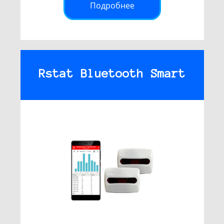
Подробнее
Rstat Bluetooth Smart