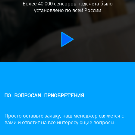
Более 40 000 сенсоров подсчета было
установлено по всей России
ПО ВОПРОСАМ ПРИОБРЕТЕНИЯ
Просто оставьте заявку, наш менеджер свяжется с
вами и ответит на все интересующие вопросы