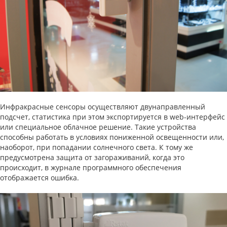
Инфракрасные сенсоры осуществляют двунаправленный
подсчет, статистика при этом экспортируется в web-интерфейс
или специальное облачное решение. Такие устройства
способны работать в условиях пониженной освещенности или,
наоборот, при попадании солнечного света. К тому же
предусмотрена защита от загораживаний, когда это
происходит, в журнале программного обеспечения
отображается ошибка.