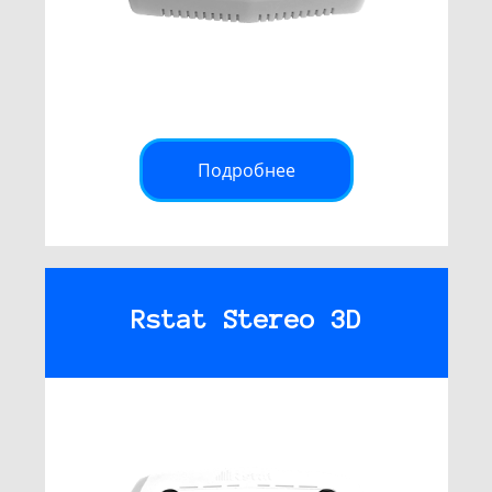
Подробнее
Rstat Stereo 3D