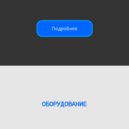
Подробнее
ОБОРУДОВАНИЕ