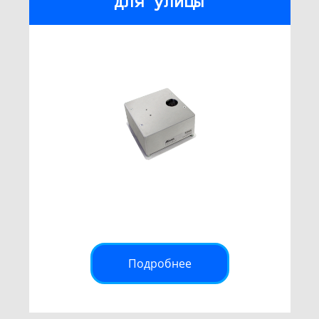
для улицы
Подробнее