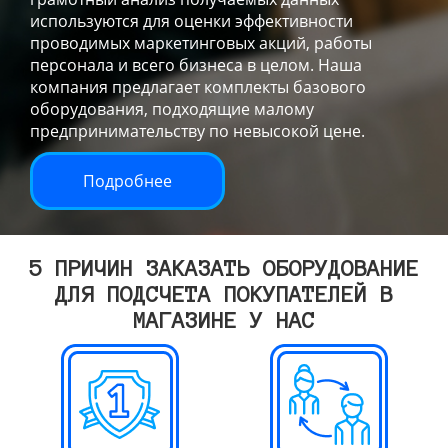
используются для оценки эффективности
проводимых маркетинговых акций, работы
персонала и всего бизнеса в целом. Наша
компания предлагает комплекты базового
оборудования, подходящие малому
предпринимательству по невысокой цене.
Подробнее
5 ПРИЧИН ЗАКАЗАТЬ ОБОРУДОВАНИЕ
ДЛЯ ПОДСЧЕТА ПОКУПАТЕЛЕЙ В
МАГАЗИНЕ У НАС