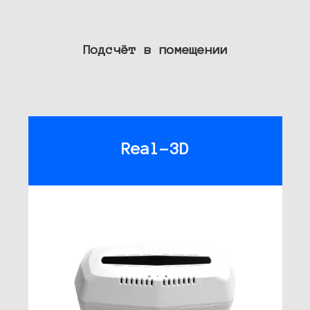
Подсчёт в помещении
Real-3D