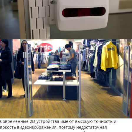
Современные 2D-устройства имеют высокую точность и
яркость видеоизображения, поэтому недостаточная