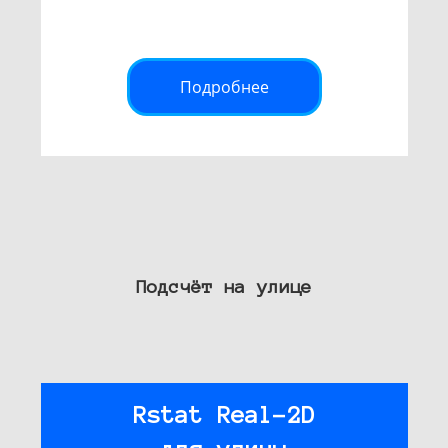
Подробнее
Подсчёт на улице
Rstat Real-2D