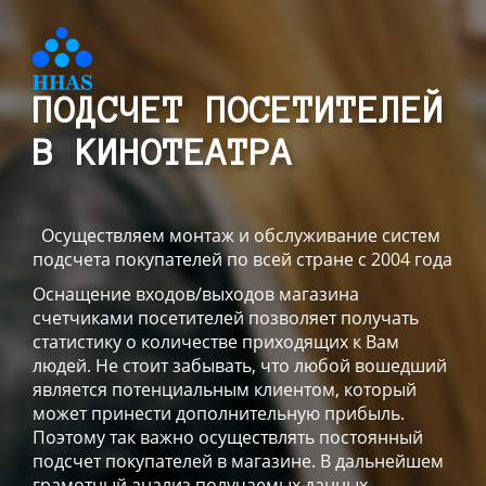
ПОДСЧЕТ ПОСЕТИТЕЛЕЙ
В КИНОТЕАТРА
Осуществляем монтаж и обслуживание систем
подсчета покупателей по всей стране с 2004 года
Оснащение входов/выходов магазина
счетчиками посетителей позволяет получать
статистику о количестве приходящих к Вам
людей. Не стоит забывать, что любой вошедший
является потенциальным клиентом, который
может принести дополнительную прибыль.
Поэтому так важно осуществлять постоянный
подсчет покупателей в магазине. В дальнейшем
грамотный анализ получаемых данных