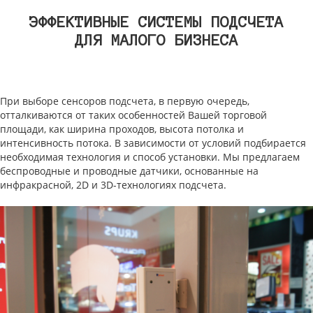
ЭФФЕКТИВНЫЕ СИСТЕМЫ ПОДСЧЕТА
ДЛЯ МАЛОГО БИЗНЕСА
При выборе сенсоров подсчета, в первую очередь,
отталкиваются от таких особенностей Вашей торговой
площади, как ширина проходов, высота потолка и
интенсивность потока. В зависимости от условий подбирается
необходимая технология и способ установки. Мы предлагаем
беспроводные и проводные датчики, основанные на
инфракрасной, 2D и 3D-технологиях подсчета.