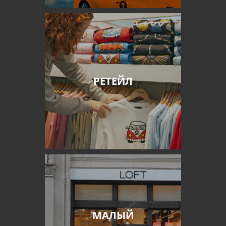
РЕТЕЙЛ
МАЛЫЙ