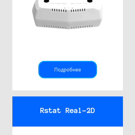
Подробнее
Rstat Real-2D