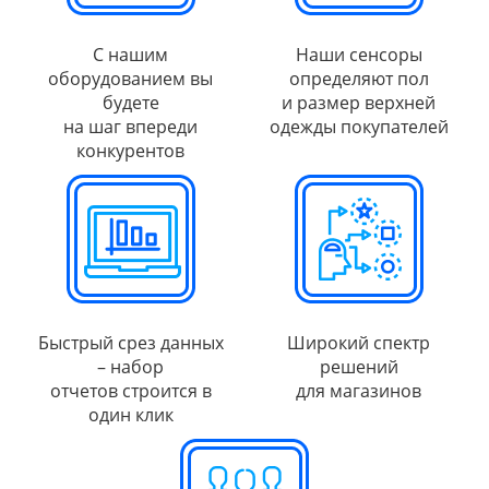
С нашим
Наши сенсоры
оборудованием вы
определяют пол
будете
и размер верхней
на шаг впереди
одежды покупателей
конкурентов
Быстрый срез данных
Широкий спектр
– набор
решений
отчетов строится в
для магазинов
один клик