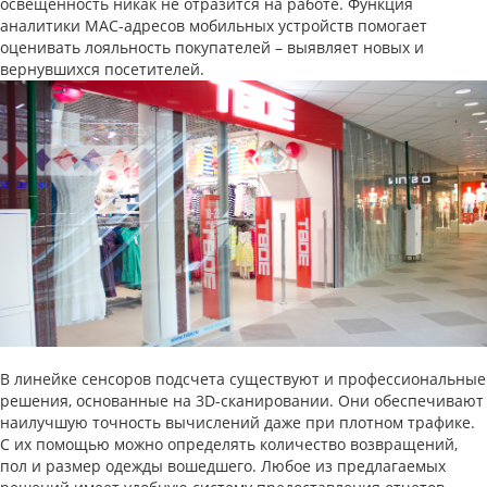
освещенность никак не отразится на работе. Функция
аналитики MAC-адресов мобильных устройств помогает
оценивать лояльность покупателей – выявляет новых и
вернувшихся посетителей.
В линейке сенсоров подсчета существуют и профессиональные
решения, основанные на 3D-сканировании. Они обеспечивают
наилучшую точность вычислений даже при плотном трафике.
С их помощью можно определять количество возвращений,
пол и размер одежды вошедшего. Любое из предлагаемых