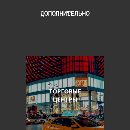
ДОПОЛНИТЕЛЬНО
ТОРГОВЫЕ
ЦЕНТРЫ