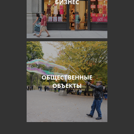
БИЗНЕС
ОБЩЕСТВЕННЫЕ
ОБЪЕКТЫ