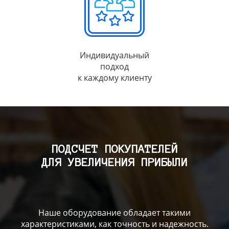
Индивидуальный
подход
к каждому клиенту
ПОДСЧЕТ ПОКУПАТЕЛЕЙ
ДЛЯ УВЕЛИЧЕНИЯ ПРИБЫЛИ
Наше оборудование обладает такими
характеристиками, как точность и надежность.