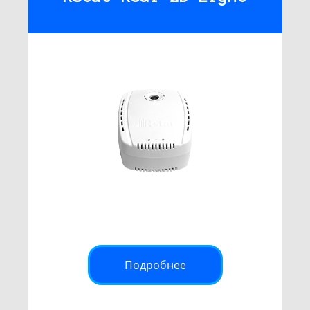
Подробнее