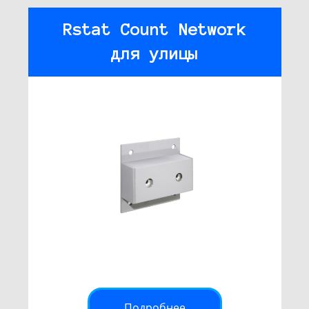
Rstat Count Network
для улицы
Подробнее