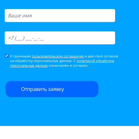
Я принимаю
пользовательское соглашение
и даю своё согласие
на обработку персональных данных. С
политикой обработки
персональных данных
ознакомлен и согласен.