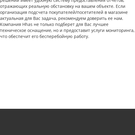
решений имеет удобную систему предоставления отчетов,
отражающих реальную обстановку на вашем объекте. Если
организация подсчета покупателей/посетителей в магазине
актуальная для Вас задача, рекомендуем доверить ее нам.
Компания Hhas не только подберет для Вас лучшее
техническое оснащение, но и предоставит услуги мониторинга,
что обеспечит его бесперебойную работу.