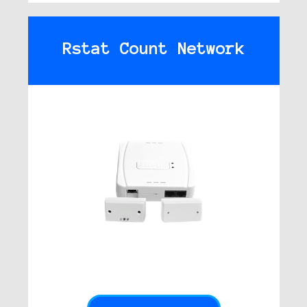
Rstat Count Network