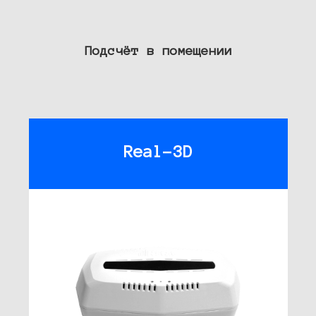
Подсчёт в помещении
Real-3D