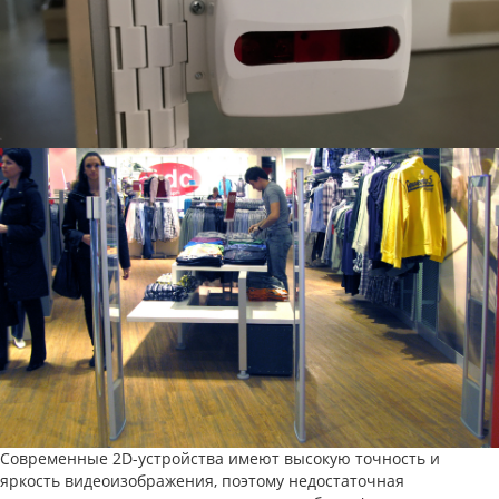
Современные 2D-устройства имеют высокую точность и
яркость видеоизображения, поэтому недостаточная