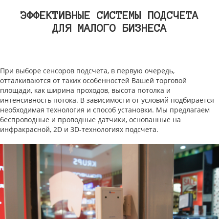
ЭФФЕКТИВНЫЕ СИСТЕМЫ ПОДСЧЕТА
ДЛЯ МАЛОГО БИЗНЕСА
При выборе сенсоров подсчета, в первую очередь,
отталкиваются от таких особенностей Вашей торговой
площади, как ширина проходов, высота потолка и
интенсивность потока. В зависимости от условий подбирается
необходимая технология и способ установки. Мы предлагаем
беспроводные и проводные датчики, основанные на
инфракрасной, 2D и 3D-технологиях подсчета.