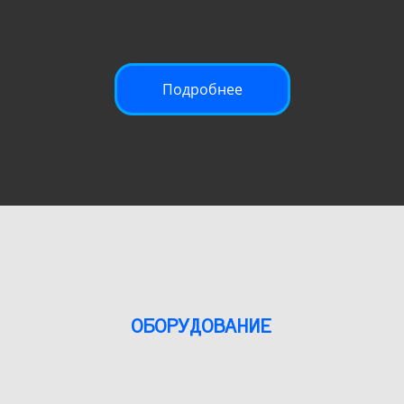
Подробнее
ОБОРУДОВАНИЕ