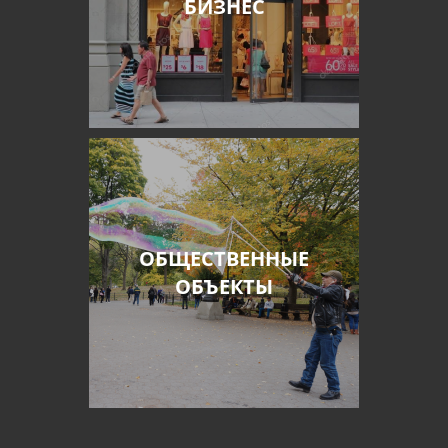
БИЗНЕС
ОБЩЕСТВЕННЫЕ
ОБЪЕКТЫ