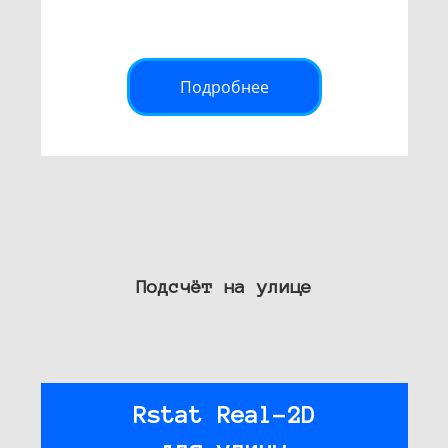
Подробнее
Подсчёт на улице
Rstat Real-2D