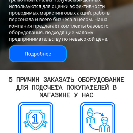
используются для оценки эффективности
проводимых маркетинговых акций, работы
персонала и всего бизнеса в целом. Наша
компания предлагает комплекты базового
оборудования, подходящие малому
предпринимательству по невысокой цене.
Подробнее
5 ПРИЧИН ЗАКАЗАТЬ ОБОРУДОВАНИЕ
ДЛЯ ПОДСЧЕТА ПОКУПАТЕЛЕЙ В
МАГАЗИНЕ У НАС