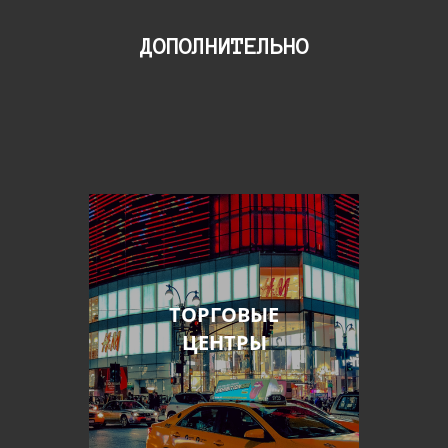
ДОПОЛНИТЕЛЬНО
ТОРГОВЫЕ
ЦЕНТРЫ