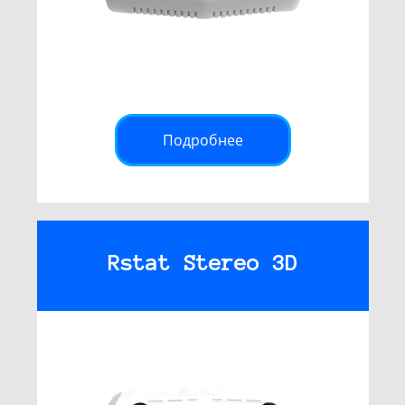
Подробнее
Rstat Stereo 3D