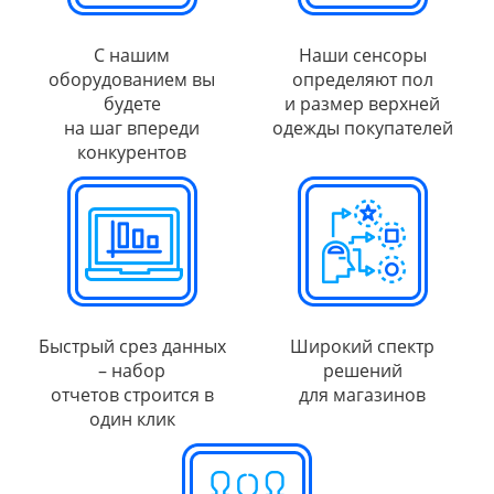
С нашим
Наши сенсоры
оборудованием вы
определяют пол
будете
и размер верхней
на шаг впереди
одежды покупателей
конкурентов
Быстрый срез данных
Широкий спектр
– набор
решений
отчетов строится в
для магазинов
один клик