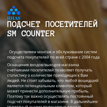
ПОДСЧЕТ ПОСЕТИТЕЛЕЙ
SM COUNTER
Осуществляем монтаж и обслуживание систем
подсчета покупателей по всей стране с 2004 года
Оснащение входов/выходов магазина
счетчиками посетителей позволяет получать
статистику о количестве приходящих к Вам
людей. Не стоит забывать, что любой вошедший
является потенциальным клиентом, который
может принести дополнительную прибыль.
Поэтому так важно осуществлять постоянный
подсчет покупателей в магазине. В дальнейшем
грамотный анализ получаемых данных