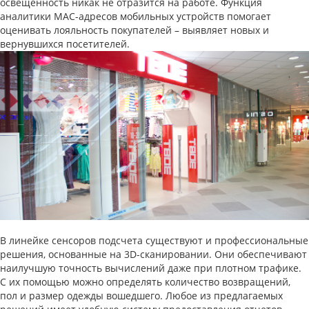
освещенность никак не отразится на работе. Функция
аналитики MAC-адресов мобильных устройств помогает
оценивать лояльность покупателей – выявляет новых и
вернувшихся посетителей.
В линейке сенсоров подсчета существуют и профессиональные
решения, основанные на 3D-сканировании. Они обеспечивают
наилучшую точность вычислений даже при плотном трафике.
С их помощью можно определять количество возвращений,
пол и размер одежды вошедшего. Любое из предлагаемых