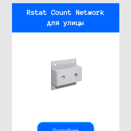
Rstat Count Network
для улицы
Подробнее