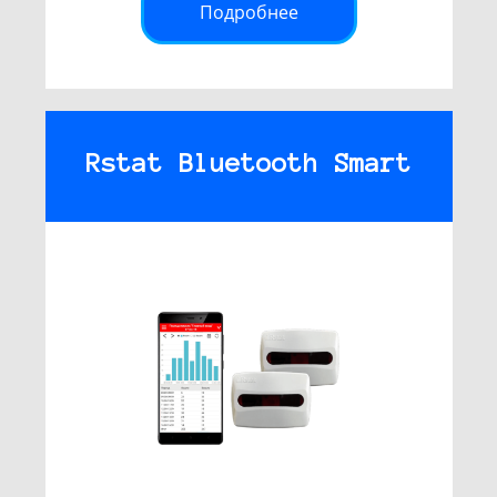
Подробнее
Rstat Bluetooth Smart