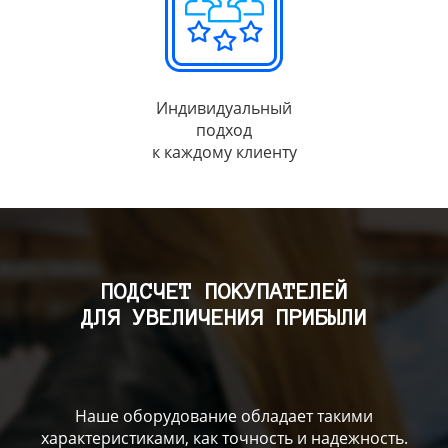
Индивидуальный
подход
к каждому клиенту
ПОДСЧЕТ ПОКУПАТЕЛЕЙ
ДЛЯ УВЕЛИЧЕНИЯ ПРИБЫЛИ
Наше оборудование обладает такими
характеристиками, как точность и надежность.