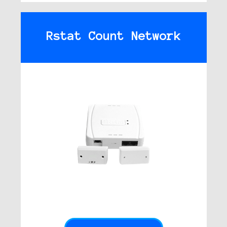
Rstat Count Network