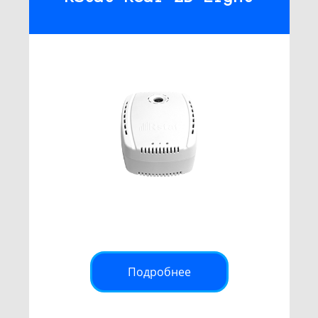
Подробнее