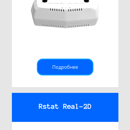
Подробнее
Rstat Real-2D