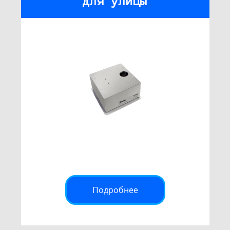
для улицы
Подробнее