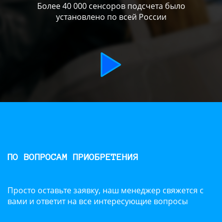
Более 40 000 сенсоров подсчета было
установлено по всей России
ПО ВОПРОСАМ ПРИОБРЕТЕНИЯ
Просто оставьте заявку, наш менеджер свяжется с
вами и ответит на все интересующие вопросы