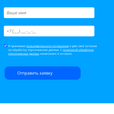
Я принимаю
пользовательское соглашение
и даю своё согласие
на обработку персональных данных. С
политикой обработки
персональных данных
ознакомлен и согласен.