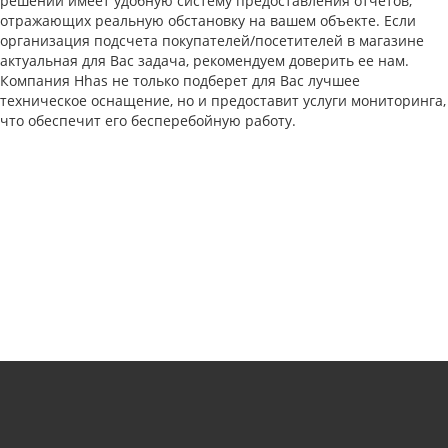
решений имеет удобную систему предоставления отчетов,
отражающих реальную обстановку на вашем объекте. Если
организация подсчета покупателей/посетителей в магазине
актуальная для Вас задача, рекомендуем доверить ее нам.
Компания Hhas не только подберет для Вас лучшее
техническое оснащение, но и предоставит услуги мониторинга,
что обеспечит его бесперебойную работу.