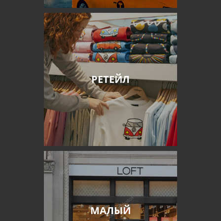
РЕТЕЙЛ
МАЛЫЙ