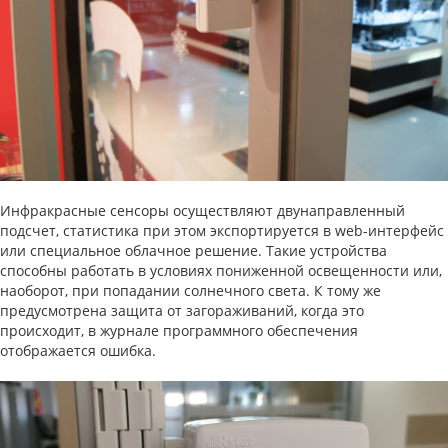
Инфракрасные сенсоры осуществляют двунаправленный
подсчет, статистика при этом экспортируется в web-интерфейс
или специальное облачное решение. Такие устройства
способны работать в условиях пониженной освещенности или,
наоборот, при попадании солнечного света. К тому же
предусмотрена защита от загораживаний, когда это
происходит, в журнале программного обеспечения
отображается ошибка.