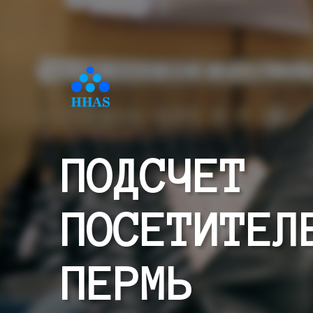
ПОДСЧЕТ
ПОСЕТИТЕЛ
ПЕРМЬ