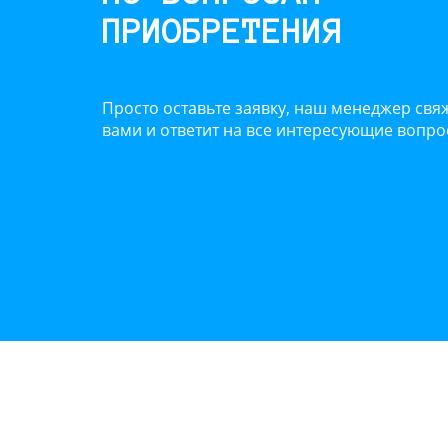
ПРИОБРЕТЕНИЯ
Просто оставьте заявку, наш менеджер свяж
вами и ответит на все интересующие вопр