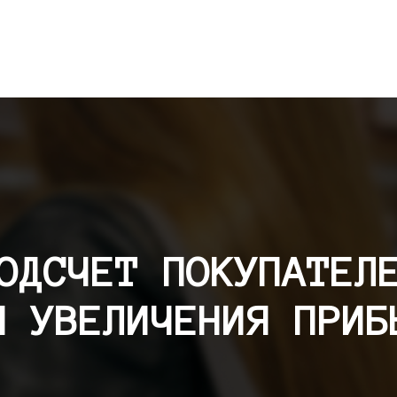
ОДСЧЕТ ПОКУПАТЕЛ
Я УВЕЛИЧЕНИЯ ПРИБ