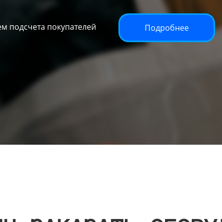
м подсчета покупателей
Подробнее