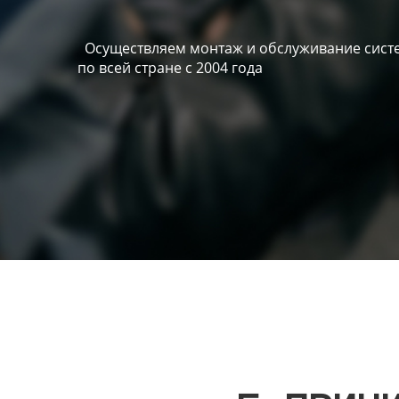
Осуществляем монтаж и обслуживание систе
по всей стране с 2004 года