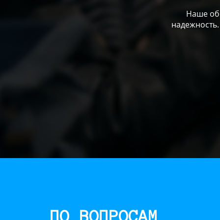
Наше обо
надежность.
ПО ВОПРОСАМ