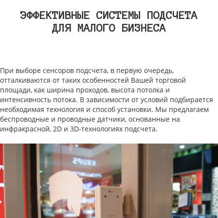
ЭФФЕКТИВНЫЕ СИСТЕМЫ ПОДСЧЕТА
ДЛЯ МАЛОГО БИЗНЕСА
При выборе сенсоров подсчета, в первую очередь,
отталкиваются от таких особенностей Вашей торговой
площади, как ширина проходов, высота потолка и
интенсивность потока. В зависимости от условий подбирается
необходимая технология и способ установки. Мы предлагаем
беспроводные и проводные датчики, основанные на
инфракрасной, 2D и 3D-технологиях подсчета.