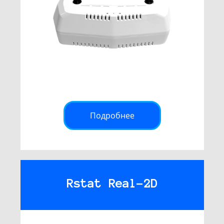
Подробнее
Rstat Real-2D