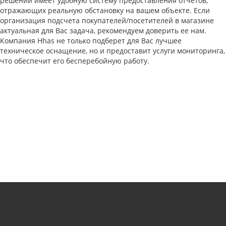
решений имеет удобную систему предоставления отчетов,
отражающих реальную обстановку на вашем объекте. Если
организация подсчета покупателей/посетителей в магазине
актуальная для Вас задача, рекомендуем доверить ее нам.
Компания Hhas не только подберет для Вас лучшее
техническое оснащение, но и предоставит услуги мониторинга,
что обеспечит его бесперебойную работу.