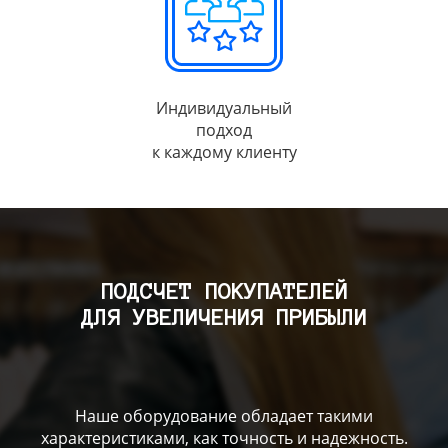
Индивидуальный
подход
к каждому клиенту
ПОДСЧЕТ ПОКУПАТЕЛЕЙ
ДЛЯ УВЕЛИЧЕНИЯ ПРИБЫЛИ
Наше оборудование обладает такими
характеристиками, как точность и надежность.