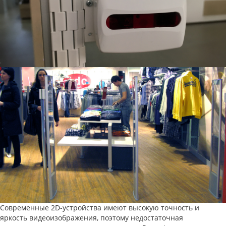
Современные 2D-устройства имеют высокую точность и
яркость видеоизображения, поэтому недостаточная