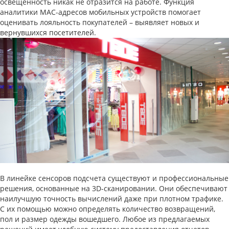
освещенность никак не отразится на работе. Функция
аналитики MAC-адресов мобильных устройств помогает
оценивать лояльность покупателей – выявляет новых и
вернувшихся посетителей.
В линейке сенсоров подсчета существуют и профессиональные
решения, основанные на 3D-сканировании. Они обеспечивают
наилучшую точность вычислений даже при плотном трафике.
С их помощью можно определять количество возвращений,
пол и размер одежды вошедшего. Любое из предлагаемых