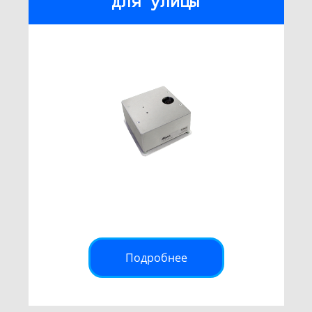
для улицы
Подробнее