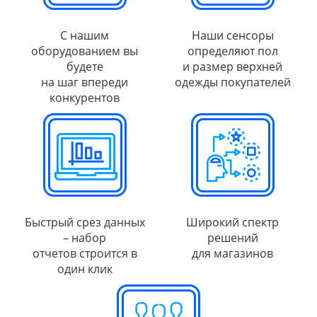
С нашим
Наши сенсоры
оборудованием вы
определяют пол
будете
и размер верхней
на шаг впереди
одежды покупателей
конкурентов
Быстрый срез данных
Широкий спектр
– набор
решений
отчетов строится в
для магазинов
один клик