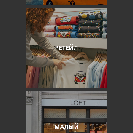
РЕТЕЙЛ
МАЛЫЙ