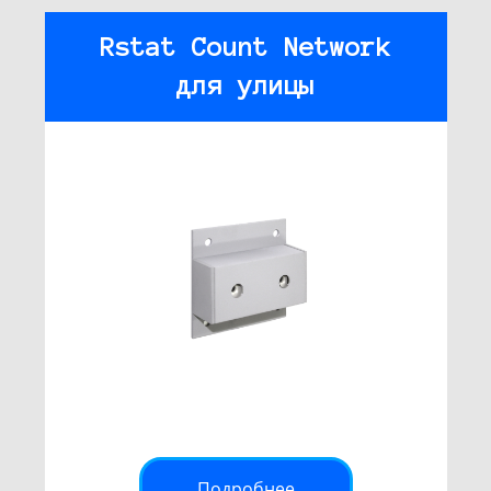
Rstat Count Network
для улицы
Подробнее