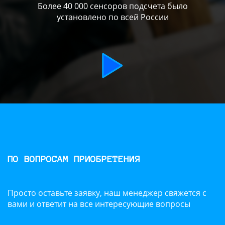
Более 40 000 сенсоров подсчета было
установлено по всей России
ПО ВОПРОСАМ ПРИОБРЕТЕНИЯ
Просто оставьте заявку, наш менеджер свяжется с
вами и ответит на все интересующие вопросы