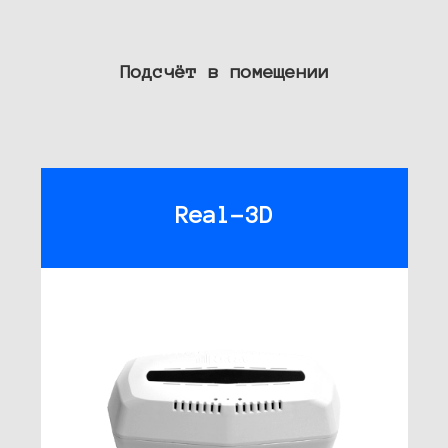
Подсчёт в помещении
Real-3D