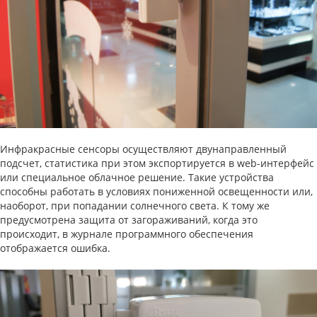
Инфракрасные сенсоры осуществляют двунаправленный
подсчет, статистика при этом экспортируется в web-интерфейс
или специальное облачное решение. Такие устройства
способны работать в условиях пониженной освещенности или,
наоборот, при попадании солнечного света. К тому же
предусмотрена защита от загораживаний, когда это
происходит, в журнале программного обеспечения
отображается ошибка.