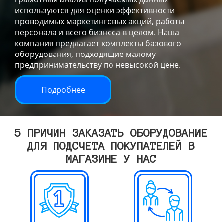
используются для оценки эффективности
проводимых маркетинговых акций, работы
персонала и всего бизнеса в целом. Наша
компания предлагает комплекты базового
оборудования, подходящие малому
предпринимательству по невысокой цене.
Подробнее
5 ПРИЧИН ЗАКАЗАТЬ ОБОРУДОВАНИЕ
ДЛЯ ПОДСЧЕТА ПОКУПАТЕЛЕЙ В
МАГАЗИНЕ У НАС