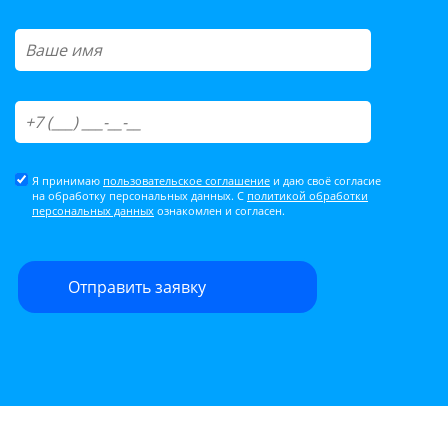
Я принимаю
пользовательское соглашение
и даю своё согласие
на обработку персональных данных. С
политикой обработки
персональных данных
ознакомлен и согласен.