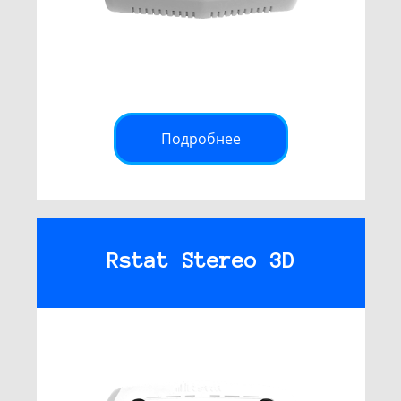
Подробнее
Rstat Stereo 3D