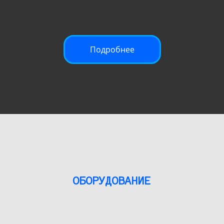
Подробнее
ОБОРУДОВАНИЕ