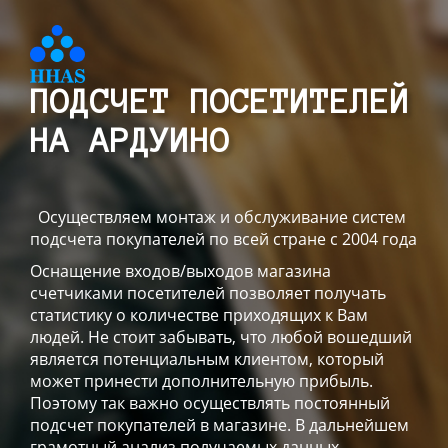
ПОДСЧЕТ ПОСЕТИТЕЛЕЙ
НА АРДУИНО
Осуществляем монтаж и обслуживание систем
подсчета покупателей по всей стране с 2004 года
Оснащение входов/выходов магазина
счетчиками посетителей позволяет получать
статистику о количестве приходящих к Вам
людей. Не стоит забывать, что любой вошедший
является потенциальным клиентом, который
может принести дополнительную прибыль.
Поэтому так важно осуществлять постоянный
подсчет покупателей в магазине. В дальнейшем
грамотный анализ получаемых данных