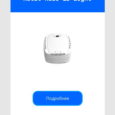
Подробнее