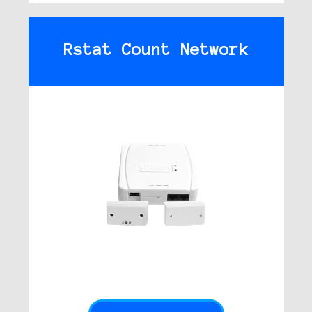
Rstat Count Network