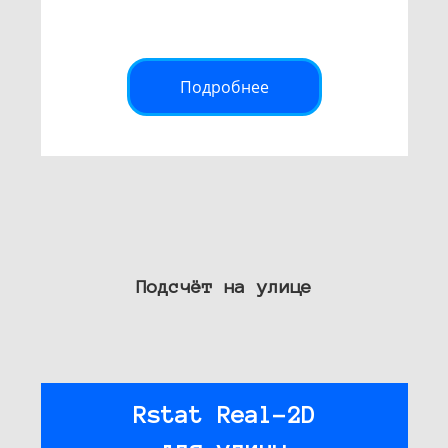
Подробнее
Подсчёт на улице
Rstat Real-2D