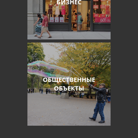
БИЗНЕС
ОБЩЕСТВЕННЫЕ
ОБЪЕКТЫ