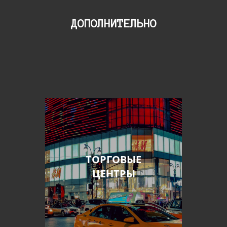
ДОПОЛНИТЕЛЬНО
ТОРГОВЫЕ
ЦЕНТРЫ