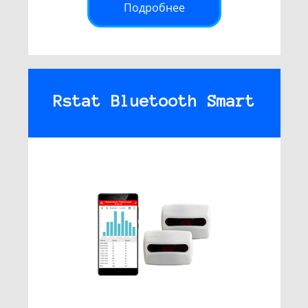
Подробнее
Rstat Bluetooth Smart