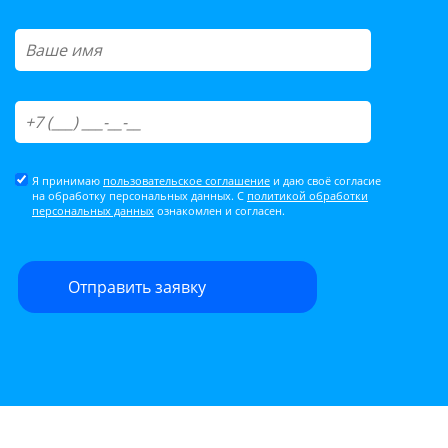
Я принимаю
пользовательское соглашение
и даю своё согласие
на обработку персональных данных. С
политикой обработки
персональных данных
ознакомлен и согласен.