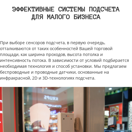
ЭФФЕКТИВНЫЕ СИСТЕМЫ ПОДСЧЕТА
ДЛЯ МАЛОГО БИЗНЕСА
При выборе сенсоров подсчета, в первую очередь,
отталкиваются от таких особенностей Вашей торговой
площади, как ширина проходов, высота потолка и
интенсивность потока. В зависимости от условий подбирается
необходимая технология и способ установки. Мы предлагаем
беспроводные и проводные датчики, основанные на
инфракрасной, 2D и 3D-технологиях подсчета.