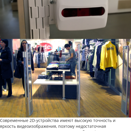
Современные 2D-устройства имеют высокую точность и
яркость видеоизображения, поэтому недостаточная