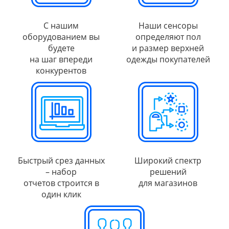
С нашим
Наши сенсоры
оборудованием вы
определяют пол
будете
и размер верхней
на шаг впереди
одежды покупателей
конкурентов
Быстрый срез данных
Широкий спектр
– набор
решений
отчетов строится в
для магазинов
один клик