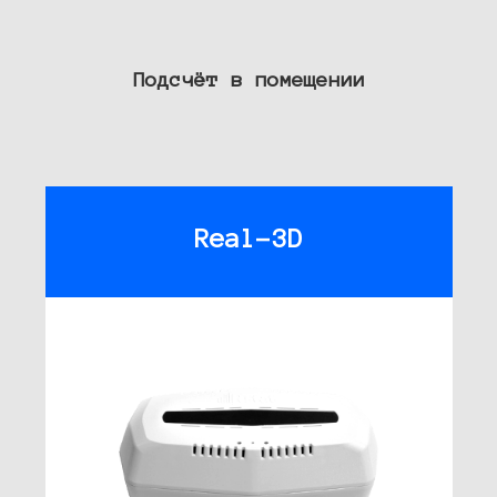
Подсчёт в помещении
Real-3D