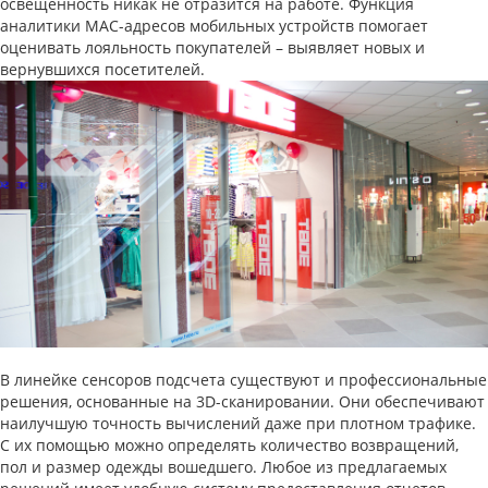
освещенность никак не отразится на работе. Функция
аналитики MAC-адресов мобильных устройств помогает
оценивать лояльность покупателей – выявляет новых и
вернувшихся посетителей.
В линейке сенсоров подсчета существуют и профессиональные
решения, основанные на 3D-сканировании. Они обеспечивают
наилучшую точность вычислений даже при плотном трафике.
С их помощью можно определять количество возвращений,
пол и размер одежды вошедшего. Любое из предлагаемых