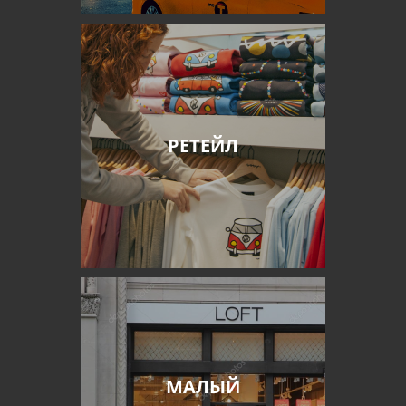
РЕТЕЙЛ
МАЛЫЙ