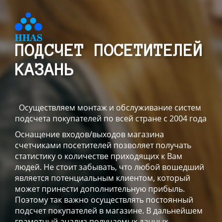
ПОДСЧЕТ ПОСЕТИТЕЛЕЙ
КАЗАНЬ
Осуществляем монтаж и обслуживание систем
подсчета покупателей по всей стране с 2004 года
Оснащение входов/выходов магазина
счетчиками посетителей позволяет получать
статистику о количестве приходящих к Вам
людей. Не стоит забывать, что любой вошедший
является потенциальным клиентом, который
может принести дополнительную прибыль.
Поэтому так важно осуществлять постоянный
подсчет покупателей в магазине. В дальнейшем
грамотный анализ получаемых данных