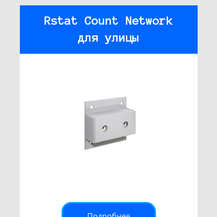
Rstat Count Network
для улицы
Подробнее