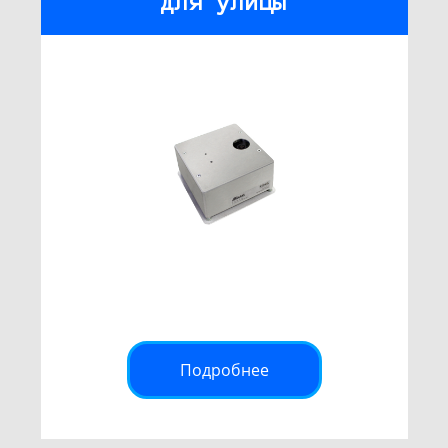
для улицы
Подробнее