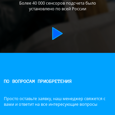
Более 40 000 сенсоров подсчета было
установлено по всей России
ПО ВОПРОСАМ ПРИОБРЕТЕНИЯ
Просто оставьте заявку, наш менеджер свяжется с
вами и ответит на все интересующие вопросы