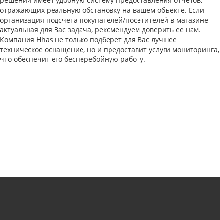
решений имеет удобную систему предоставления отчетов,
отражающих реальную обстановку на вашем объекте. Если
организация подсчета покупателей/посетителей в магазине
актуальная для Вас задача, рекомендуем доверить ее нам.
Компания Hhas не только подберет для Вас лучшее
техническое оснащение, но и предоставит услуги мониторинга,
что обеспечит его бесперебойную работу.