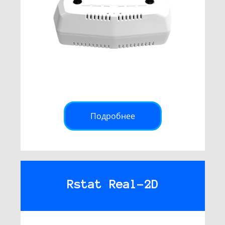
Подробнее
Rstat Real-2D