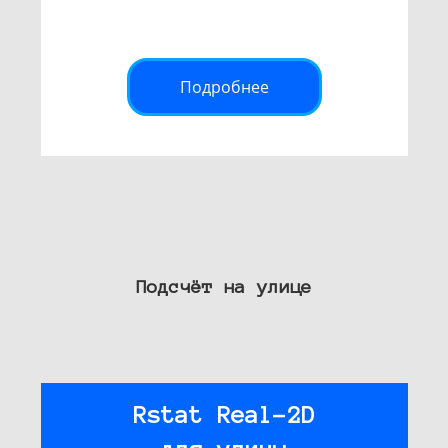
Подробнее
Подсчёт на улице
Rstat Real-2D