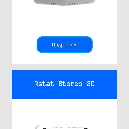
Подробнее
Rstat Stereo 3D