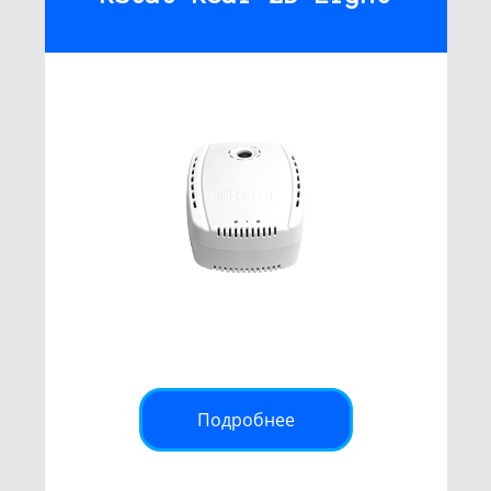
Подробнее