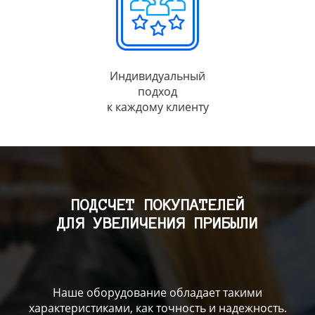
Индивидуальный
подход
к каждому клиенту
ПОДСЧЕТ ПОКУПАТЕЛЕЙ
ДЛЯ УВЕЛИЧЕНИЯ ПРИБЫЛИ
Наше оборудование обладает такими
характеристиками, как точность и надежность.