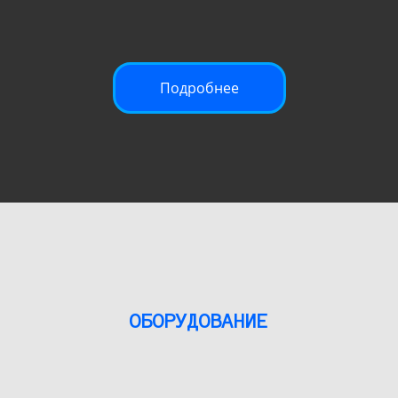
Подробнее
ОБОРУДОВАНИЕ