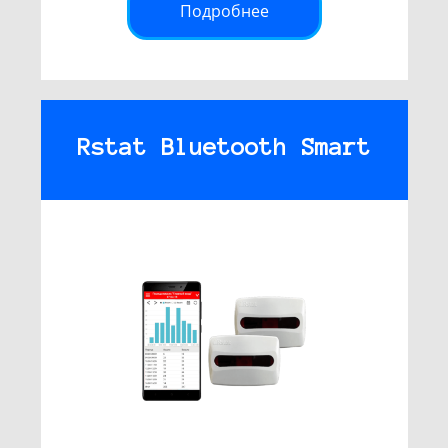
Подробнее
Rstat Bluetooth Smart