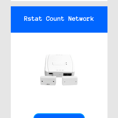
Rstat Count Network