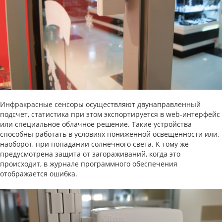
Инфракрасные сенсоры осуществляют двунаправленный
подсчет, статистика при этом экспортируется в web-интерфейс
или специальное облачное решение. Такие устройства
способны работать в условиях пониженной освещенности или,
наоборот, при попадании солнечного света. К тому же
предусмотрена защита от загораживаний, когда это
происходит, в журнале программного обеспечения
отображается ошибка.