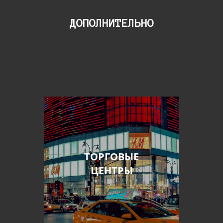
ДОПОЛНИТЕЛЬНО
ТОРГОВЫЕ
ЦЕНТРЫ