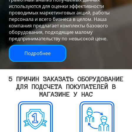
используются для оценки эффективности
проводимых маркетинговых акций, работы
персонала и всего бизнеса в целом. Наша
компания предлагает комплекты базового
оборудования, подходящие малому
предпринимательству по невысокой цене.
Подробнее
5 ПРИЧИН ЗАКАЗАТЬ ОБОРУДОВАНИЕ
ДЛЯ ПОДСЧЕТА ПОКУПАТЕЛЕЙ В
МАГАЗИНЕ У НАС