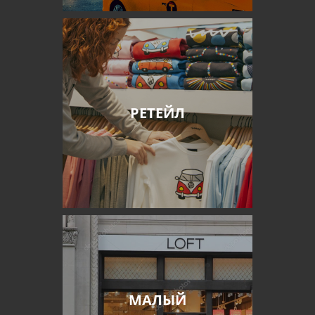
РЕТЕЙЛ
МАЛЫЙ