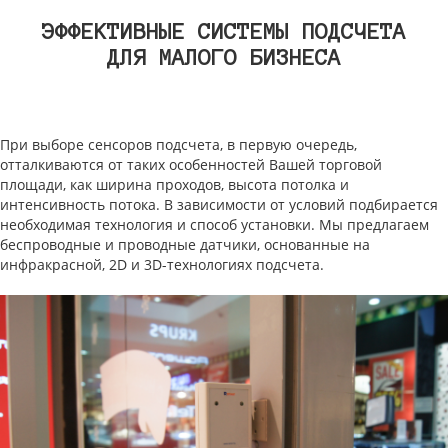
ЭФФЕКТИВНЫЕ СИСТЕМЫ ПОДСЧЕТА
ДЛЯ МАЛОГО БИЗНЕСА
При выборе сенсоров подсчета, в первую очередь,
отталкиваются от таких особенностей Вашей торговой
площади, как ширина проходов, высота потолка и
интенсивность потока. В зависимости от условий подбирается
необходимая технология и способ установки. Мы предлагаем
беспроводные и проводные датчики, основанные на
инфракрасной, 2D и 3D-технологиях подсчета.