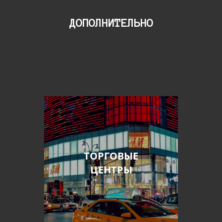
ДОПОЛНИТЕЛЬНО
ТОРГОВЫЕ
ЦЕНТРЫ