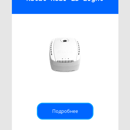
Подробнее