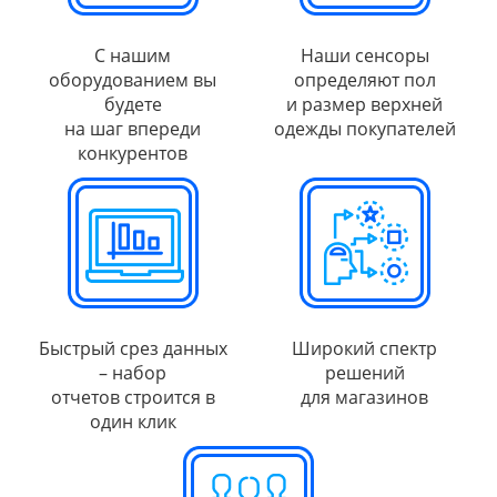
С нашим
Наши сенсоры
оборудованием вы
определяют пол
будете
и размер верхней
на шаг впереди
одежды покупателей
конкурентов
Быстрый срез данных
Широкий спектр
– набор
решений
отчетов строится в
для магазинов
один клик