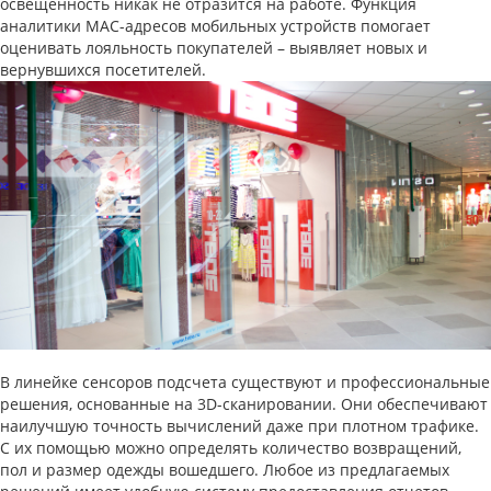
освещенность никак не отразится на работе. Функция
аналитики MAC-адресов мобильных устройств помогает
оценивать лояльность покупателей – выявляет новых и
вернувшихся посетителей.
В линейке сенсоров подсчета существуют и профессиональные
решения, основанные на 3D-сканировании. Они обеспечивают
наилучшую точность вычислений даже при плотном трафике.
С их помощью можно определять количество возвращений,
пол и размер одежды вошедшего. Любое из предлагаемых