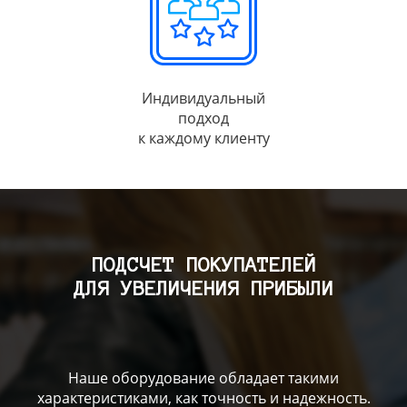
Индивидуальный
подход
к каждому клиенту
ПОДСЧЕТ ПОКУПАТЕЛЕЙ
ДЛЯ УВЕЛИЧЕНИЯ ПРИБЫЛИ
Наше оборудование обладает такими
характеристиками, как точность и надежность.