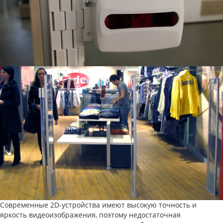
Современные 2D-устройства имеют высокую точность и
яркость видеоизображения, поэтому недостаточная