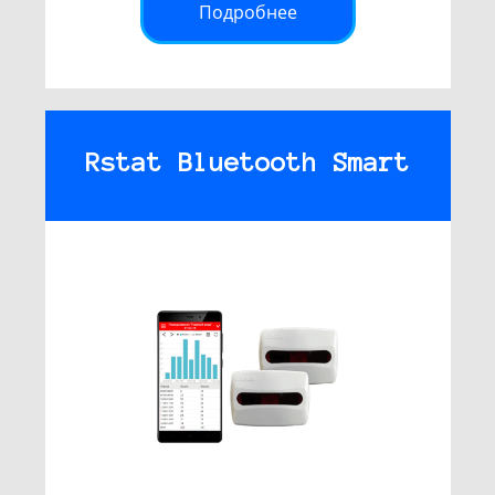
Подробнее
Rstat Bluetooth Smart