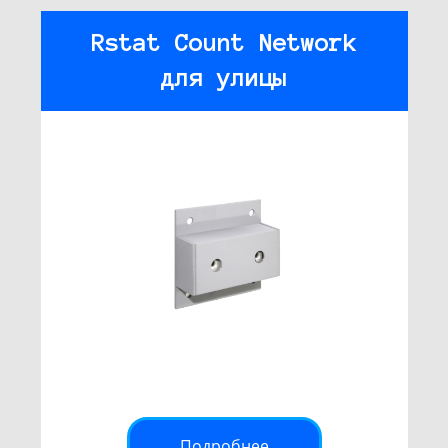
Rstat Count Network
для улицы
Подробнее