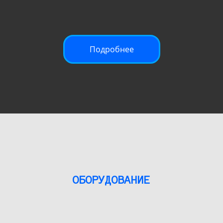
Подробнее
ОБОРУДОВАНИЕ