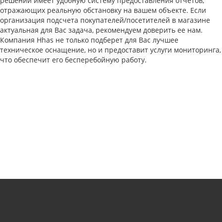
решений имеет удобную систему предоставления отчетов,
отражающих реальную обстановку на вашем объекте. Если
организация подсчета покупателей/посетителей в магазине
актуальная для Вас задача, рекомендуем доверить ее нам.
Компания Hhas не только подберет для Вас лучшее
техническое оснащение, но и предоставит услуги мониторинга,
что обеспечит его бесперебойную работу.