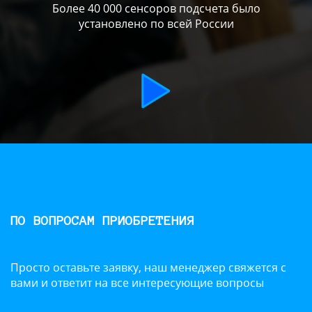
Более 40 000 сенсоров подсчета было
установлено по всей России
ПО ВОПРОСАМ ПРИОБРЕТЕНИЯ
Просто оставьте заявку, наш менеджер свяжется с
вами и ответит на все интересующие вопросы