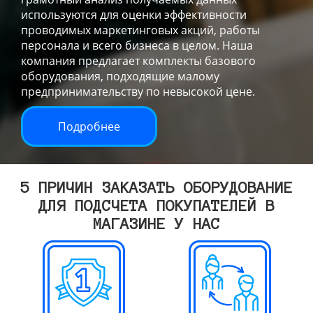
используются для оценки эффективности
проводимых маркетинговых акций, работы
персонала и всего бизнеса в целом. Наша
компания предлагает комплекты базового
оборудования, подходящие малому
предпринимательству по невысокой цене.
Подробнее
5 ПРИЧИН ЗАКАЗАТЬ ОБОРУДОВАНИЕ
ДЛЯ ПОДСЧЕТА ПОКУПАТЕЛЕЙ В
МАГАЗИНЕ У НАС