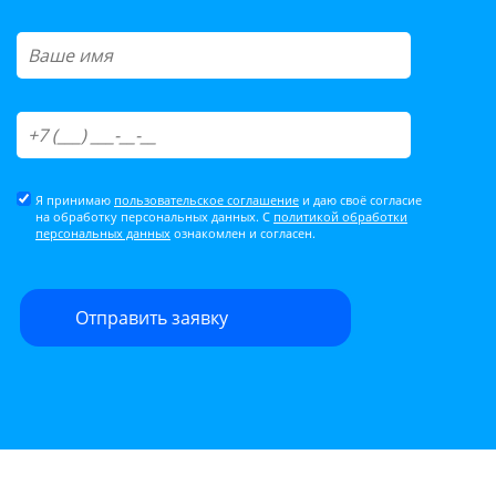
Я принимаю
пользовательское соглашение
и даю своё согласие
на обработку персональных данных. С
политикой обработки
персональных данных
ознакомлен и согласен.