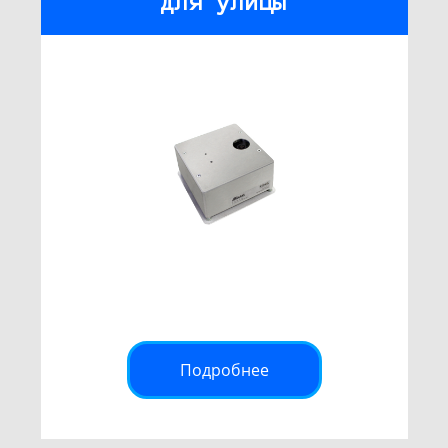
для улицы
Подробнее