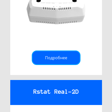
Подробнее
Rstat Real-2D