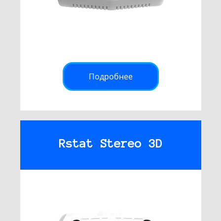
Подробнее
Rstat Stereo 3D