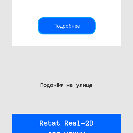
Подробнее
Подсчёт на улице
Rstat Real-2D