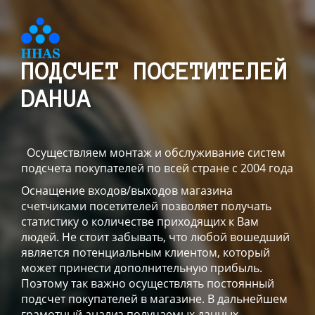
ПОДСЧЕТ ПОСЕТИТЕЛЕЙ
DAHUA
Осуществляем монтаж и обслуживание систем
подсчета покупателей по всей стране с 2004 года
Оснащение входов/выходов магазина
счетчиками посетителей позволяет получать
статистику о количестве приходящих к Вам
людей. Не стоит забывать, что любой вошедший
является потенциальным клиентом, который
может принести дополнительную прибыль.
Поэтому так важно осуществлять постоянный
подсчет покупателей в магазине. В дальнейшем
грамотный анализ получаемых данных