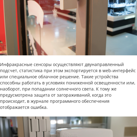
Инфракрасные сенсоры осуществляют двунаправленный
подсчет, статистика при этом экспортируется в web-интерфейс
или специальное облачное решение. Такие устройства
способны работать в условиях пониженной освещенности или,
наоборот, при попадании солнечного света. К тому же
предусмотрена защита от загораживаний, когда это
происходит, в журнале программного обеспечения
отображается ошибка.