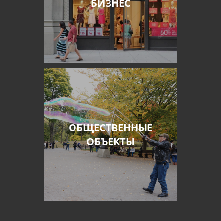
БИЗНЕС
ОБЩЕСТВЕННЫЕ
ОБЪЕКТЫ