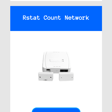
Rstat Count Network