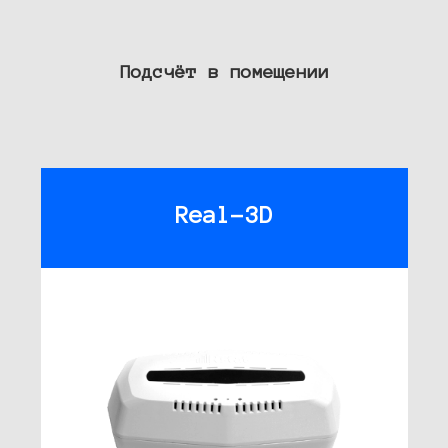
Подсчёт в помещении
Real-3D