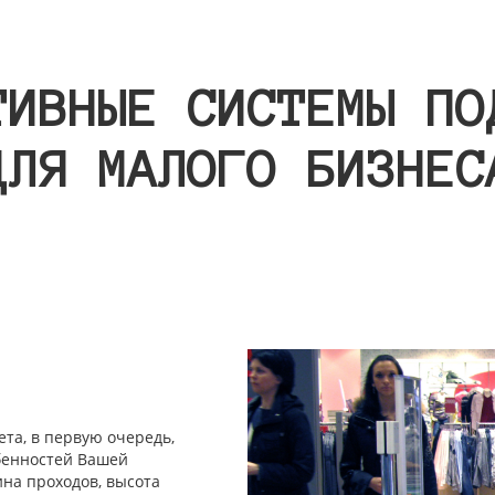
ТИВНЫЕ СИСТЕМЫ ПО
ДЛЯ МАЛОГО БИЗНЕС
та, в первую очередь,
обенностей Вашей
на проходов, высота