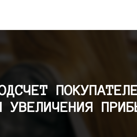
ОДСЧЕТ ПОКУПАТЕЛ
Я УВЕЛИЧЕНИЯ ПРИБ