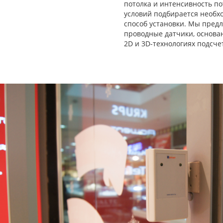
потолка и интенсивность по
условий подбирается необх
способ установки. Мы пред
проводные датчики, основа
2D и 3D-технологиях подсче