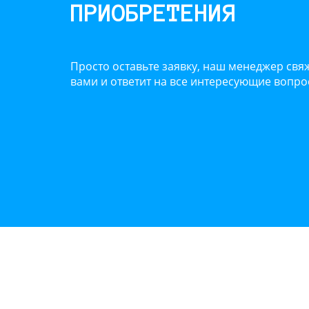
ПРИОБРЕТЕНИЯ
Просто оставьте заявку, наш менеджер свяж
вами и ответит на все интересующие вопр