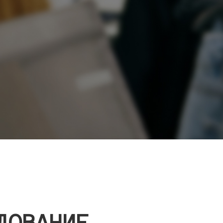
ДОВАНИЕ