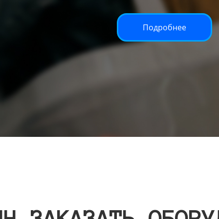
Подробнее
ИН ЗАКАЗАТЬ ОБОРУ