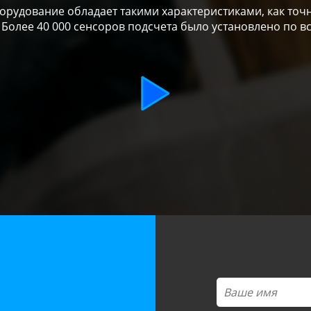
рудование обладает такими характеристиками, как точн
 Более 40 000 сенсоров подсчета было установлено по в