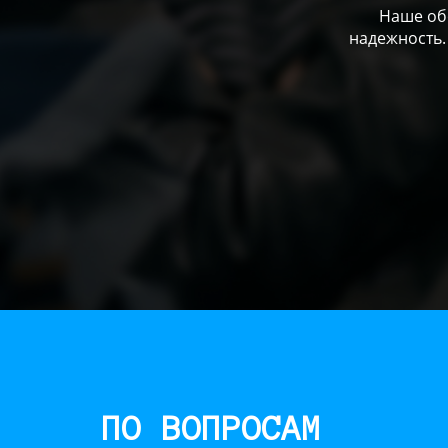
Наше обо
надежность.
ПО ВОПРОСАМ