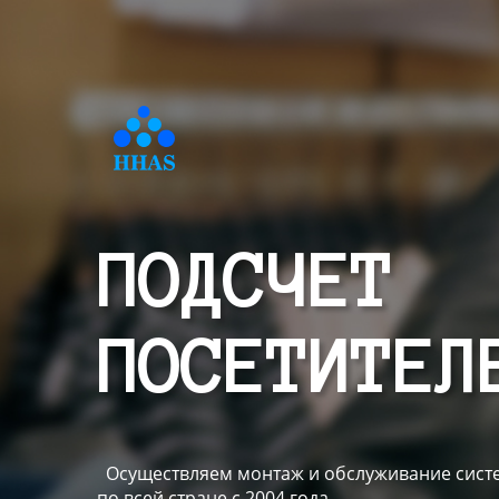
ПОДСЧЕТ
ПОСЕТИТЕЛ
Осуществляем монтаж и обслуживание систе
по всей стране с 2004 года