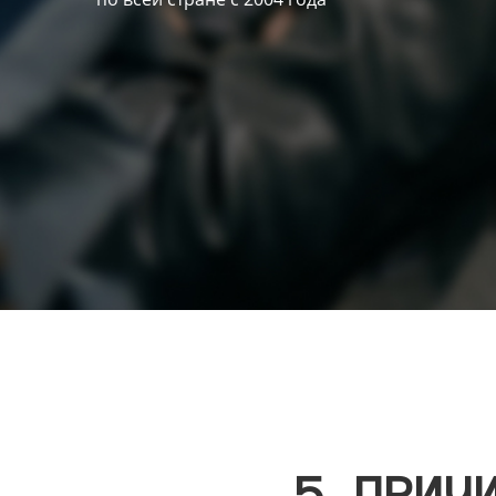
5 ПРИЧ