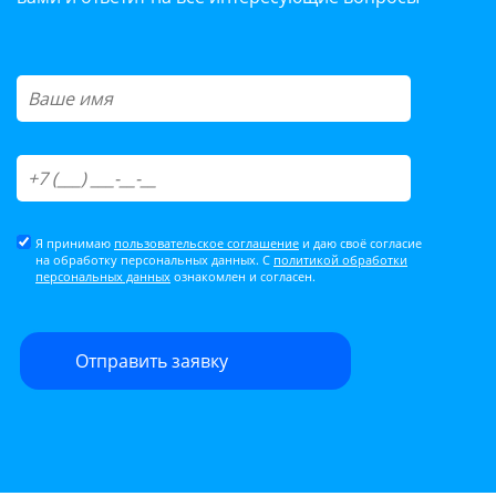
Я принимаю
пользовательское соглашение
и даю своё согласие
на обработку персональных данных. С
политикой обработки
персональных данных
ознакомлен и согласен.