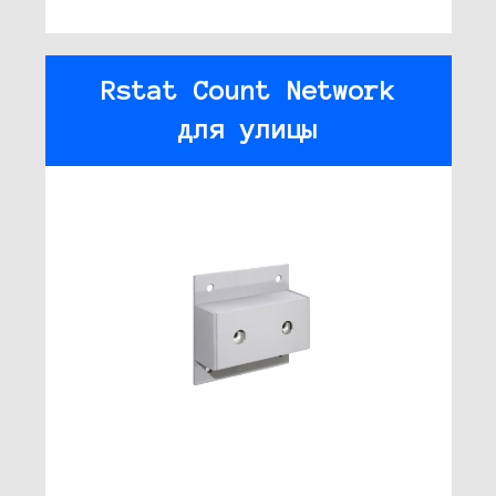
Rstat Count Network
для улицы