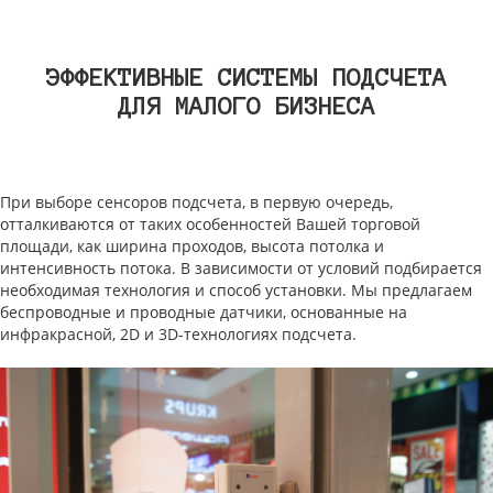
ЭФФЕКТИВНЫЕ СИСТЕМЫ ПОДСЧЕТА
ДЛЯ МАЛОГО БИЗНЕСА
При выборе сенсоров подсчета, в первую очередь,
отталкиваются от таких особенностей Вашей торговой
площади, как ширина проходов, высота потолка и
интенсивность потока. В зависимости от условий подбирается
необходимая технология и способ установки. Мы предлагаем
беспроводные и проводные датчики, основанные на
инфракрасной, 2D и 3D-технологиях подсчета.