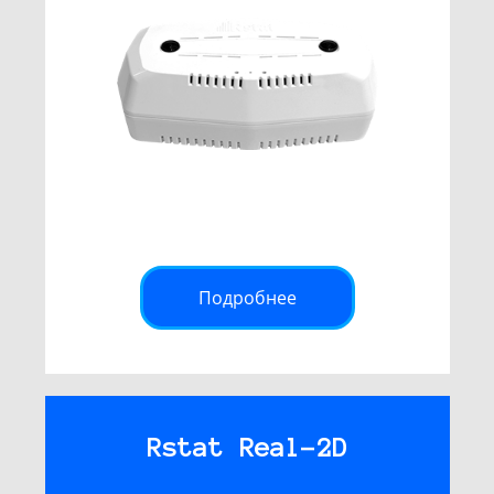
Подробнее
Rstat Real-2D