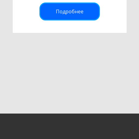
Подробнее