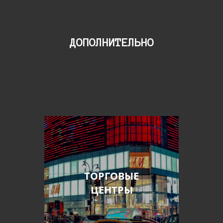
ДОПОЛНИТЕЛЬНО
ТОРГОВЫЕ
ЦЕНТРЫ