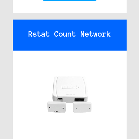
Rstat Count Network