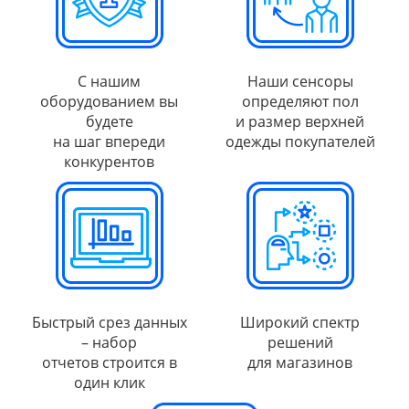
С нашим
Наши сенсоры
оборудованием вы
определяют пол
будете
и размер верхней
на шаг впереди
одежды покупателей
конкурентов
Быстрый срез данных
Широкий спектр
– набор
решений
отчетов строится в
для магазинов
один клик