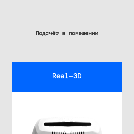
Подсчёт в помещении
Real-3D