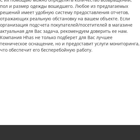
пол и размер одежды вошедшего. Любое из предлагаемых
решений имеет удобную систему предоставления отчетов,
отражающих реальную обстановку на вашем объекте. Если
организация подсчета покупателей/посетителей в магазине
актуальная для Вас задача, рекомендуем доверить ее нам.
Компания Hhas не только подберет для Вас лучшее
техническое оснащение, но и предоставит услуги мониторинга,
что обеспечит его бесперебойную работу.