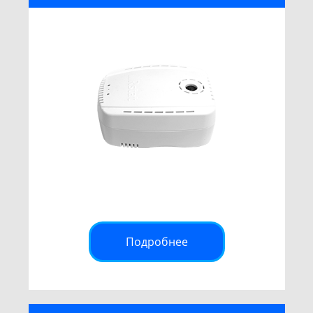
Подробнее