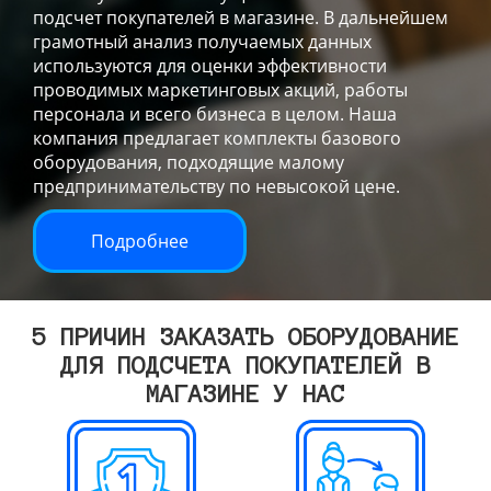
подсчет покупателей в магазине. В дальнейшем
грамотный анализ получаемых данных
используются для оценки эффективности
проводимых маркетинговых акций, работы
персонала и всего бизнеса в целом. Наша
компания предлагает комплекты базового
оборудования, подходящие малому
предпринимательству по невысокой цене.
Подробнее
5 ПРИЧИН ЗАКАЗАТЬ ОБОРУДОВАНИЕ
ДЛЯ ПОДСЧЕТА ПОКУПАТЕЛЕЙ В
МАГАЗИНЕ У НАС