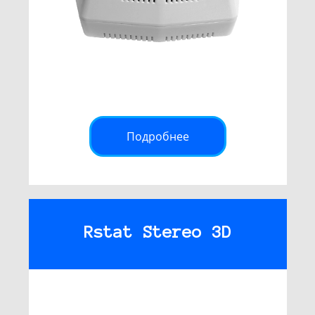
Подробнее
Rstat Stereo 3D