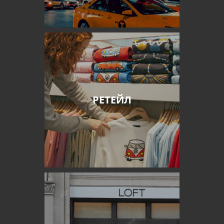
РЕТЕЙЛ