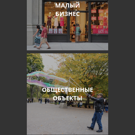
МАЛЫЙ
БИЗНЕС
ОБЩЕСТВЕННЫЕ
ОБЪЕКТЫ