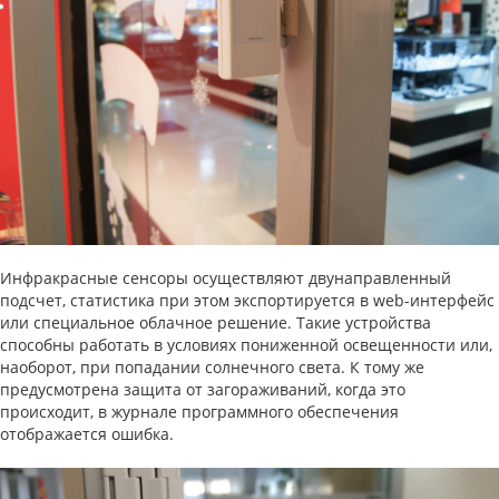
Инфракрасные сенсоры осуществляют двунаправленный
подсчет, статистика при этом экспортируется в web-интерфейс
или специальное облачное решение. Такие устройства
способны работать в условиях пониженной освещенности или,
наоборот, при попадании солнечного света. К тому же
предусмотрена защита от загораживаний, когда это
происходит, в журнале программного обеспечения
отображается ошибка.