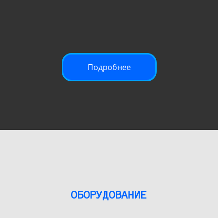
Подробнее
ОБОРУДОВАНИЕ