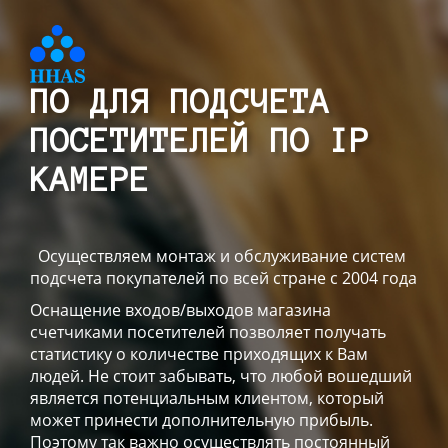
ПО ДЛЯ ПОДСЧЕТА
ПОСЕТИТЕЛЕЙ ПО IP
КАМЕРЕ
Осуществляем монтаж и обслуживание систем
подсчета покупателей по всей стране с 2004 года
Оснащение входов/выходов магазина
счетчиками посетителей позволяет получать
статистику о количестве приходящих к Вам
людей. Не стоит забывать, что любой вошедший
является потенциальным клиентом, который
может принести дополнительную прибыль.
Поэтому так важно осуществлять постоянный