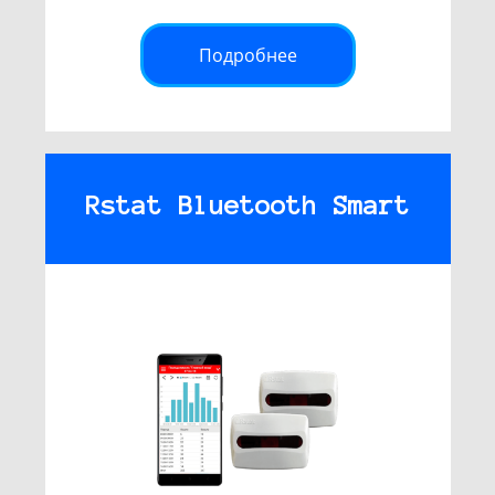
Подробнее
Rstat Bluetooth Smart