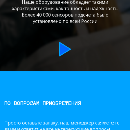
Наше оборудование обладает такими
характеристиками, как точность и надежность.
Более 40 000 сенсоров подсчета было
установлено по всей России
ПО ВОПРОСАМ ПРИОБРЕТЕНИЯ
Просто оставьте заявку, наш менеджер свяжется с
вами и ответит на все интересующие вопросы