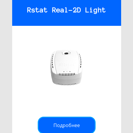
Rstat Real-2D Light
Подробнее