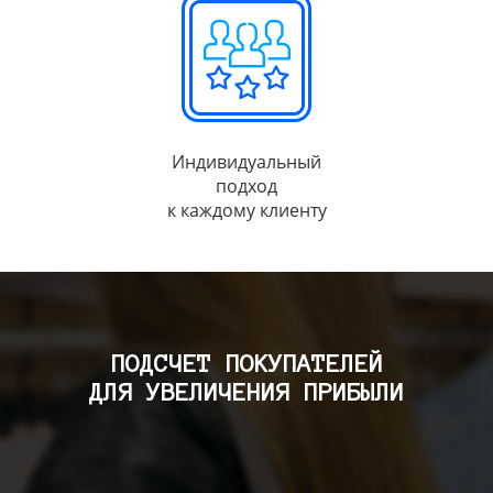
Индивидуальный
подход
к каждому клиенту
ПОДСЧЕТ ПОКУПАТЕЛЕЙ
ДЛЯ УВЕЛИЧЕНИЯ ПРИБЫЛИ