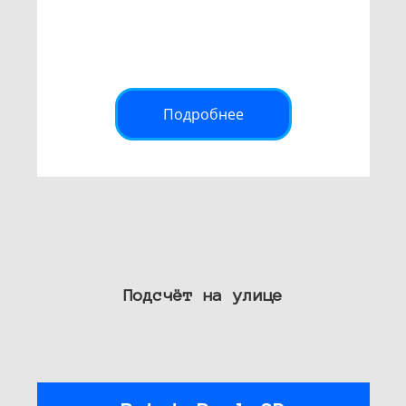
Подробнее
Подсчёт на улице