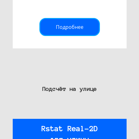
Подробнее
Подсчёт на улице
Rstat Real-2D