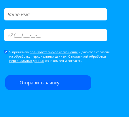
Я принимаю
пользовательское соглашение
и даю своё согласие
на обработку персональных данных. С
политикой обработки
персональных данных
ознакомлен и согласен.