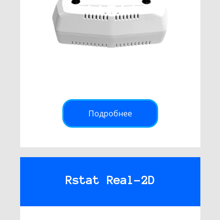
Подробнее
Rstat Real-2D