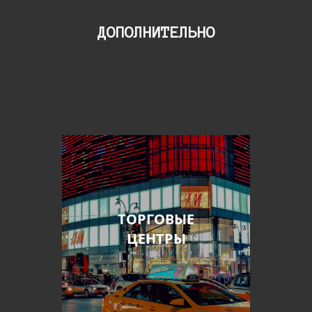
ДОПОЛНИТЕЛЬНО
ТОРГОВЫЕ
ЦЕНТРЫ