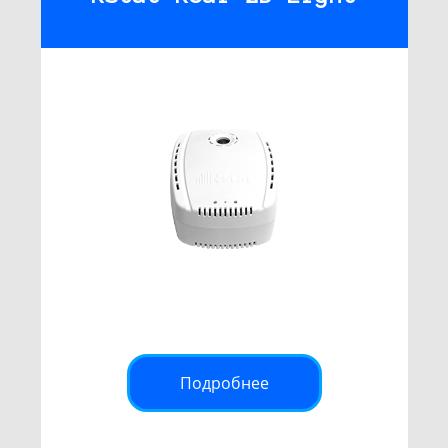
Подробнее