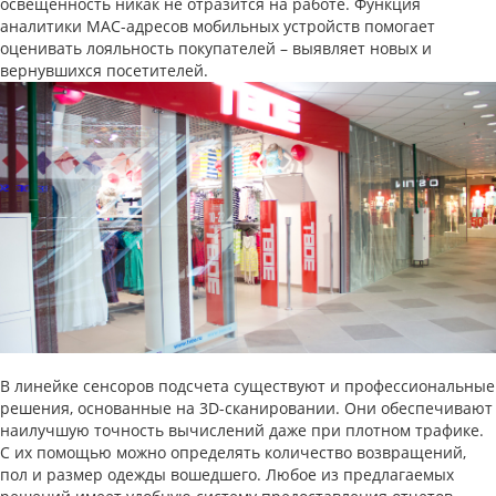
освещенность никак не отразится на работе. Функция
аналитики MAC-адресов мобильных устройств помогает
оценивать лояльность покупателей – выявляет новых и
вернувшихся посетителей.
В линейке сенсоров подсчета существуют и профессиональные
решения, основанные на 3D-сканировании. Они обеспечивают
наилучшую точность вычислений даже при плотном трафике.
С их помощью можно определять количество возвращений,
пол и размер одежды вошедшего. Любое из предлагаемых