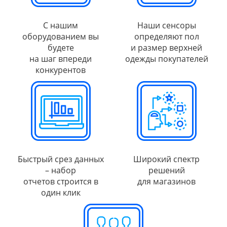
С нашим
Наши сенсоры
оборудованием вы
определяют пол
будете
и размер верхней
на шаг впереди
одежды покупателей
конкурентов
Быстрый срез данных
Широкий спектр
– набор
решений
отчетов строится в
для магазинов
один клик