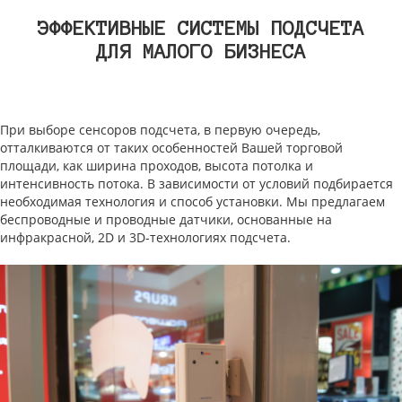
ЭФФЕКТИВНЫЕ СИСТЕМЫ ПОДСЧЕТА
ДЛЯ МАЛОГО БИЗНЕСА
При выборе сенсоров подсчета, в первую очередь,
отталкиваются от таких особенностей Вашей торговой
площади, как ширина проходов, высота потолка и
интенсивность потока. В зависимости от условий подбирается
необходимая технология и способ установки. Мы предлагаем
беспроводные и проводные датчики, основанные на
инфракрасной, 2D и 3D-технологиях подсчета.