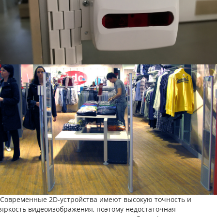
Современные 2D-устройства имеют высокую точность и
яркость видеоизображения, поэтому недостаточная