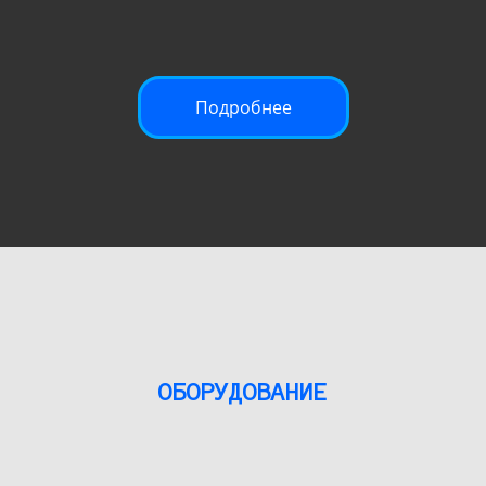
Подробнее
ОБОРУДОВАНИЕ