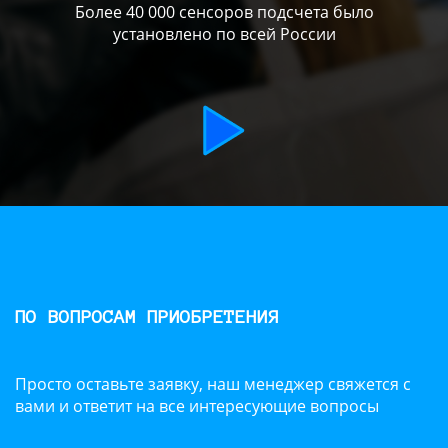
Более 40 000 сенсоров подсчета было
установлено по всей России
ПО ВОПРОСАМ ПРИОБРЕТЕНИЯ
Просто оставьте заявку, наш менеджер свяжется с
вами и ответит на все интересующие вопросы