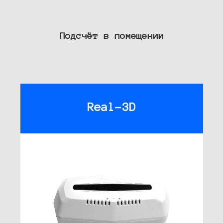
Подсчёт в помещении
Real-3D