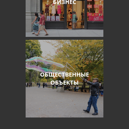
БИЗНЕС
ОБЩЕСТВЕННЫЕ
ОБЪЕКТЫ