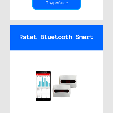
Подробнее
Rstat Bluetooth Smart