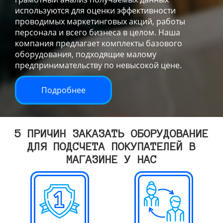
используются для оценки эффективности
проводимых маркетинговых акций, работы
персонала и всего бизнеса в целом. Наша
компания предлагает комплекты базового
оборудования, подходящие малому
предпринимательству по невысокой цене.
Подробнее
5 ПРИЧИН ЗАКАЗАТЬ ОБОРУДОВАНИЕ
ДЛЯ ПОДСЧЕТА ПОКУПАТЕЛЕЙ В
МАГАЗИНЕ У НАС