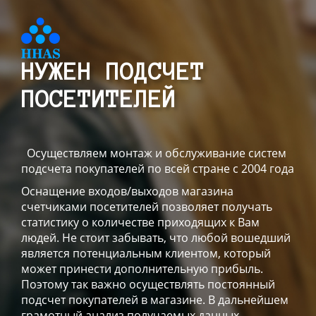
НУЖЕН ПОДСЧЕТ
ПОСЕТИТЕЛЕЙ
Осуществляем монтаж и обслуживание систем
подсчета покупателей по всей стране с 2004 года
Оснащение входов/выходов магазина
счетчиками посетителей позволяет получать
статистику о количестве приходящих к Вам
людей. Не стоит забывать, что любой вошедший
является потенциальным клиентом, который
может принести дополнительную прибыль.
Поэтому так важно осуществлять постоянный
подсчет покупателей в магазине. В дальнейшем
грамотный анализ получаемых данных