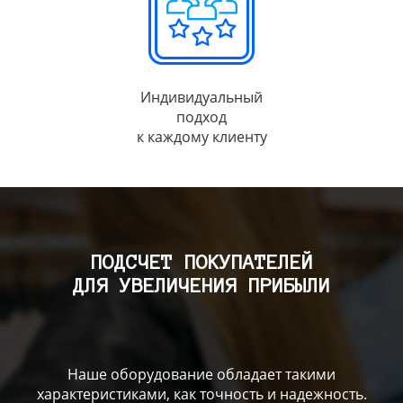
Индивидуальный
подход
к каждому клиенту
ПОДСЧЕТ ПОКУПАТЕЛЕЙ
ДЛЯ УВЕЛИЧЕНИЯ ПРИБЫЛИ
Наше оборудование обладает такими
характеристиками, как точность и надежность.