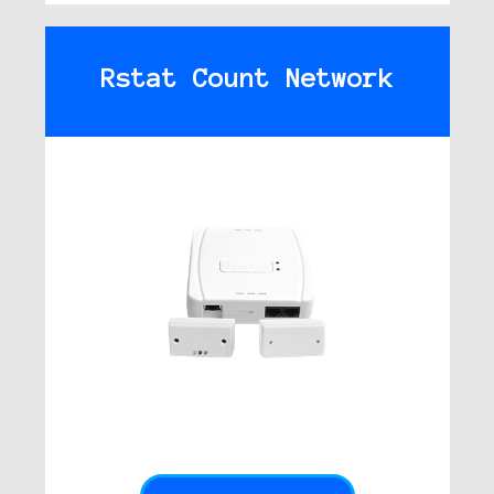
Rstat Count Network