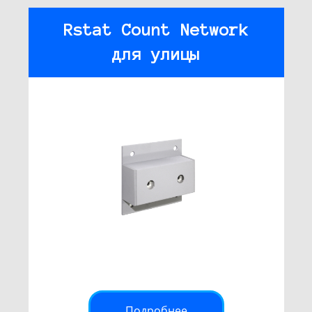
Rstat Count Network
для улицы
Подробнее