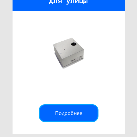
для улицы
Подробнее