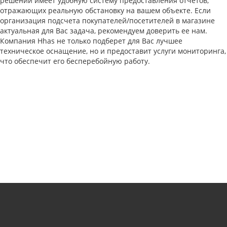
решений имеет удобную систему предоставления отчетов,
отражающих реальную обстановку на вашем объекте. Если
организация подсчета покупателей/посетителей в магазине
актуальная для Вас задача, рекомендуем доверить ее нам.
Компания Hhas не только подберет для Вас лучшее
техническое оснащение, но и предоставит услуги мониторинга,
что обеспечит его бесперебойную работу.