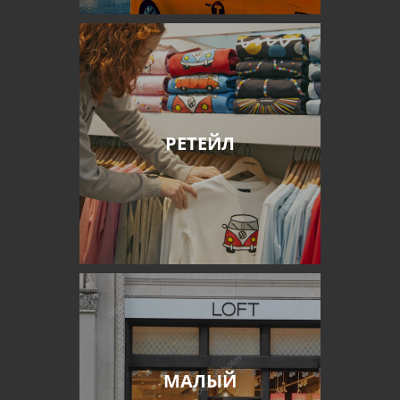
РЕТЕЙЛ
МАЛЫЙ