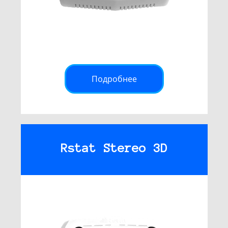
Подробнее
Rstat Stereo 3D