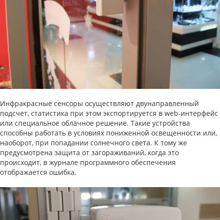
Инфракрасные сенсоры осуществляют двунаправленный
подсчет, статистика при этом экспортируется в web-интерфейс
или специальное облачное решение. Такие устройства
способны работать в условиях пониженной освещенности или,
наоборот, при попадании солнечного света. К тому же
предусмотрена защита от загораживаний, когда это
происходит, в журнале программного обеспечения
отображается ошибка.