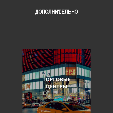
ДОПОЛНИТЕЛЬНО
ТОРГОВЫЕ
ЦЕНТРЫ