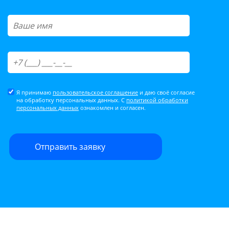
Я принимаю
пользовательское соглашение
и даю своё согласие
на обработку персональных данных. С
политикой обработки
персональных данных
ознакомлен и согласен.