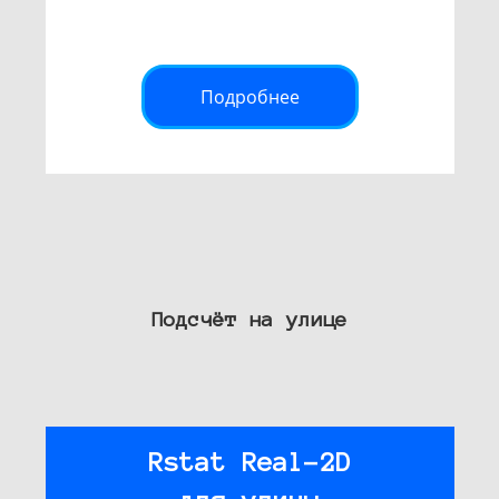
Подробнее
Подсчёт на улице
Rstat Real-2D