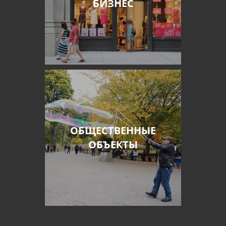
БИЗНЕС
ОБЩЕСТВЕННЫЕ
ОБЪЕКТЫ