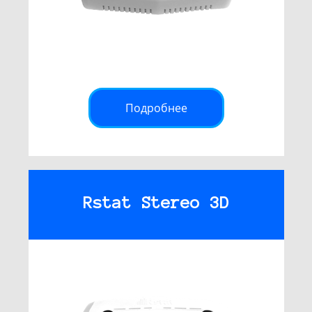
Подробнее
Rstat Stereo 3D