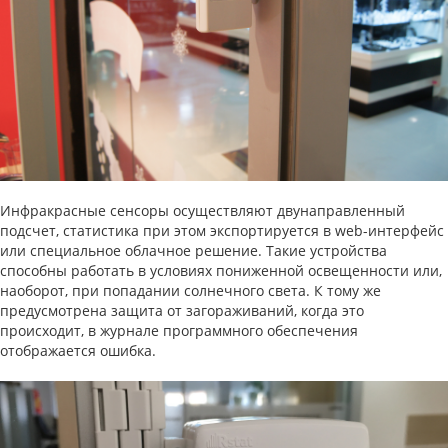
Инфракрасные сенсоры осуществляют двунаправленный
подсчет, статистика при этом экспортируется в web-интерфейс
или специальное облачное решение. Такие устройства
способны работать в условиях пониженной освещенности или,
наоборот, при попадании солнечного света. К тому же
предусмотрена защита от загораживаний, когда это
происходит, в журнале программного обеспечения
отображается ошибка.