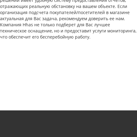
решений имеет удобную систему предоставления отчетов,
отражающих реальную обстановку на вашем объекте. Если
организация подсчета покупателей/посетителей в магазине
актуальная для Вас задача, рекомендуем доверить ее нам.
Компания Hhas не только подберет для Вас лучшее
техническое оснащение, но и предоставит услуги мониторинга,
что обеспечит его бесперебойную работу.