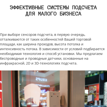
ЭФФЕКТИВНЫЕ СИСТЕМЫ ПОДСЧЕТА
ДЛЯ МАЛОГО БИЗНЕСА
При выборе сенсоров подсчета, в первую очередь,
отталкиваются от таких особенностей Вашей торговой
площади, как ширина проходов, высота потолка и
интенсивность потока. В зависимости от условий подбирается
необходимая технология и способ установки. Мы предлагаем
беспроводные и проводные датчики, основанные на
инфракрасной, 2D и 3D-технологиях подсчета.