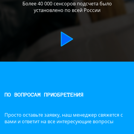
Более 40 000 сенсоров подсчета было
установлено по всей России
ПО ВОПРОСАМ ПРИОБРЕТЕНИЯ
Просто оставьте заявку, наш менеджер свяжется с
вами и ответит на все интересующие вопросы