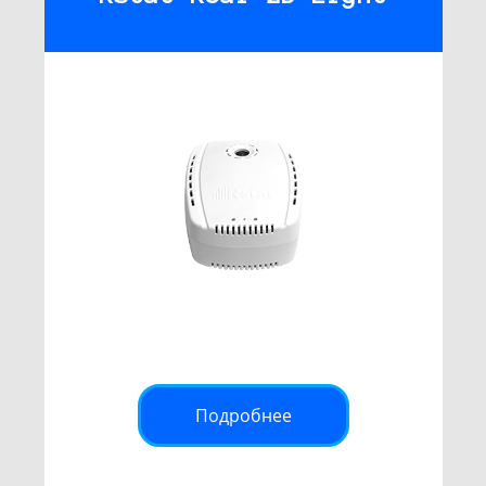
Подробнее