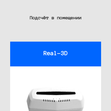
Подсчёт в помещении
Real-3D