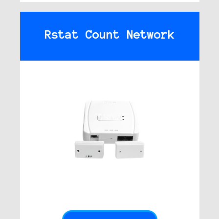
Rstat Count Network