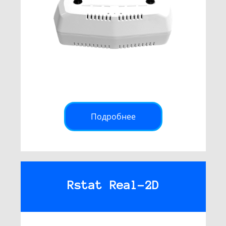
Подробнее
Rstat Real-2D