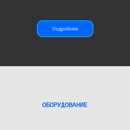
Подробнее
ОБОРУДОВАНИЕ