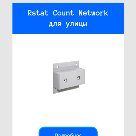
Rstat Count Network
для улицы
Подробнее