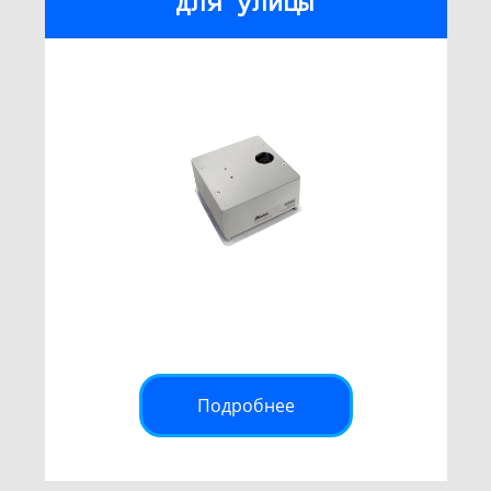
для улицы
Подробнее