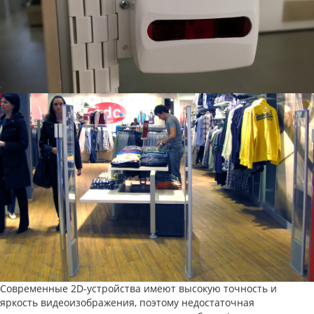
Современные 2D-устройства имеют высокую точность и
яркость видеоизображения, поэтому недостаточная