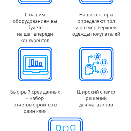
С нашим
Наши сенсоры
оборудованием вы
определяют пол
будете
и размер верхней
на шаг впереди
одежды покупателей
конкурентов
Быстрый срез данных
Широкий спектр
– набор
решений
отчетов строится в
для магазинов
один клик