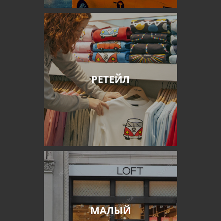
РЕТЕЙЛ
МАЛЫЙ