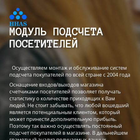
МОДУЛЬ ПОДСЧЕТА
ПОСЕТИТЕЛЕЙ
Осуществляем монтаж и обслуживание систем
подсчета покупателей по всей стране с 2004 года
Оснащение входов/выходов магазина
счетчиками посетителей позволяет получать
статистику о количестве приходящих к Вам
людей. Не стоит забывать, что любой вошедший
является потенциальным клиентом, который
может принести дополнительную прибыль.
Поэтому так важно осуществлять постоянный
подсчет покупателей в магазине. В дальнейшем
грамотный анализ получаемых данных