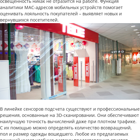
освещенность никак не отразится на работе. Функция
аналитики MAC-адресов мобильных устройств помогает
оценивать лояльность покупателей – выявляет новых и
вернувшихся посетителей.
В линейке сенсоров подсчета существуют и профессиональные
решения, основанные на 3D-сканировании. Они обеспечивают
наилучшую точность вычислений даже при плотном трафике.
С их помощью можно определять количество возвращений,
пол и размер одежды вошедшего. Любое из предлагаемых