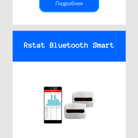
Подробнее
Rstat Bluetooth Smart