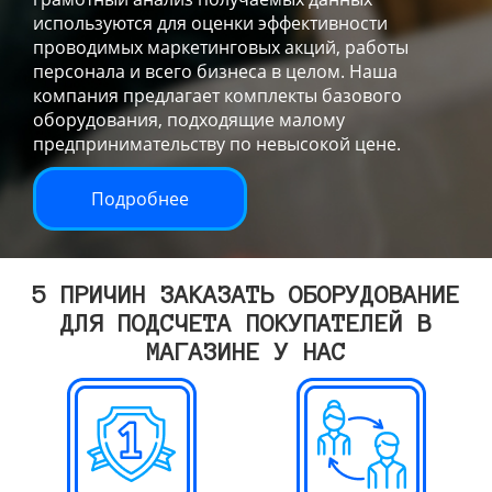
используются для оценки эффективности
проводимых маркетинговых акций, работы
персонала и всего бизнеса в целом. Наша
компания предлагает комплекты базового
оборудования, подходящие малому
предпринимательству по невысокой цене.
Подробнее
5 ПРИЧИН ЗАКАЗАТЬ ОБОРУДОВАНИЕ
ДЛЯ ПОДСЧЕТА ПОКУПАТЕЛЕЙ В
МАГАЗИНЕ У НАС