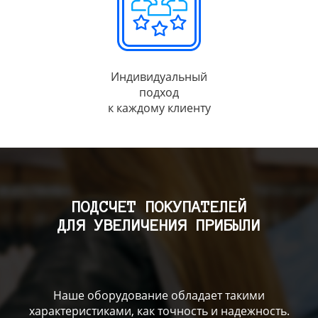
Индивидуальный
подход
к каждому клиенту
ПОДСЧЕТ ПОКУПАТЕЛЕЙ
ДЛЯ УВЕЛИЧЕНИЯ ПРИБЫЛИ
Наше оборудование обладает такими
характеристиками, как точность и надежность.