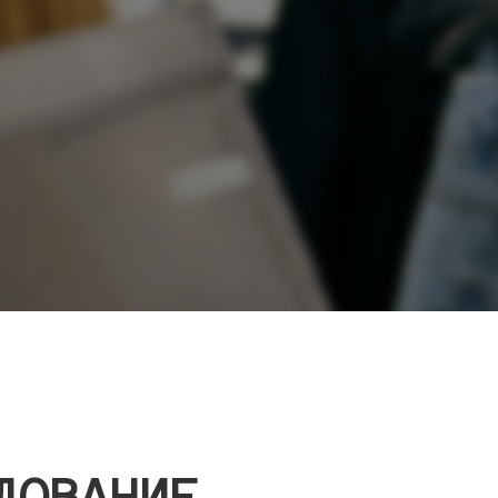
ДОВАНИЕ