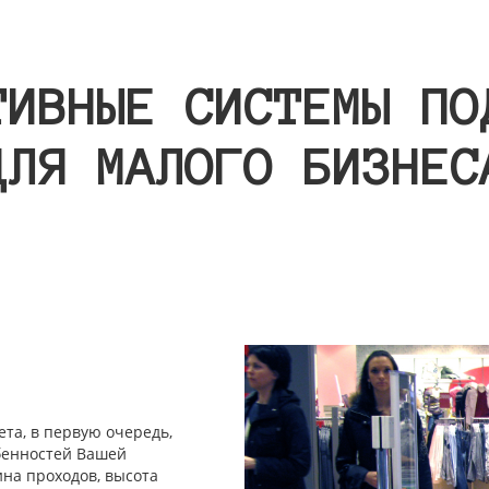
ТИВНЫЕ СИСТЕМЫ ПО
ДЛЯ МАЛОГО БИЗНЕС
та, в первую очередь,
обенностей Вашей
на проходов, высота