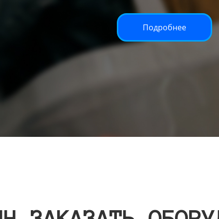
Подробнее
ИН ЗАКАЗАТЬ ОБОРУ