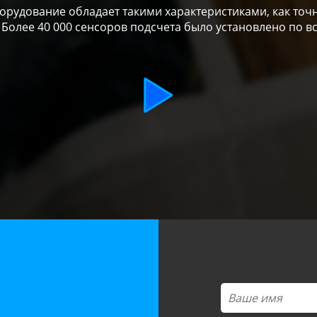
рудование обладает такими характеристиками, как точн
 Более 40 000 сенсоров подсчета было установлено по в