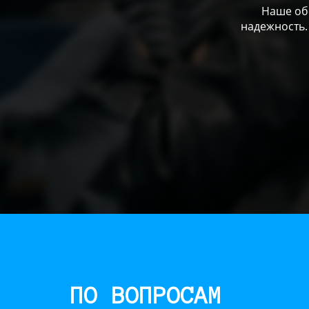
Наше обо
надежность.
ПО ВОПРОСАМ