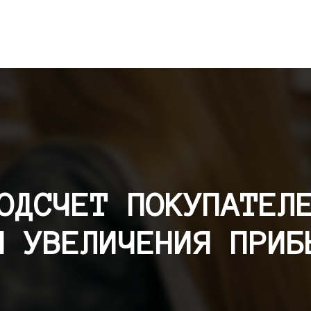
ОДСЧЕТ ПОКУПАТЕЛ
Я УВЕЛИЧЕНИЯ ПРИБ