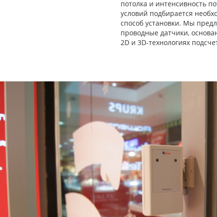
потолка и интенсивность по
условий подбирается необх
способ установки. Мы пред
проводные датчики, основа
2D и 3D-технологиях подсче