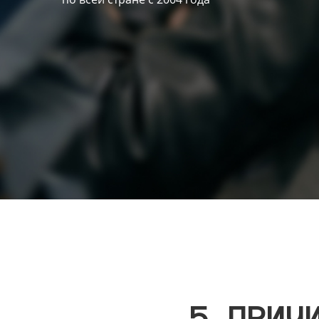
5 ПРИЧ