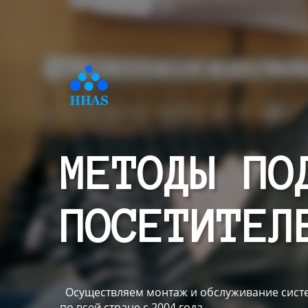
МЕТОДЫ ПО
ПОСЕТИТЕЛ
Осуществляем монтаж и обслуживание систе
по всей стране с 2004 года