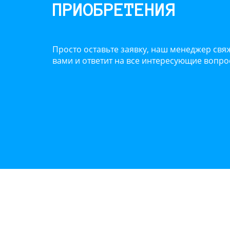
ПРИОБРЕТЕНИЯ
Просто оставьте заявку, наш менеджер свяж
вами и ответит на все интересующие вопр