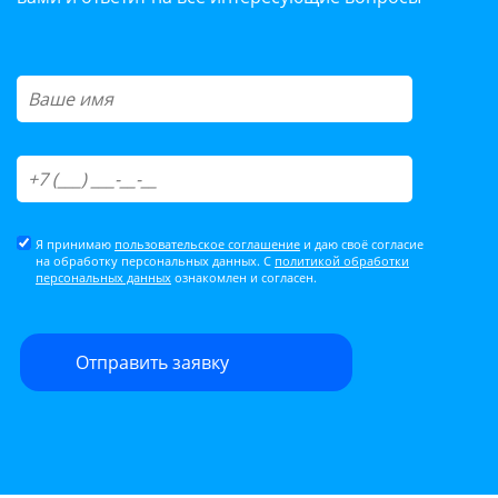
Я принимаю
пользовательское соглашение
и даю своё согласие
на обработку персональных данных. С
политикой обработки
персональных данных
ознакомлен и согласен.