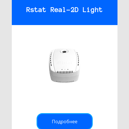
Rstat Real-2D Light
Подробнее