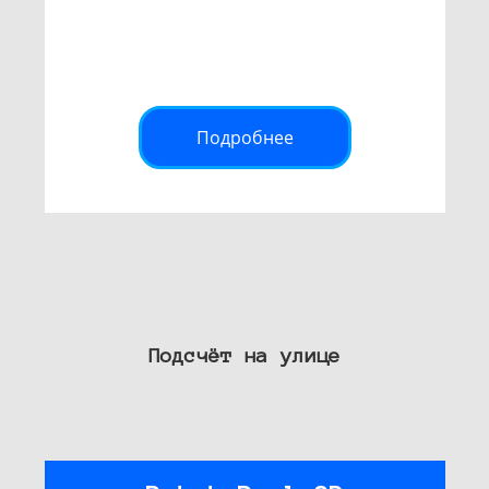
Подробнее
Подсчёт на улице