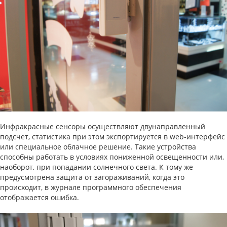
Инфракрасные сенсоры осуществляют двунаправленный
подсчет, статистика при этом экспортируется в web-интерфейс
или специальное облачное решение. Такие устройства
способны работать в условиях пониженной освещенности или,
наоборот, при попадании солнечного света. К тому же
предусмотрена защита от загораживаний, когда это
происходит, в журнале программного обеспечения
отображается ошибка.