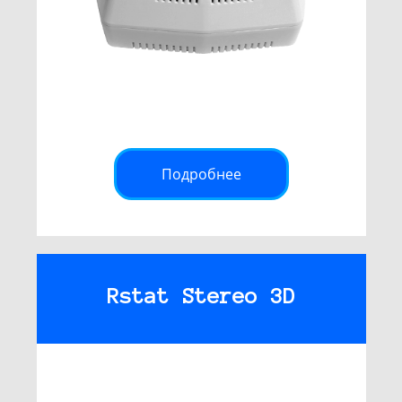
Подробнее
Rstat Stereo 3D