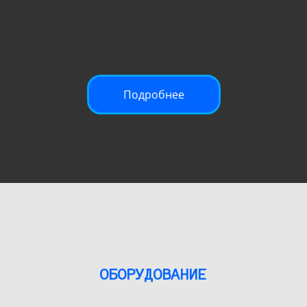
Подробнее
ОБОРУДОВАНИЕ