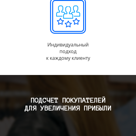
Индивидуальный
подход
к каждому клиенту
ПОДСЧЕТ ПОКУПАТЕЛЕЙ
ДЛЯ УВЕЛИЧЕНИЯ ПРИБЫЛИ