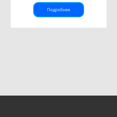
Подробнее