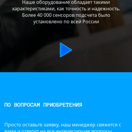
Наше оборудование обладает такими
характеристиками, как точность и надежность.
Более 40 000 сенсоров подсчета было
установлено по всей России
ПО ВОПРОСАМ ПРИОБРЕТЕНИЯ
Просто оставьте заявку, наш менеджер свяжется с
вами и ответит на все интересующие вопросы