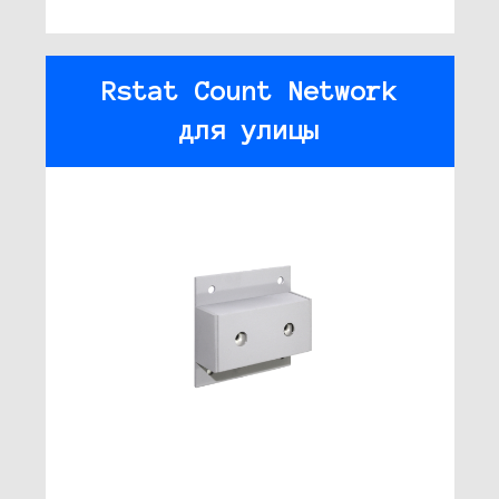
Rstat Count Network
для улицы