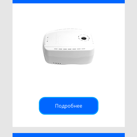
Подробнее