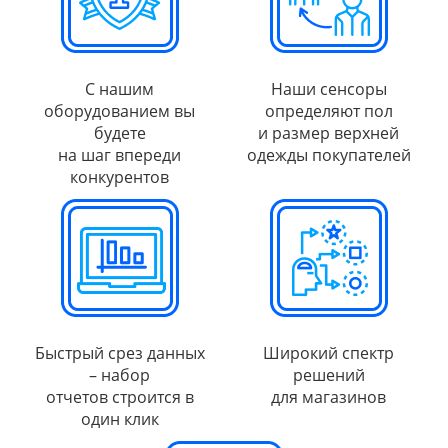
С нашим
Наши сенсоры
оборудованием вы
определяют пол
будете
и размер верхней
на шаг впереди
одежды покупателей
конкурентов
Быстрый срез данных
Широкий спектр
– набор
решений
отчетов строится в
для магазинов
один клик