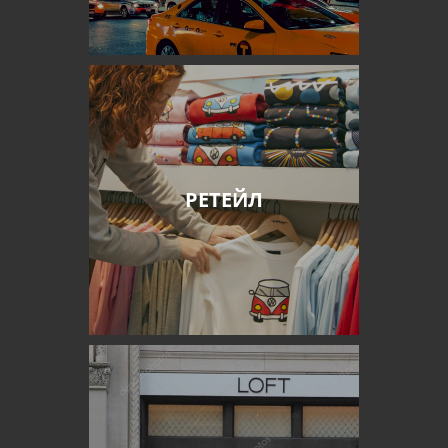
РЕТЕЙЛ