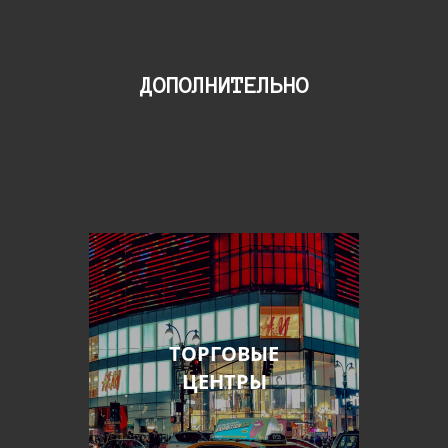
ДОПОЛНИТЕЛЬНО
ТОРГОВЫЕ
ЦЕНТРЫ