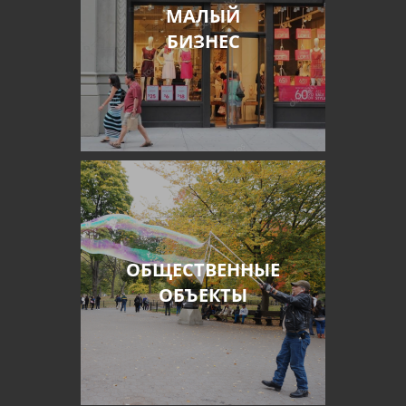
МАЛЫЙ
БИЗНЕС
ОБЩЕСТВЕННЫЕ
ОБЪЕКТЫ