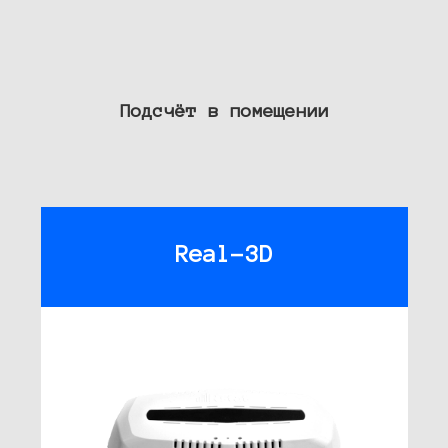
Подсчёт в помещении
Real-3D