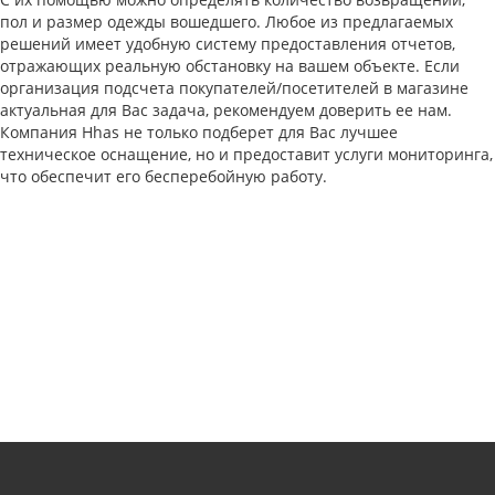
пол и размер одежды вошедшего. Любое из предлагаемых
решений имеет удобную систему предоставления отчетов,
отражающих реальную обстановку на вашем объекте. Если
организация подсчета покупателей/посетителей в магазине
актуальная для Вас задача, рекомендуем доверить ее нам.
Компания Hhas не только подберет для Вас лучшее
техническое оснащение, но и предоставит услуги мониторинга,
что обеспечит его бесперебойную работу.