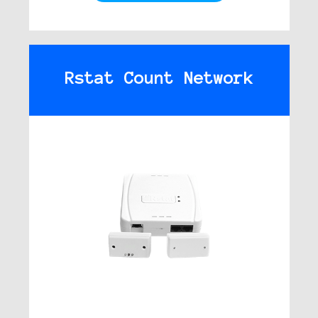
Rstat Count Network