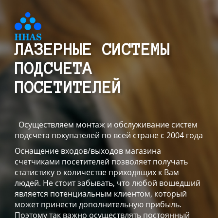
ЛАЗЕРНЫЕ СИСТЕМЫ
ПОДСЧЕТА
ПОСЕТИТЕЛЕЙ
Осуществляем монтаж и обслуживание систем
подсчета покупателей по всей стране с 2004 года
Оснащение входов/выходов магазина
счетчиками посетителей позволяет получать
статистику о количестве приходящих к Вам
людей. Не стоит забывать, что любой вошедший
является потенциальным клиентом, который
может принести дополнительную прибыль.
Поэтому так важно осуществлять постоянный