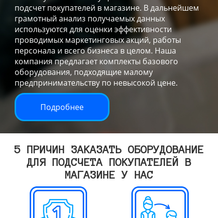
подсчет покупателей в магазине. В дальнейшем
грамотный анализ получаемых данных
используются для оценки эффективности
проводимых маркетинговых акций, работы
персонала и всего бизнеса в целом. Наша
компания предлагает комплекты базового
оборудования, подходящие малому
предпринимательству по невысокой цене.
Подробнее
5 ПРИЧИН ЗАКАЗАТЬ ОБОРУДОВАНИЕ
ДЛЯ ПОДСЧЕТА ПОКУПАТЕЛЕЙ В
МАГАЗИНЕ У НАС