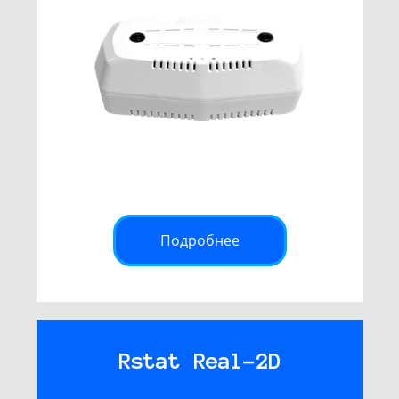
Подробнее
Rstat Real-2D