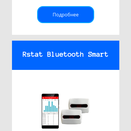
Подробнее
Rstat Bluetooth Smart