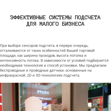
ЭФФЕКТИВНЫЕ СИСТЕМЫ ПОДСЧЕТА
ДЛЯ МАЛОГО БИЗНЕСА
При выборе сенсоров подсчета, в первую очередь,
отталкиваются от таких особенностей Вашей торговой
площади, как ширина проходов, высота потолка и
интенсивность потока. В зависимости от условий подбирается
необходимая технология и способ установки. Мы предлагаем
беспроводные и проводные датчики, основанные на
инфракрасной, 2D и 3D-технологиях подсчета.