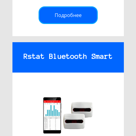
Подробнее
Rstat Bluetooth Smart