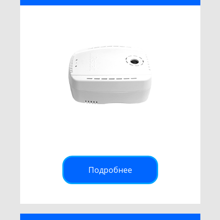
Подробнее