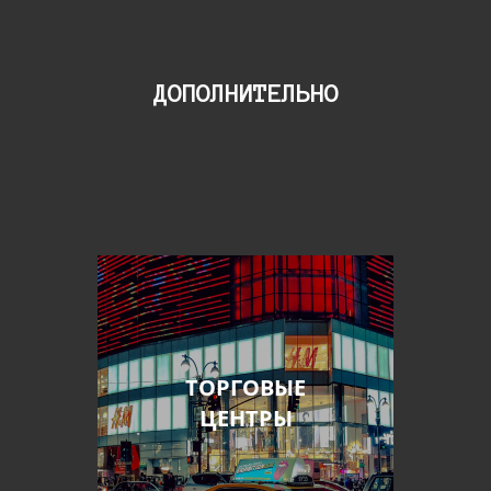
ДОПОЛНИТЕЛЬНО
ТОРГОВЫЕ
ЦЕНТРЫ