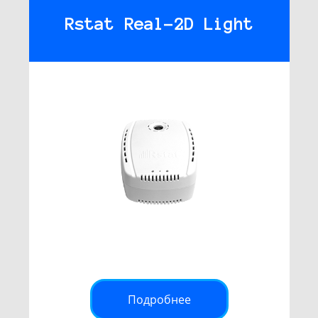
Rstat Real-2D Light
Подробнее