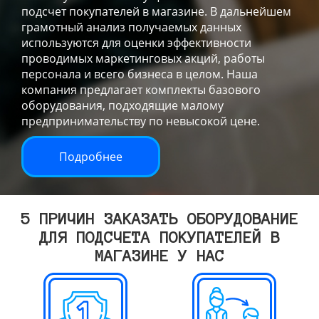
подсчет покупателей в магазине. В дальнейшем
грамотный анализ получаемых данных
используются для оценки эффективности
проводимых маркетинговых акций, работы
персонала и всего бизнеса в целом. Наша
компания предлагает комплекты базового
оборудования, подходящие малому
предпринимательству по невысокой цене.
Подробнее
5 ПРИЧИН ЗАКАЗАТЬ ОБОРУДОВАНИЕ
ДЛЯ ПОДСЧЕТА ПОКУПАТЕЛЕЙ В
МАГАЗИНЕ У НАС