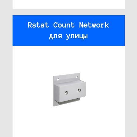
Rstat Count Network
для улицы