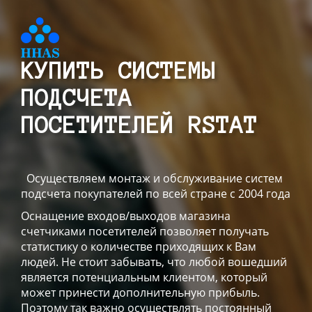
КУПИТЬ СИСТЕМЫ
ПОДСЧЕТА
ПОСЕТИТЕЛЕЙ RSTAT
Осуществляем монтаж и обслуживание систем
подсчета покупателей по всей стране с 2004 года
Оснащение входов/выходов магазина
счетчиками посетителей позволяет получать
статистику о количестве приходящих к Вам
людей. Не стоит забывать, что любой вошедший
является потенциальным клиентом, который
может принести дополнительную прибыль.
Поэтому так важно осуществлять постоянный