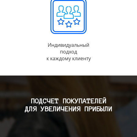
Индивидуальный
подход
к каждому клиенту
ПОДСЧЕТ ПОКУПАТЕЛЕЙ
ДЛЯ УВЕЛИЧЕНИЯ ПРИБЫЛИ