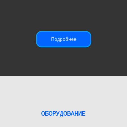
Подробнее
ОБОРУДОВАНИЕ