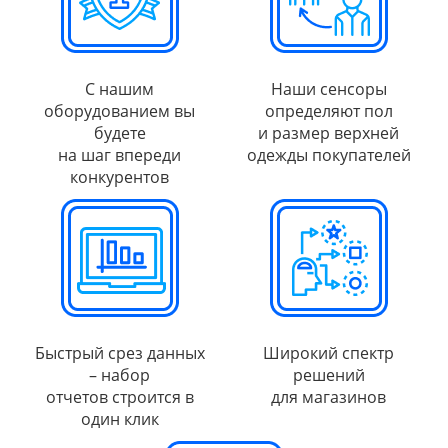
С нашим
Наши сенсоры
оборудованием вы
определяют пол
будете
и размер верхней
на шаг впереди
одежды покупателей
конкурентов
Быстрый срез данных
Широкий спектр
– набор
решений
отчетов строится в
для магазинов
один клик