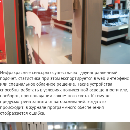
Инфракрасные сенсоры осуществляют двунаправленный
подсчет, статистика при этом экспортируется в web-интерфейс
или специальное облачное решение. Такие устройства
способны работать в условиях пониженной освещенности или,
наоборот, при попадании солнечного света. К тому же
предусмотрена защита от загораживаний, когда это
происходит, в журнале программного обеспечения
отображается ошибка.