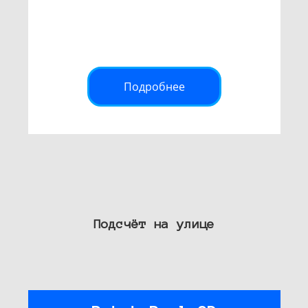
Подробнее
Подсчёт на улице