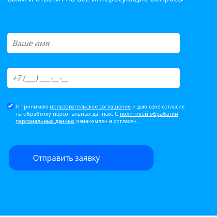
Я принимаю
пользовательское соглашение
и даю своё согласие
на обработку персональных данных. С
политикой обработки
персональных данных
ознакомлен и согласен.