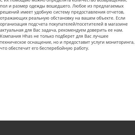
пол и размер одежды вошедшего. Любое из предлагаемых
решений имеет удобную систему предоставления отчетов,
отражающих реальную обстановку на вашем объекте. Если
организация подсчета покупателей/посетителей в магазине
актуальная для Вас задача, рекомендуем доверить ее нам.
Компания Hhas не только подберет для Вас лучшее
техническое оснащение, но и предоставит услуги мониторинга,
что обеспечит его бесперебойную работу.