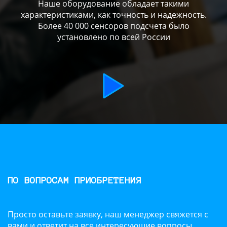
Наше оборудование обладает такими
характеристиками, как точность и надежность.
Более 40 000 сенсоров подсчета было
установлено по всей России
ПО ВОПРОСАМ ПРИОБРЕТЕНИЯ
Просто оставьте заявку, наш менеджер свяжется с
вами и ответит на все интересующие вопросы