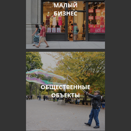
МАЛЫЙ
БИЗНЕС
ОБЩЕСТВЕННЫЕ
ОБЪЕКТЫ