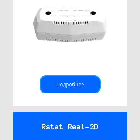
Подробнее
Rstat Real-2D