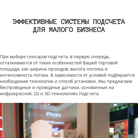
ЭФФЕКТИВНЫЕ СИСТЕМЫ ПОДСЧЕТА
ДЛЯ МАЛОГО БИЗНЕСА
При выборе сенсоров подсчета, в первую очередь,
отталкиваются от таких особенностей Вашей торговой
площади, как ширина проходов, высота потолка и
интенсивность потока. В зависимости от условий подбирается
необходимая технология и способ установки. Мы предлагаем
беспроводные и проводные датчики, основанные на
инфракрасной, 2D и 3D-технологиях подсчета.