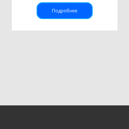
Подробнее