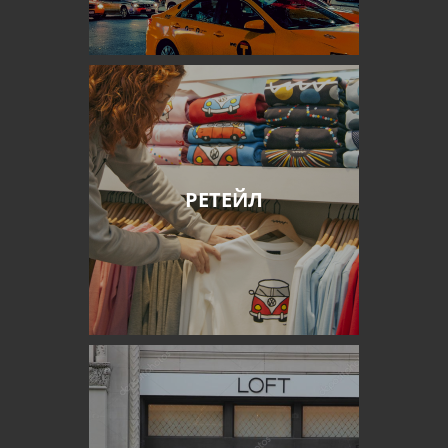
РЕТЕЙЛ