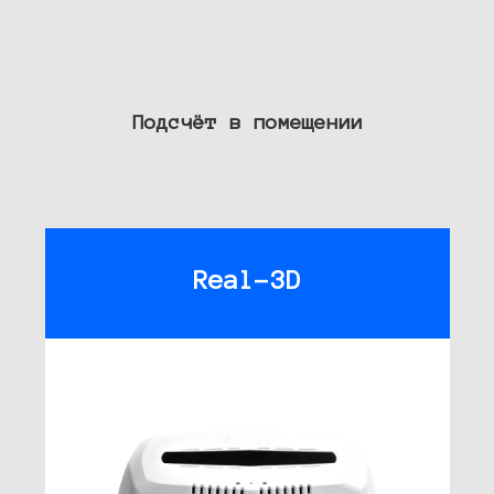
Подсчёт в помещении
Real-3D