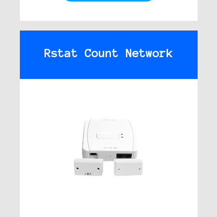
Rstat Count Network