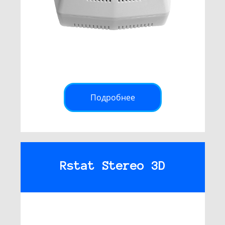
Подробнее
Rstat Stereo 3D