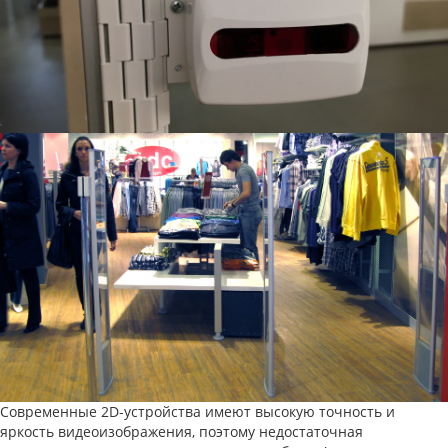
Современные 2D-устройства имеют высокую точность и
яркость видеоизображения, поэтому недостаточная