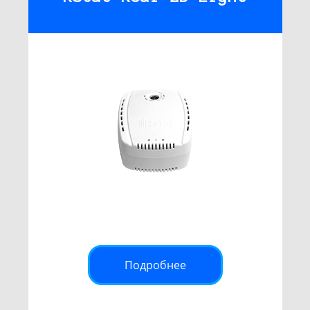
Подробнее