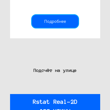
Подробнее
Подсчёт на улице
Rstat Real-2D