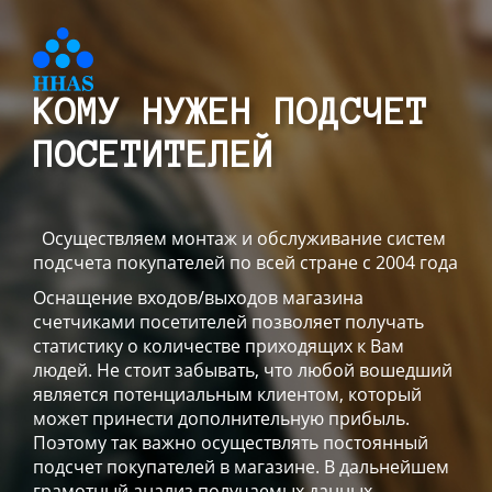
КОМУ НУЖЕН ПОДСЧЕТ
ПОСЕТИТЕЛЕЙ
Осуществляем монтаж и обслуживание систем
подсчета покупателей по всей стране с 2004 года
Оснащение входов/выходов магазина
счетчиками посетителей позволяет получать
статистику о количестве приходящих к Вам
людей. Не стоит забывать, что любой вошедший
является потенциальным клиентом, который
может принести дополнительную прибыль.
Поэтому так важно осуществлять постоянный
подсчет покупателей в магазине. В дальнейшем
грамотный анализ получаемых данных