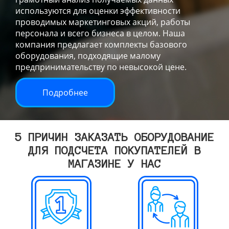
используются для оценки эффективности
проводимых маркетинговых акций, работы
персонала и всего бизнеса в целом. Наша
компания предлагает комплекты базового
оборудования, подходящие малому
предпринимательству по невысокой цене.
Подробнее
5 ПРИЧИН ЗАКАЗАТЬ ОБОРУДОВАНИЕ
ДЛЯ ПОДСЧЕТА ПОКУПАТЕЛЕЙ В
МАГАЗИНЕ У НАС