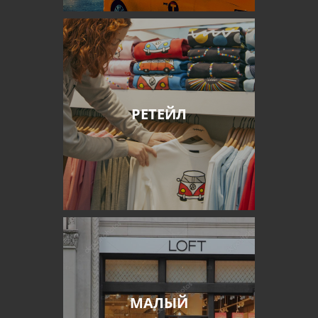
РЕТЕЙЛ
МАЛЫЙ