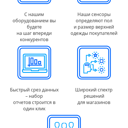
С нашим
Наши сенсоры
оборудованием вы
определяют пол
будете
и размер верхней
на шаг впереди
одежды покупателей
конкурентов
Быстрый срез данных
Широкий спектр
– набор
решений
отчетов строится в
для магазинов
один клик