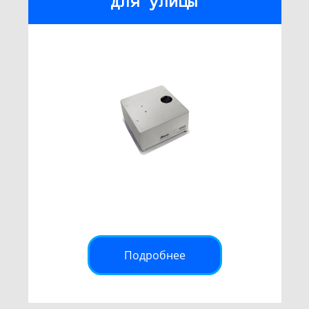
для улицы
Подробнее