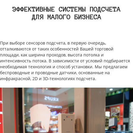
ЭФФЕКТИВНЫЕ СИСТЕМЫ ПОДСЧЕТА
ДЛЯ МАЛОГО БИЗНЕСА
При выборе сенсоров подсчета, в первую очередь,
отталкиваются от таких особенностей Вашей торговой
площади, как ширина проходов, высота потолка и
интенсивность потока. В зависимости от условий подбирается
необходимая технология и способ установки. Мы предлагаем
беспроводные и проводные датчики, основанные на
инфракрасной, 2D и 3D-технологиях подсчета.