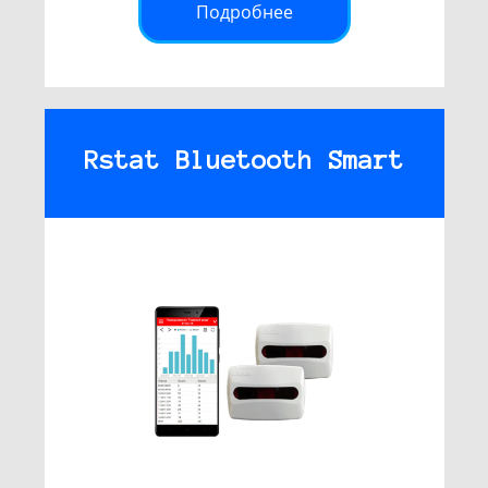
Подробнее
Rstat Bluetooth Smart