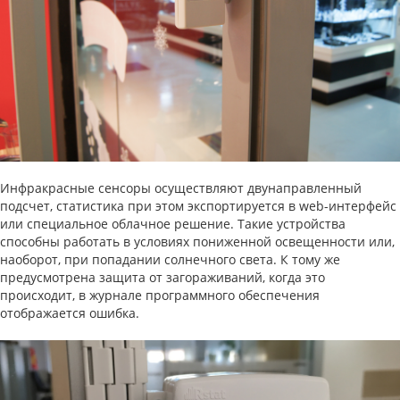
Инфракрасные сенсоры осуществляют двунаправленный
подсчет, статистика при этом экспортируется в web-интерфейс
или специальное облачное решение. Такие устройства
способны работать в условиях пониженной освещенности или,
наоборот, при попадании солнечного света. К тому же
предусмотрена защита от загораживаний, когда это
происходит, в журнале программного обеспечения
отображается ошибка.