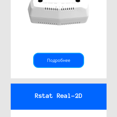
Подробнее
Rstat Real-2D