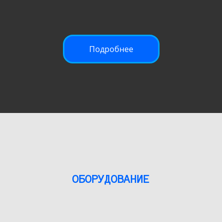
Подробнее
ОБОРУДОВАНИЕ