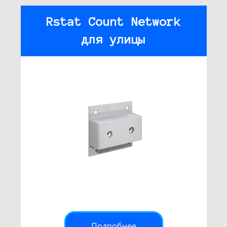
Rstat Count Network
для улицы
Подробнее