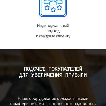
Индивидуальный
подход
к каждому клиенту
ПОДСЧЕТ ПОКУПАТЕЛЕЙ
ДЛЯ УВЕЛИЧЕНИЯ ПРИБЫЛИ
Наше оборудование обладает такими
характеристиками, как точность и надежность.