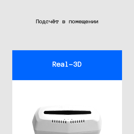
Подсчёт в помещении
Real-3D