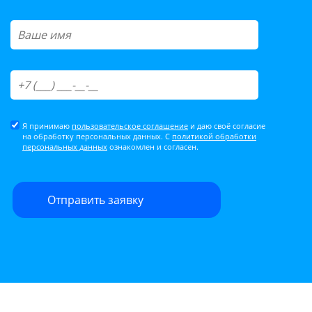
Я принимаю
пользовательское соглашение
и даю своё согласие
на обработку персональных данных. С
политикой обработки
персональных данных
ознакомлен и согласен.