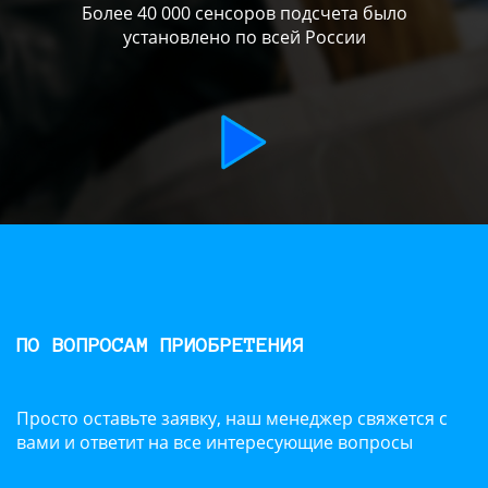
Более 40 000 сенсоров подсчета было
установлено по всей России
ПО ВОПРОСАМ ПРИОБРЕТЕНИЯ
Просто оставьте заявку, наш менеджер свяжется с
вами и ответит на все интересующие вопросы