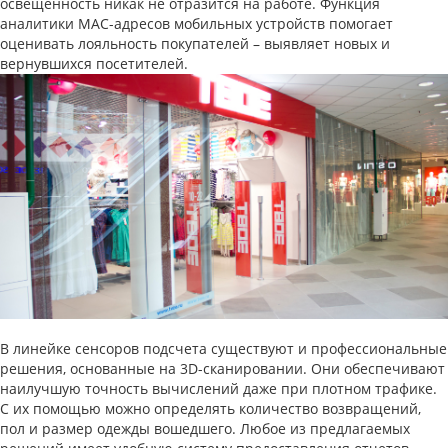
освещенность никак не отразится на работе. Функция
аналитики MAC-адресов мобильных устройств помогает
оценивать лояльность покупателей – выявляет новых и
вернувшихся посетителей.
В линейке сенсоров подсчета существуют и профессиональные
решения, основанные на 3D-сканировании. Они обеспечивают
наилучшую точность вычислений даже при плотном трафике.
С их помощью можно определять количество возвращений,
пол и размер одежды вошедшего. Любое из предлагаемых