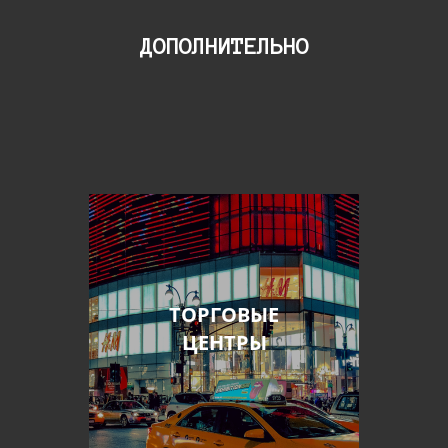
ДОПОЛНИТЕЛЬНО
ТОРГОВЫЕ
ЦЕНТРЫ