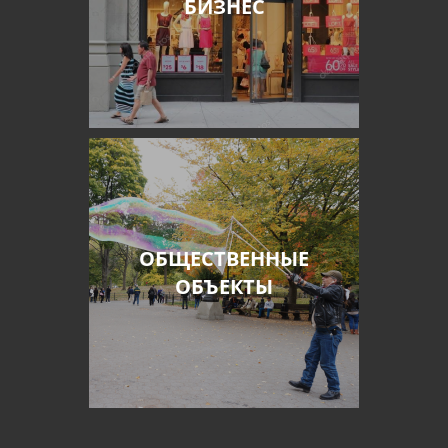
БИЗНЕС
ОБЩЕСТВЕННЫЕ
ОБЪЕКТЫ