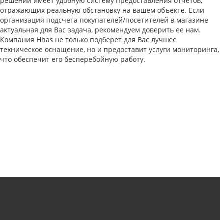
решений имеет удобную систему предоставления отчетов,
отражающих реальную обстановку на вашем объекте. Если
организация подсчета покупателей/посетителей в магазине
актуальная для Вас задача, рекомендуем доверить ее нам.
Компания Hhas не только подберет для Вас лучшее
техническое оснащение, но и предоставит услуги мониторинга,
что обеспечит его бесперебойную работу.