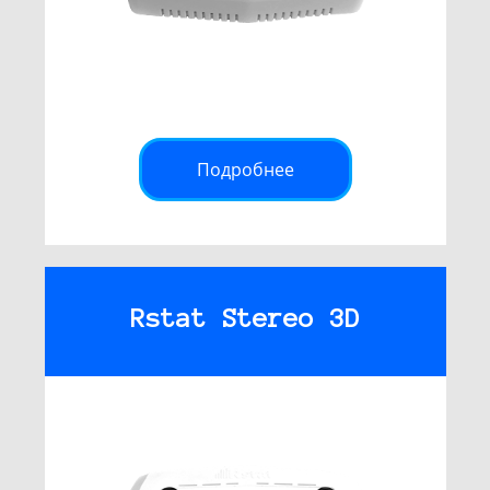
Подробнее
Rstat Stereo 3D