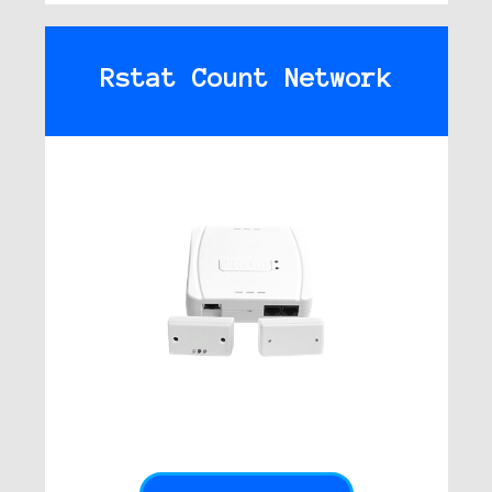
Rstat Count Network