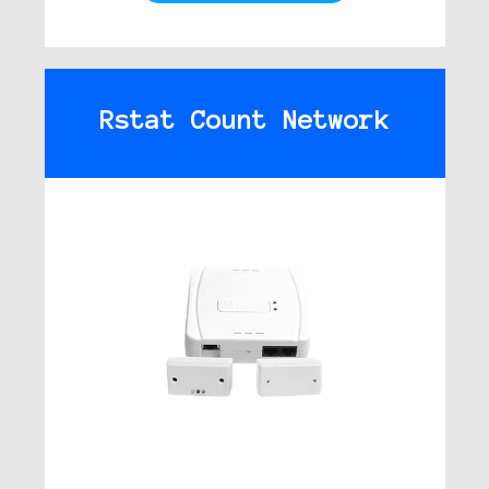
Rstat Count Network