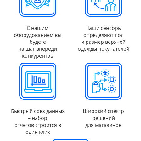
С нашим
Наши сенсоры
оборудованием вы
определяют пол
будете
и размер верхней
на шаг впереди
одежды покупателей
конкурентов
Быстрый срез данных
Широкий спектр
– набор
решений
отчетов строится в
для магазинов
один клик