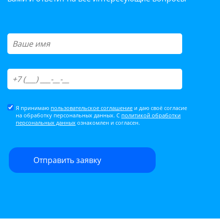
Я принимаю
пользовательское соглашение
и даю своё согласие
на обработку персональных данных. С
политикой обработки
персональных данных
ознакомлен и согласен.