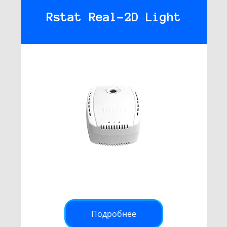
Rstat Real-2D Light
Подробнее