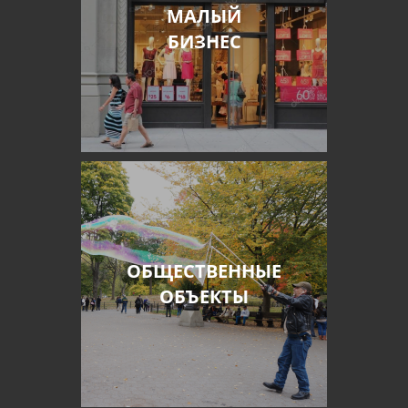
МАЛЫЙ
БИЗНЕС
ОБЩЕСТВЕННЫЕ
ОБЪЕКТЫ