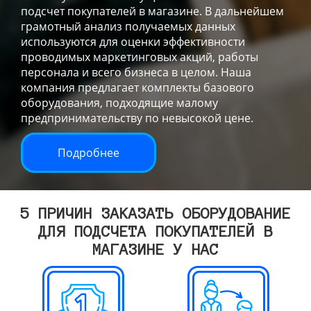
подсчет покупателей в магазине. В дальнейшем
грамотный анализ получаемых данных
используются для оценки эффективности
проводимых маркетинговых акций, работы
персонала и всего бизнеса в целом. Наша
компания предлагает комплекты базового
оборудования, подходящие малому
предпринимательству по невысокой цене.
Подробнее
5 ПРИЧИН ЗАКАЗАТЬ ОБОРУДОВАНИЕ
ДЛЯ ПОДСЧЕТА ПОКУПАТЕЛЕЙ В
МАГАЗИНЕ У НАС