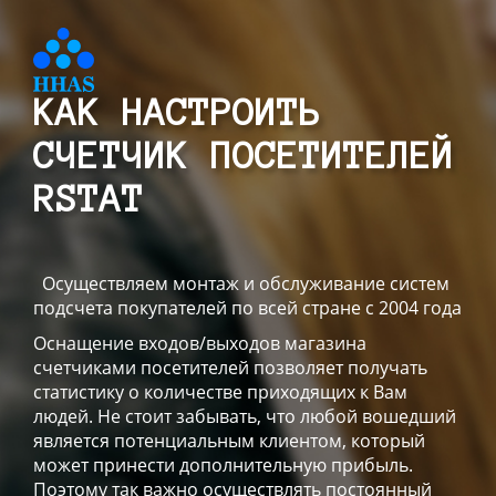
КАК НАСТРОИТЬ
СЧЕТЧИК ПОСЕТИТЕЛЕЙ
RSTAT
Осуществляем монтаж и обслуживание систем
подсчета покупателей по всей стране с 2004 года
Оснащение входов/выходов магазина
счетчиками посетителей позволяет получать
статистику о количестве приходящих к Вам
людей. Не стоит забывать, что любой вошедший
является потенциальным клиентом, который
может принести дополнительную прибыль.
Поэтому так важно осуществлять постоянный