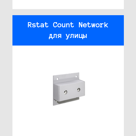
Rstat Count Network
для улицы