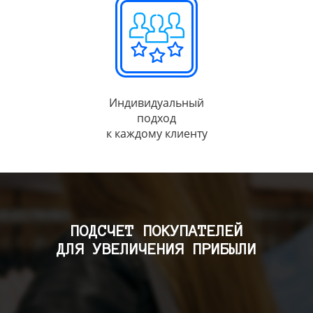
Индивидуальный
подход
к каждому клиенту
ПОДСЧЕТ ПОКУПАТЕЛЕЙ
ДЛЯ УВЕЛИЧЕНИЯ ПРИБЫЛИ