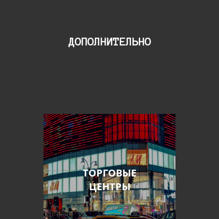
ДОПОЛНИТЕЛЬНО
ТОРГОВЫЕ
ЦЕНТРЫ