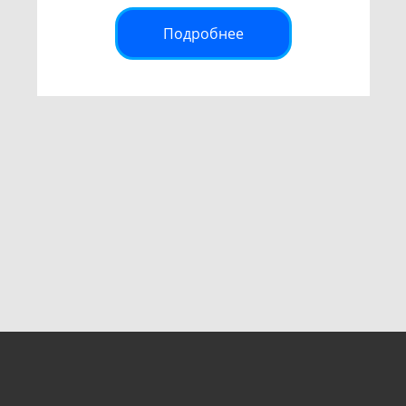
Подробнее