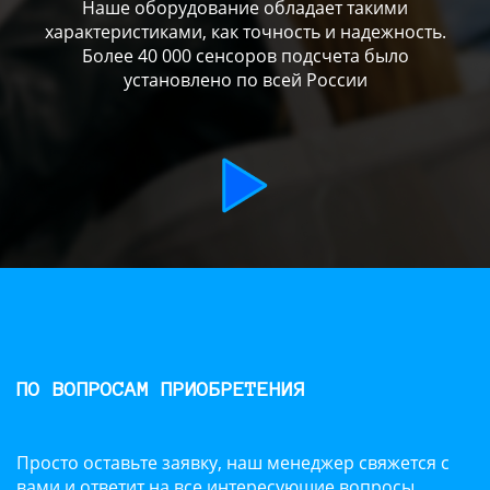
Наше оборудование обладает такими
характеристиками, как точность и надежность.
Более 40 000 сенсоров подсчета было
установлено по всей России
ПО ВОПРОСАМ ПРИОБРЕТЕНИЯ
Просто оставьте заявку, наш менеджер свяжется с
вами и ответит на все интересующие вопросы