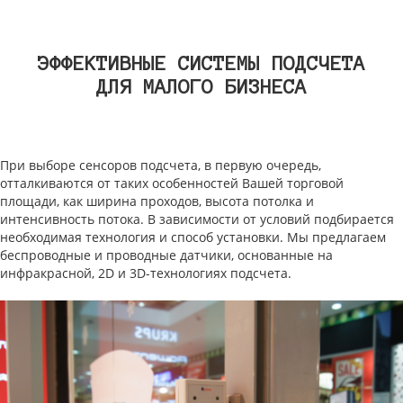
ЭФФЕКТИВНЫЕ СИСТЕМЫ ПОДСЧЕТА
ДЛЯ МАЛОГО БИЗНЕСА
При выборе сенсоров подсчета, в первую очередь,
отталкиваются от таких особенностей Вашей торговой
площади, как ширина проходов, высота потолка и
интенсивность потока. В зависимости от условий подбирается
необходимая технология и способ установки. Мы предлагаем
беспроводные и проводные датчики, основанные на
инфракрасной, 2D и 3D-технологиях подсчета.