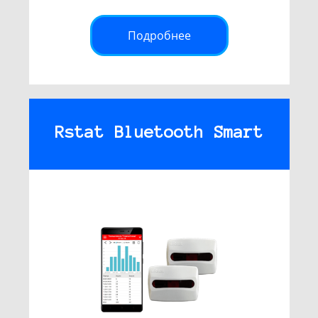
Подробнее
Rstat Bluetooth Smart