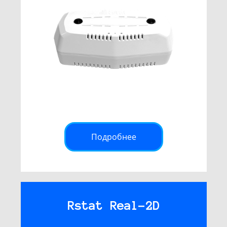
Подробнее
Rstat Real-2D