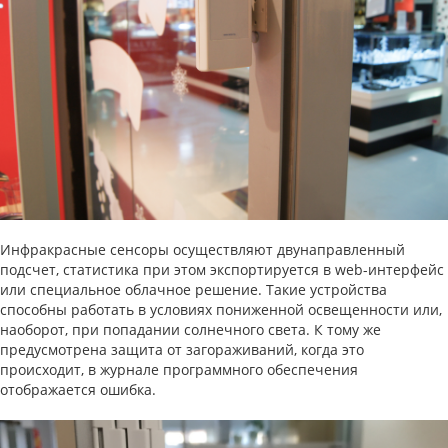
Инфракрасные сенсоры осуществляют двунаправленный
подсчет, статистика при этом экспортируется в web-интерфейс
или специальное облачное решение. Такие устройства
способны работать в условиях пониженной освещенности или,
наоборот, при попадании солнечного света. К тому же
предусмотрена защита от загораживаний, когда это
происходит, в журнале программного обеспечения
отображается ошибка.