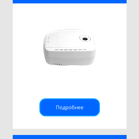
Подробнее