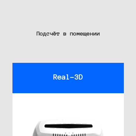
Подсчёт в помещении
Real-3D