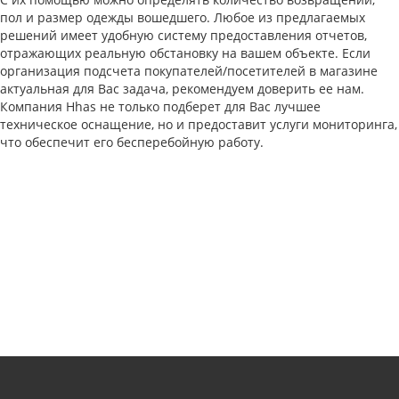
пол и размер одежды вошедшего. Любое из предлагаемых
решений имеет удобную систему предоставления отчетов,
отражающих реальную обстановку на вашем объекте. Если
организация подсчета покупателей/посетителей в магазине
актуальная для Вас задача, рекомендуем доверить ее нам.
Компания Hhas не только подберет для Вас лучшее
техническое оснащение, но и предоставит услуги мониторинга,
что обеспечит его бесперебойную работу.