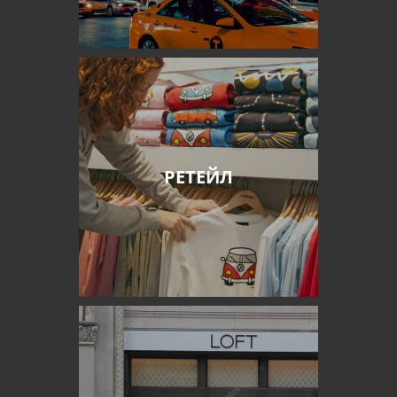
РЕТЕЙЛ