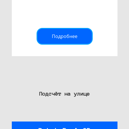
Подробнее
Подсчёт на улице