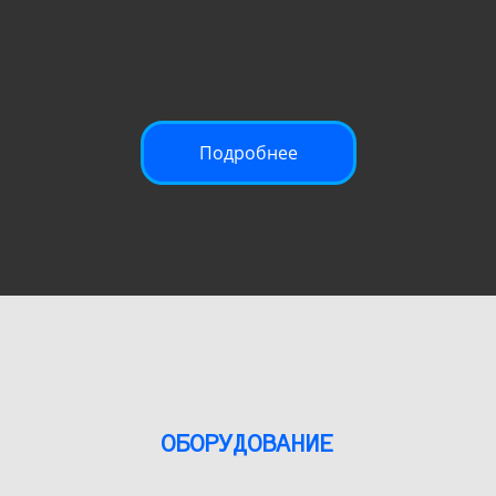
Подробнее
ОБОРУДОВАНИЕ