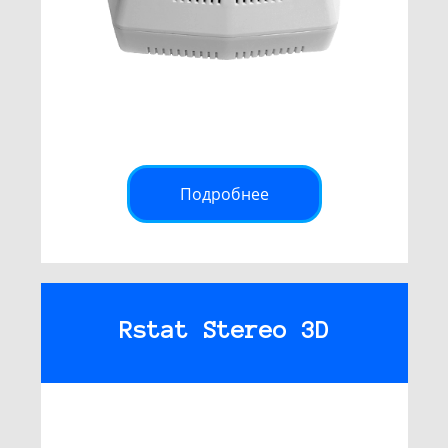
Подробнее
Rstat Stereo 3D