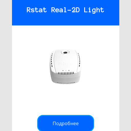
Rstat Real-2D Light
Подробнее