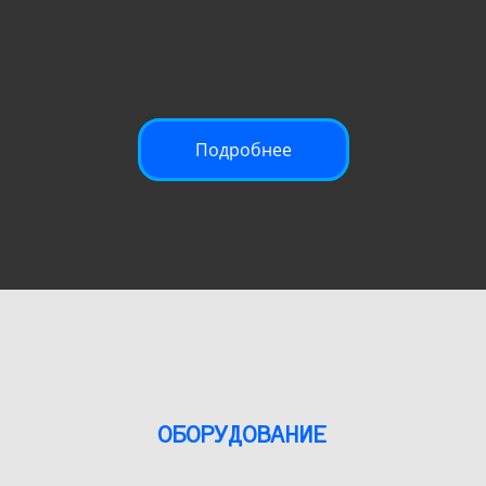
Подробнее
ОБОРУДОВАНИЕ