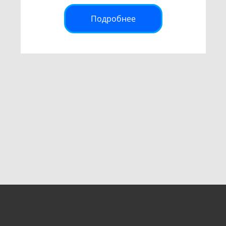
Подробнее