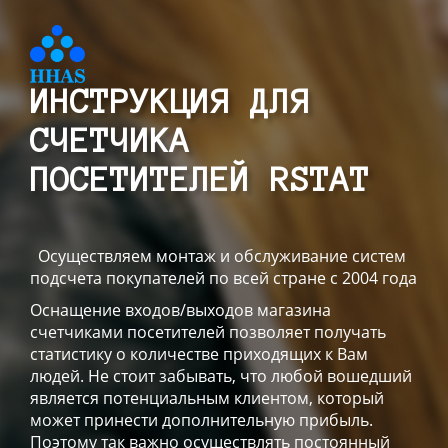
ИНСТРУКЦИЯ ДЛЯ
СЧЕТЧИКА
ПОСЕТИТЕЛЕЙ RSTAT
Осуществляем монтаж и обслуживание систем
подсчета покупателей по всей стране с 2004 года
Оснащение входов/выходов магазина
счетчиками посетителей позволяет получать
статистику о количестве приходящих к Вам
людей. Не стоит забывать, что любой вошедший
является потенциальным клиентом, который
может принести дополнительную прибыль.
Поэтому так важно осуществлять постоянный