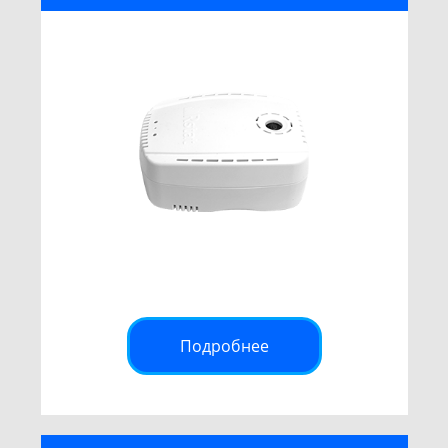
Подробнее