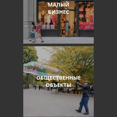
МАЛЫЙ
БИЗНЕС
ОБЩЕСТВЕННЫЕ
ОБЪЕКТЫ