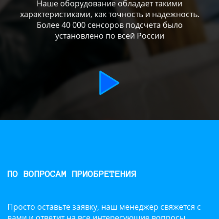
Наше оборудование обладает такими
характеристиками, как точность и надежность.
Более 40 000 сенсоров подсчета было
установлено по всей России
ПО ВОПРОСАМ ПРИОБРЕТЕНИЯ
Просто оставьте заявку, наш менеджер свяжется с
вами и ответит на все интересующие вопросы