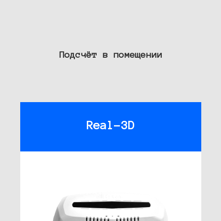
Подсчёт в помещении
Real-3D