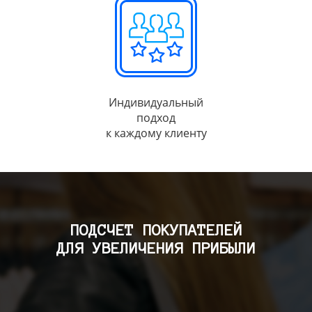
Индивидуальный
подход
к каждому клиенту
ПОДСЧЕТ ПОКУПАТЕЛЕЙ
ДЛЯ УВЕЛИЧЕНИЯ ПРИБЫЛИ