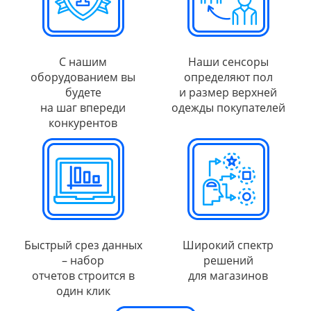
С нашим
Наши сенсоры
оборудованием вы
определяют пол
будете
и размер верхней
на шаг впереди
одежды покупателей
конкурентов
Быстрый срез данных
Широкий спектр
– набор
решений
отчетов строится в
для магазинов
один клик