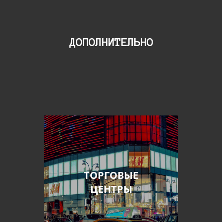
ДОПОЛНИТЕЛЬНО
ТОРГОВЫЕ
ЦЕНТРЫ