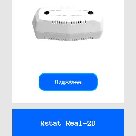
Подробнее
Rstat Real-2D