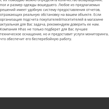
пол и размер одежды вошедшего. Любое из предлагаемых
решений имеет удобную систему предоставления отчетов,
отражающих реальную обстановку на вашем объекте. Если
организация подсчета покупателей/посетителей в магазине
актуальная для Вас задача, рекомендуем доверить ее нам.
Компания Hhas не только подберет для Вас лучшее
техническое оснащение, но и предоставит услуги мониторинга,
что обеспечит его бесперебойную работу.