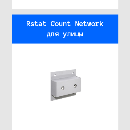
Rstat Count Network
для улицы