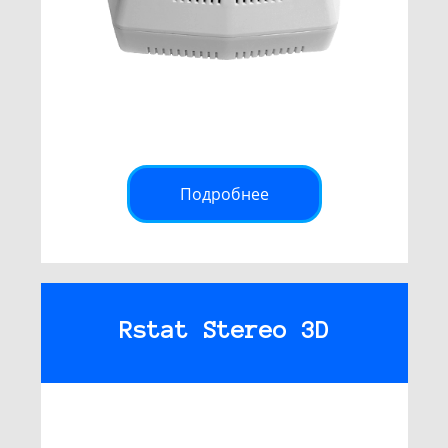
Подробнее
Rstat Stereo 3D