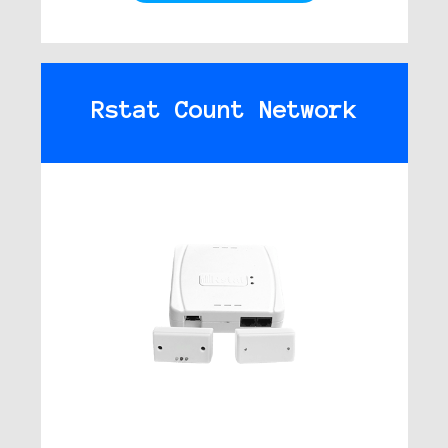
Rstat Count Network