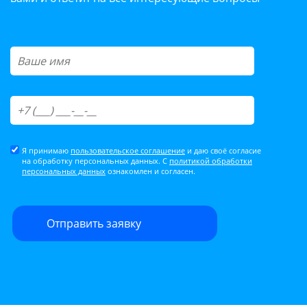
Я принимаю
пользовательское соглашение
и даю своё согласие
на обработку персональных данных. С
политикой обработки
персональных данных
ознакомлен и согласен.