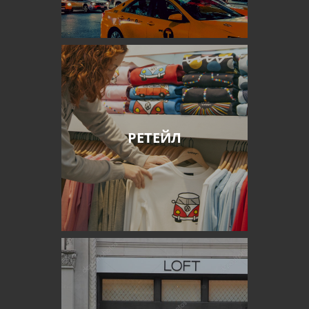
РЕТЕЙЛ