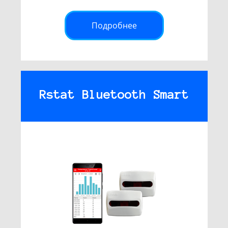
Подробнее
Rstat Bluetooth Smart