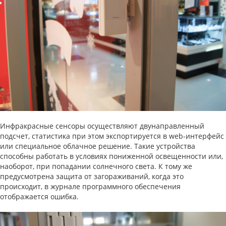
Инфракрасные сенсоры осуществляют двунаправленный
подсчет, статистика при этом экспортируется в web-интерфейс
или специальное облачное решение. Такие устройства
способны работать в условиях пониженной освещенности или,
наоборот, при попадании солнечного света. К тому же
предусмотрена защита от загораживаний, когда это
происходит, в журнале программного обеспечения
отображается ошибка.