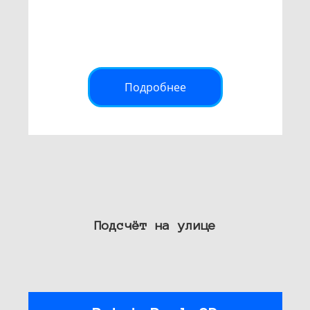
Подробнее
Подсчёт на улице