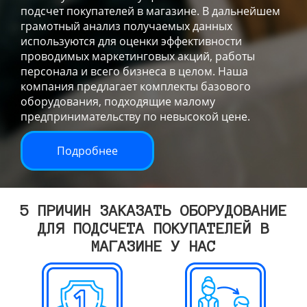
подсчет покупателей в магазине. В дальнейшем
грамотный анализ получаемых данных
используются для оценки эффективности
проводимых маркетинговых акций, работы
персонала и всего бизнеса в целом. Наша
компания предлагает комплекты базового
оборудования, подходящие малому
предпринимательству по невысокой цене.
Подробнее
5 ПРИЧИН ЗАКАЗАТЬ ОБОРУДОВАНИЕ
ДЛЯ ПОДСЧЕТА ПОКУПАТЕЛЕЙ В
МАГАЗИНЕ У НАС