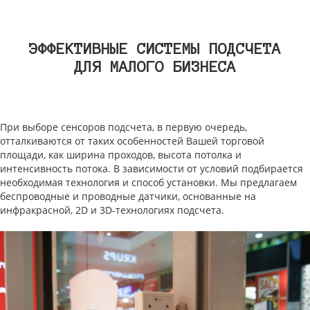
ЭФФЕКТИВНЫЕ СИСТЕМЫ ПОДСЧЕТА
ДЛЯ МАЛОГО БИЗНЕСА
При выборе сенсоров подсчета, в первую очередь,
отталкиваются от таких особенностей Вашей торговой
площади, как ширина проходов, высота потолка и
интенсивность потока. В зависимости от условий подбирается
необходимая технология и способ установки. Мы предлагаем
беспроводные и проводные датчики, основанные на
инфракрасной, 2D и 3D-технологиях подсчета.