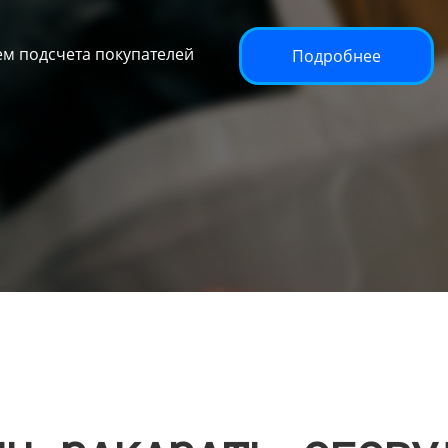
м подсчета покупателей
Подробнее