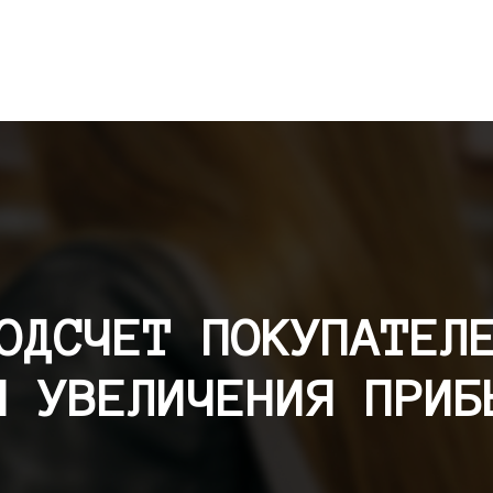
ОДСЧЕТ ПОКУПАТЕЛ
Я УВЕЛИЧЕНИЯ ПРИБ