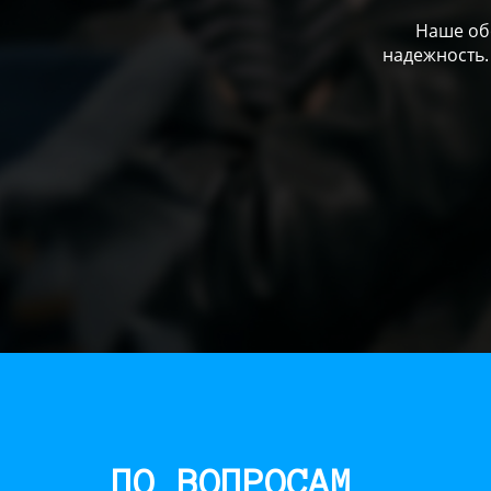
Наше обо
надежность.
ПО ВОПРОСАМ