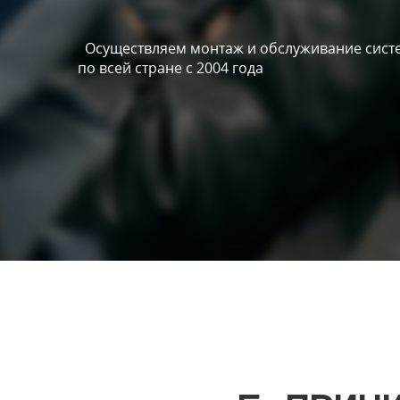
Осуществляем монтаж и обслуживание систе
по всей стране с 2004 года