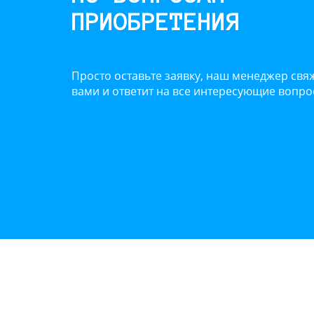
ПРИОБРЕТЕНИЯ
Просто оставьте заявку, наш менеджер свяж
вами и ответит на все интересующие вопр