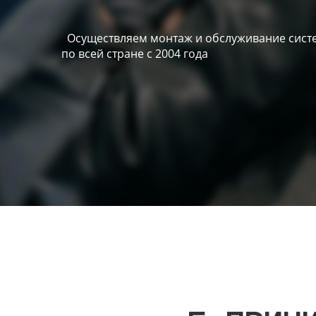
Осуществляем монтаж и обслуживание систе
по всей стране с 2004 года