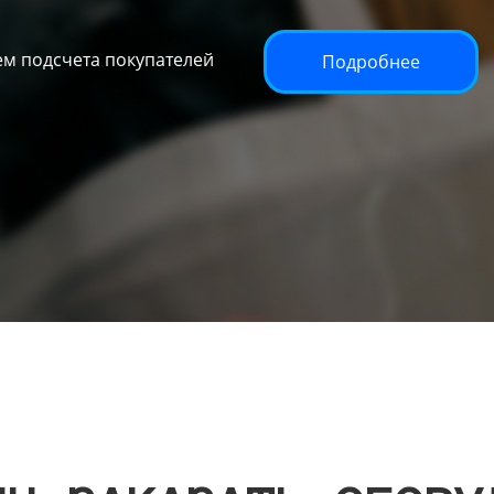
м подсчета покупателей
Подробнее