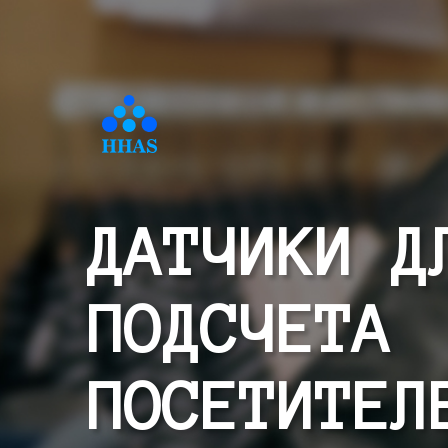
ДАТЧИКИ Д
ПОДСЧЕТА
ПОСЕТИТЕЛ