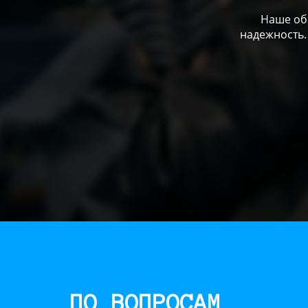
Наше обо
надежность.
ПО ВОПРОСАМ