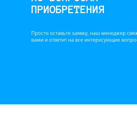
ПРИОБРЕТЕНИЯ
Просто оставьте заявку, наш менеджер свяж
вами и ответит на все интересующие вопр