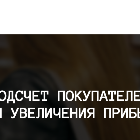
ОДСЧЕТ ПОКУПАТЕЛ
Я УВЕЛИЧЕНИЯ ПРИБ