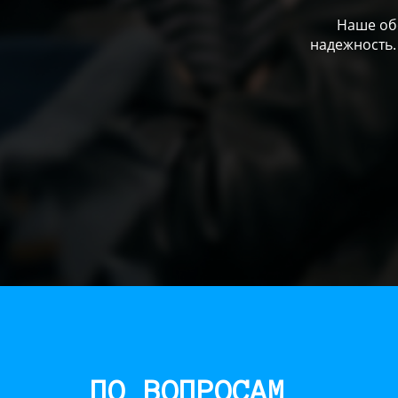
Наше обо
надежность.
ПО ВОПРОСАМ