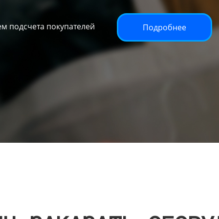
м подсчета покупателей
Подробнее