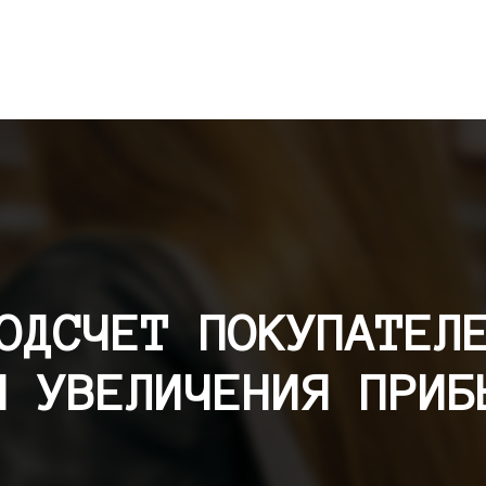
ОДСЧЕТ ПОКУПАТЕЛ
Я УВЕЛИЧЕНИЯ ПРИБ