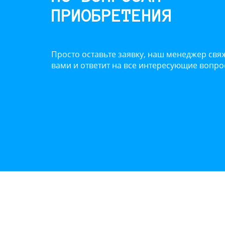
ПРИОБРЕТЕНИЯ
Просто оставьте заявку, наш менеджер свяж
вами и ответит на все интересующие вопр