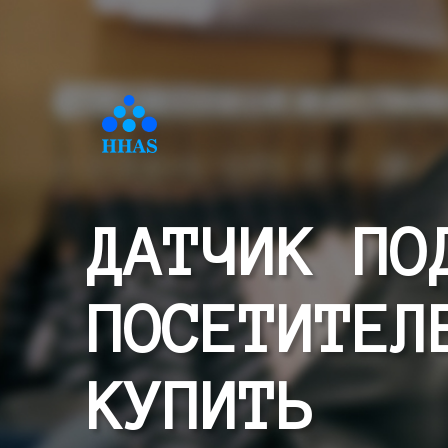
ДАТЧИК ПО
ПОСЕТИТЕЛ
КУПИТЬ