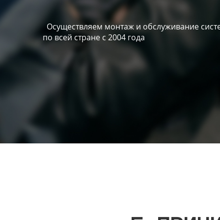
Осуществляем монтаж и обслуживание систе
по всей стране с 2004 года