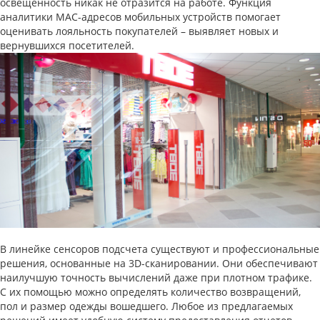
освещенность никак не отразится на работе. Функция
аналитики MAC-адресов мобильных устройств помогает
оценивать лояльность покупателей – выявляет новых и
вернувшихся посетителей.
В линейке сенсоров подсчета существуют и профессиональные
решения, основанные на 3D-сканировании. Они обеспечивают
наилучшую точность вычислений даже при плотном трафике.
С их помощью можно определять количество возвращений,
пол и размер одежды вошедшего. Любое из предлагаемых