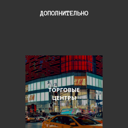
ДОПОЛНИТЕЛЬНО
ТОРГОВЫЕ
ЦЕНТРЫ