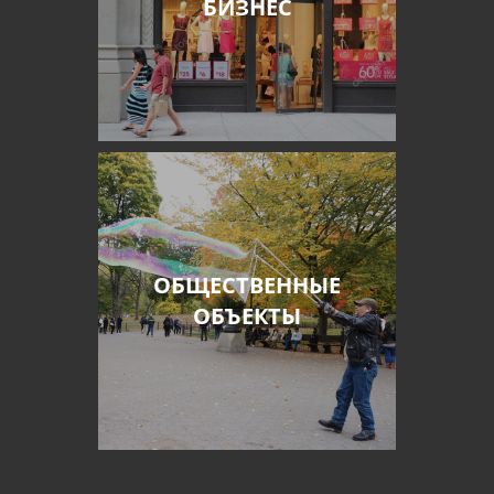
БИЗНЕС
ОБЩЕСТВЕННЫЕ
ОБЪЕКТЫ