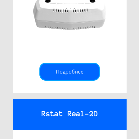
Подробнее
Rstat Real-2D