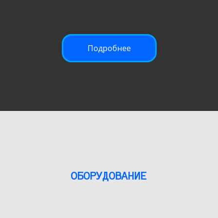
Подробнее
ОБОРУДОВАНИЕ