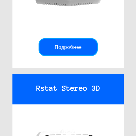
Подробнее
Rstat Stereo 3D