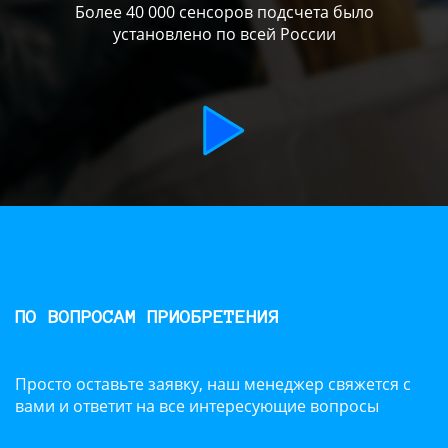
Более 40 000 сенсоров подсчета было
установлено по всей России
ПО ВОПРОСАМ ПРИОБРЕТЕНИЯ
Просто оставьте заявку, наш менеджер свяжется с
вами и ответит на все интересующие вопросы