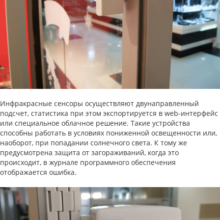
Инфракрасные сенсоры осуществляют двунаправленный
подсчет, статистика при этом экспортируется в web-интерфейс
или специальное облачное решение. Такие устройства
способны работать в условиях пониженной освещенности или,
наоборот, при попадании солнечного света. К тому же
предусмотрена защита от загораживаний, когда это
происходит, в журнале программного обеспечения
отображается ошибка.