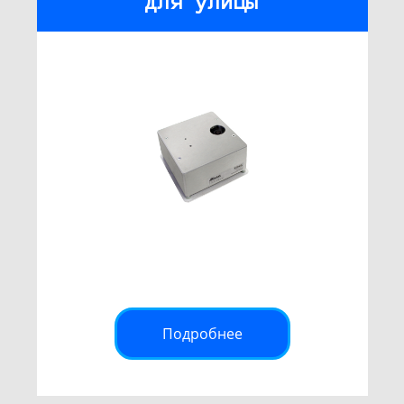
для улицы
Подробнее