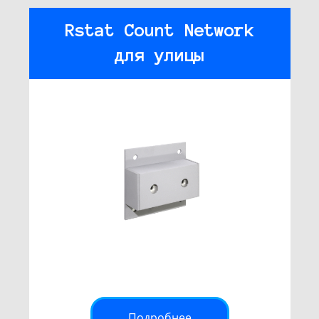
Rstat Count Network
для улицы
Подробнее