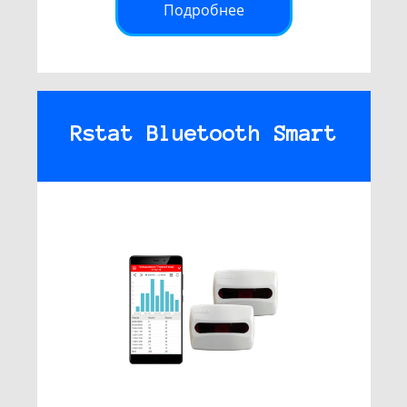
Подробнее
Rstat Bluetooth Smart