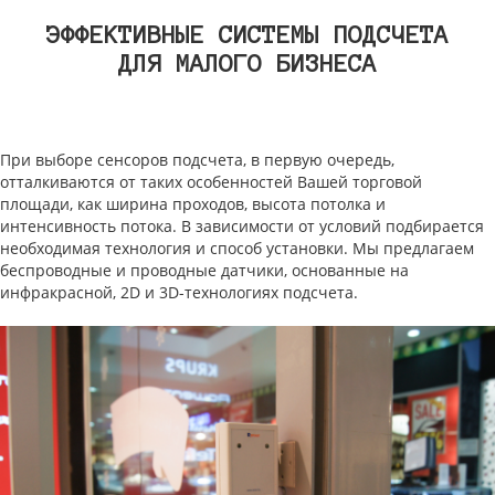
ЭФФЕКТИВНЫЕ СИСТЕМЫ ПОДСЧЕТА
ДЛЯ МАЛОГО БИЗНЕСА
При выборе сенсоров подсчета, в первую очередь,
отталкиваются от таких особенностей Вашей торговой
площади, как ширина проходов, высота потолка и
интенсивность потока. В зависимости от условий подбирается
необходимая технология и способ установки. Мы предлагаем
беспроводные и проводные датчики, основанные на
инфракрасной, 2D и 3D-технологиях подсчета.