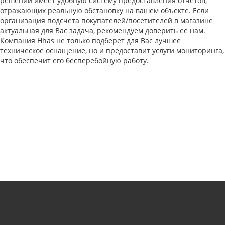
решений имеет удобную систему предоставления отчетов,
отражающих реальную обстановку на вашем объекте. Если
организация подсчета покупателей/посетителей в магазине
актуальная для Вас задача, рекомендуем доверить ее нам.
Компания Hhas не только подберет для Вас лучшее
техническое оснащение, но и предоставит услуги мониторинга,
что обеспечит его бесперебойную работу.