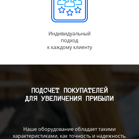
Индивидуальный
подход
к каждому клиенту
ПОДСЧЕТ ПОКУПАТЕЛЕЙ
ДЛЯ УВЕЛИЧЕНИЯ ПРИБЫЛИ
Наше оборудование обладает такими
характеристиками, как точность и надежность.