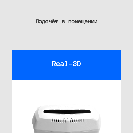
Подсчёт в помещении
Real-3D