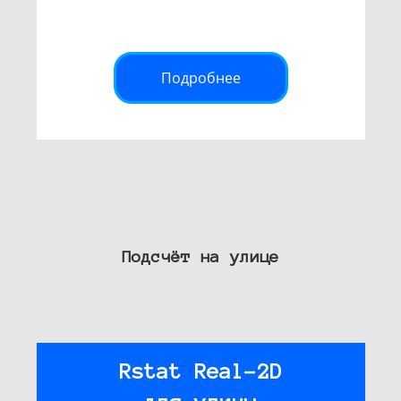
Подробнее
Подсчёт на улице
Rstat Real-2D