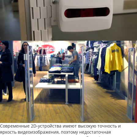
Современные 2D-устройства имеют высокую точность и
яркость видеоизображения, поэтому недостаточная