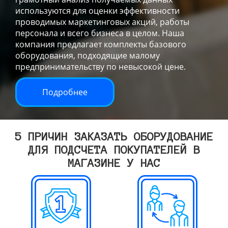
используются для оценки эффективности
проводимых маркетинговых акций, работы
персонала и всего бизнеса в целом. Наша
компания предлагает комплекты базового
оборудования, подходящие малому
предпринимательству по невысокой цене.
Подробнее
5 ПРИЧИН ЗАКАЗАТЬ ОБОРУДОВАНИЕ
ДЛЯ ПОДСЧЕТА ПОКУПАТЕЛЕЙ В
МАГАЗИНЕ У НАС