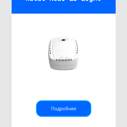
Подробнее