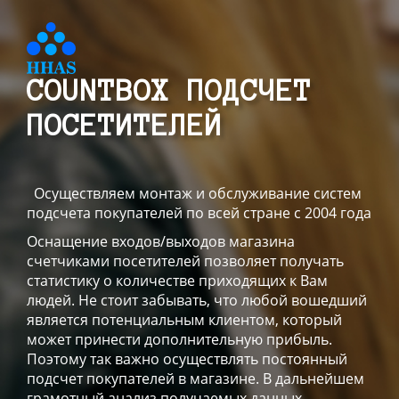
COUNTBOX ПОДСЧЕТ
ПОСЕТИТЕЛЕЙ
Осуществляем монтаж и обслуживание систем
подсчета покупателей по всей стране с 2004 года
Оснащение входов/выходов магазина
счетчиками посетителей позволяет получать
статистику о количестве приходящих к Вам
людей. Не стоит забывать, что любой вошедший
является потенциальным клиентом, который
может принести дополнительную прибыль.
Поэтому так важно осуществлять постоянный
подсчет покупателей в магазине. В дальнейшем
грамотный анализ получаемых данных