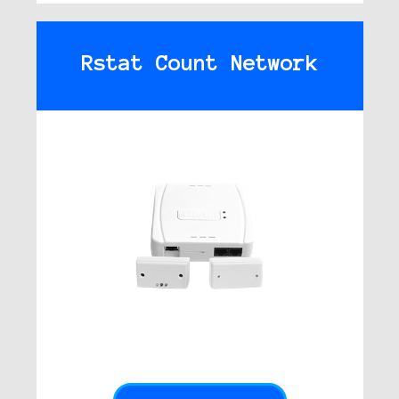
Rstat Count Network