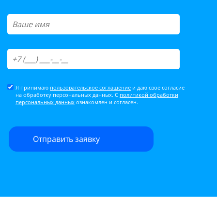
Я принимаю
пользовательское соглашение
и даю своё согласие
на обработку персональных данных. С
политикой обработки
персональных данных
ознакомлен и согласен.