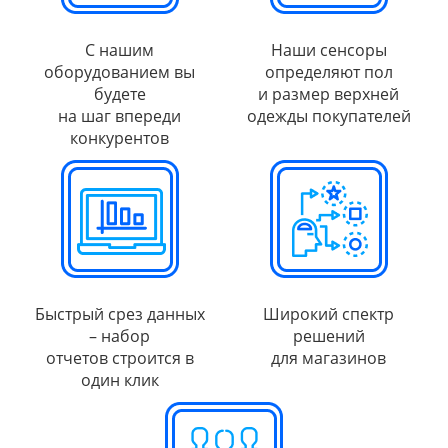
С нашим
Наши сенсоры
оборудованием вы
определяют пол
будете
и размер верхней
на шаг впереди
одежды покупателей
конкурентов
Быстрый срез данных
Широкий спектр
– набор
решений
отчетов строится в
для магазинов
один клик