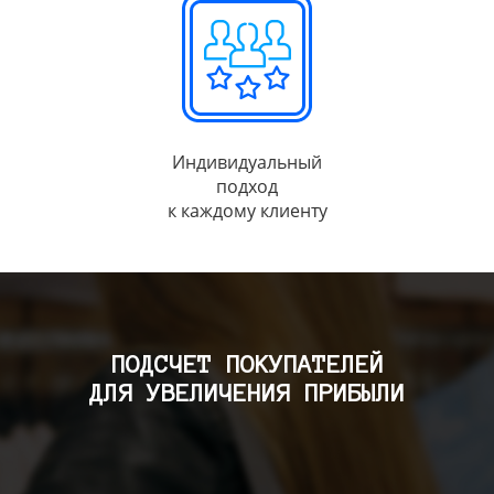
Индивидуальный
подход
к каждому клиенту
ПОДСЧЕТ ПОКУПАТЕЛЕЙ
ДЛЯ УВЕЛИЧЕНИЯ ПРИБЫЛИ