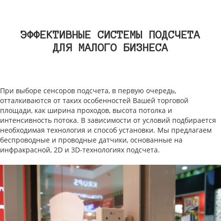
ЭФФЕКТИВНЫЕ СИСТЕМЫ ПОДСЧЕТА
ДЛЯ МАЛОГО БИЗНЕСА
При выборе сенсоров подсчета, в первую очередь,
отталкиваются от таких особенностей Вашей торговой
площади, как ширина проходов, высота потолка и
интенсивность потока. В зависимости от условий подбирается
необходимая технология и способ установки. Мы предлагаем
беспроводные и проводные датчики, основанные на
инфракрасной, 2D и 3D-технологиях подсчета.