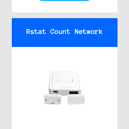
Rstat Count Network