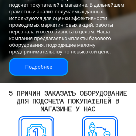
подсчет покупателей в магазине. В дальнейшем
грамотный анализ получаемых данных
используются для оценки эффективности
проводимых маркетинговых акций, работы
персонала и всего бизнеса в целом. Наша
компания предлагает комплекты базового
оборудования, подходящие малому
предпринимательству по невысокой цене.
Подробнее
5 ПРИЧИН ЗАКАЗАТЬ ОБОРУДОВАНИЕ
ДЛЯ ПОДСЧЕТА ПОКУПАТЕЛЕЙ В
МАГАЗИНЕ У НАС