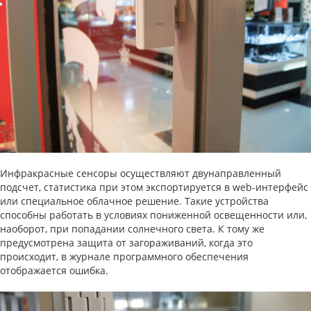
Инфракрасные сенсоры осуществляют двунаправленный
подсчет, статистика при этом экспортируется в web-интерфейс
или специальное облачное решение. Такие устройства
способны работать в условиях пониженной освещенности или,
наоборот, при попадании солнечного света. К тому же
предусмотрена защита от загораживаний, когда это
происходит, в журнале программного обеспечения
отображается ошибка.