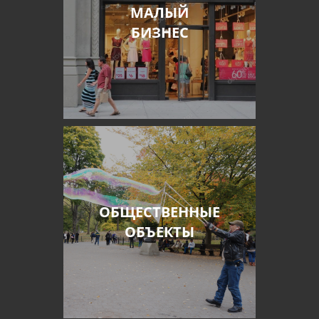
МАЛЫЙ
БИЗНЕС
ОБЩЕСТВЕННЫЕ
ОБЪЕКТЫ