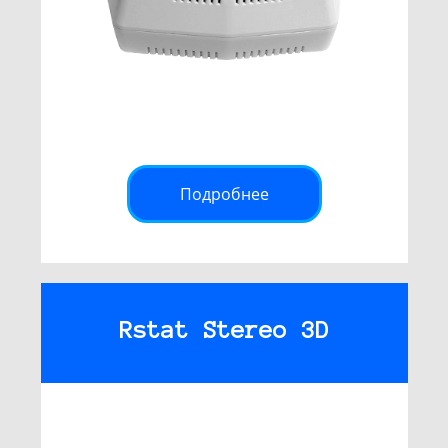
Подробнее
Rstat Stereo 3D