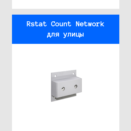
Rstat Count Network
для улицы