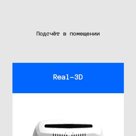
Подсчёт в помещении
Real-3D