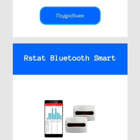
Подробнее
Rstat Bluetooth Smart