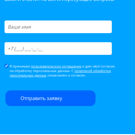
Я принимаю
пользовательское соглашение
и даю своё согласие
на обработку персональных данных. С
политикой обработки
персональных данных
ознакомлен и согласен.