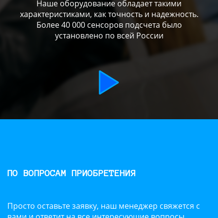
Наше оборудование обладает такими
характеристиками, как точность и надежность.
Более 40 000 сенсоров подсчета было
установлено по всей России
ПО ВОПРОСАМ ПРИОБРЕТЕНИЯ
Просто оставьте заявку, наш менеджер свяжется с
вами и ответит на все интересующие вопросы