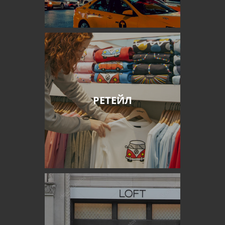
РЕТЕЙЛ