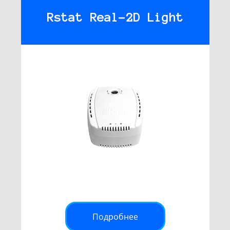
Rstat Real-2D Light
Подробнее