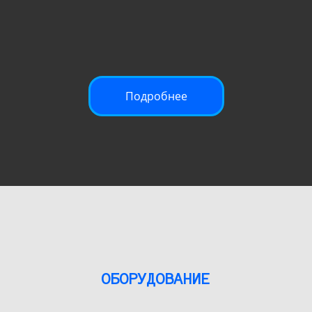
Подробнее
ОБОРУДОВАНИЕ