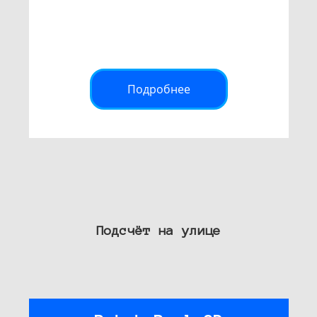
Подробнее
Подсчёт на улице