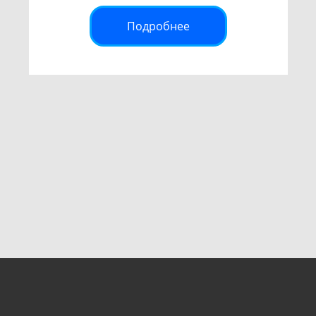
Подробнее