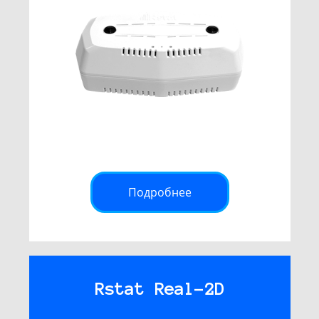
Подробнее
Rstat Real-2D