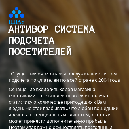
АНТИВОР СИСТЕМА
ПОДСЧЕТА
ПОСЕТИТЕЛЕЙ
Осуществляем монтаж и обслуживание систем
подсчета покупателей по всей стране с 2004 года
Оснащение входов/выходов магазина
счетчиками посетителей позволяет получать
статистику о количестве приходящих к Вам
людей. Не стоит забывать, что любой вошедший
является потенциальным клиентом, который
может принести дополнительную прибыль.
Поэтому так важно осуществлять постоянный