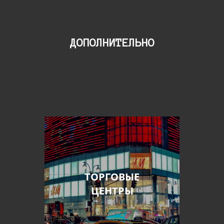
ДОПОЛНИТЕЛЬНО
ТОРГОВЫЕ
ЦЕНТРЫ