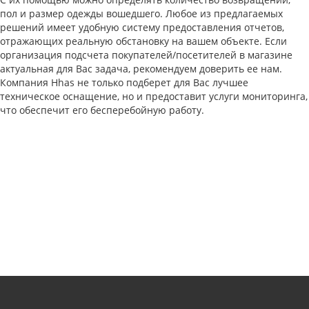
пол и размер одежды вошедшего. Любое из предлагаемых
решений имеет удобную систему предоставления отчетов,
отражающих реальную обстановку на вашем объекте. Если
организация подсчета покупателей/посетителей в магазине
актуальная для Вас задача, рекомендуем доверить ее нам.
Компания Hhas не только подберет для Вас лучшее
техническое оснащение, но и предоставит услуги мониторинга,
что обеспечит его бесперебойную работу.