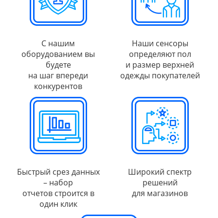
С нашим
Наши сенсоры
оборудованием вы
определяют пол
будете
и размер верхней
на шаг впереди
одежды покупателей
конкурентов
Быстрый срез данных
Широкий спектр
– набор
решений
отчетов строится в
для магазинов
один клик