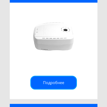
Подробнее